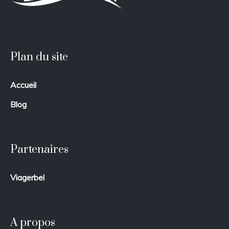
Plan du site
Accueil
Blog
Partenaires
Viagerbel
A propos