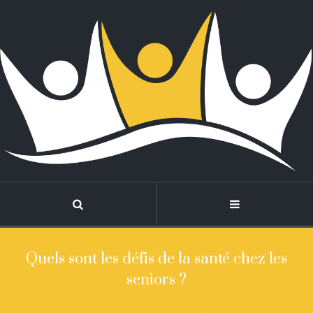
Quels sont les défis de la santé chez les
seniors ?