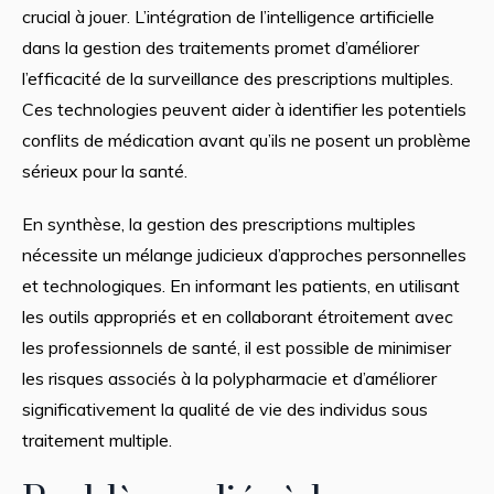
crucial à jouer. L’intégration de l’intelligence artificielle
dans la gestion des traitements promet d’améliorer
l’efficacité de la surveillance des prescriptions multiples.
Ces technologies peuvent aider à identifier les potentiels
conflits de médication avant qu’ils ne posent un problème
sérieux pour la santé.
En synthèse, la gestion des prescriptions multiples
nécessite un mélange judicieux d’approches personnelles
et technologiques. En informant les patients, en utilisant
les outils appropriés et en collaborant étroitement avec
les professionnels de santé, il est possible de minimiser
les risques associés à la polypharmacie et d’améliorer
significativement la qualité de vie des individus sous
traitement multiple.