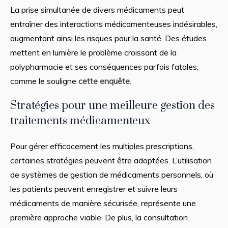
La prise simultanée de divers médicaments peut
entraîner des interactions médicamenteuses indésirables,
augmentant ainsi les risques pour la santé. Des études
mettent en lumière le problème croissant de la
polypharmacie et ses conséquences parfois fatales,
comme le souligne
cette enquête
.
Stratégies pour une meilleure gestion des
traitements médicamenteux
Pour gérer efficacement les multiples prescriptions,
certaines stratégies peuvent être adoptées. L’utilisation
de systèmes de gestion de médicaments personnels, où
les patients peuvent enregistrer et suivre leurs
médicaments de manière sécurisée, représente une
première approche viable. De plus, la consultation