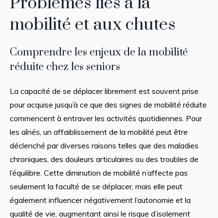
Problèmes liés à la
mobilité et aux chutes
Comprendre les enjeux de la mobilité
réduite chez les seniors
La capacité de se déplacer librement est souvent prise
pour acquise jusqu’à ce que des signes de mobilité réduite
commencent à entraver les activités quotidiennes. Pour
les aînés, un affaiblissement de la mobilité peut être
déclenché par diverses raisons telles que des maladies
chroniques, des douleurs articulaires ou des troubles de
l’équilibre. Cette diminution de mobilité n’affecte pas
seulement la faculté de se déplacer, mais elle peut
également influencer négativement l’autonomie et la
qualité de vie, augmentant ainsi le risque d’isolement