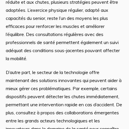
réduite et aux chutes, plusieurs stratégies peuvent être
adoptées. L’exercice physique régulier, adapté aux
capacités du senior, reste l’un des moyens les plus
efficaces pour renforcer les muscles et améliorer
l’équilibre. Des consultations régulières avec des
professionnels de santé permettent également un suivi
adéquat des conditions sous-jacentes pouvant affecter
la mobilité.
D’autre part, le secteur de la technologie offre
maintenant des solutions innovantes qui peuvent aider à
mieux gérer ces problématiques. Par exemple, certains
dispositifs peuvent détecter les chutes immédiatement,
permettant une intervention rapide en cas d’accident. De
plus, consultez à propos des collaborations émergentes
entre les grands acteurs technologiques et les
innovateurs dans le domaine de la santé pour connaître