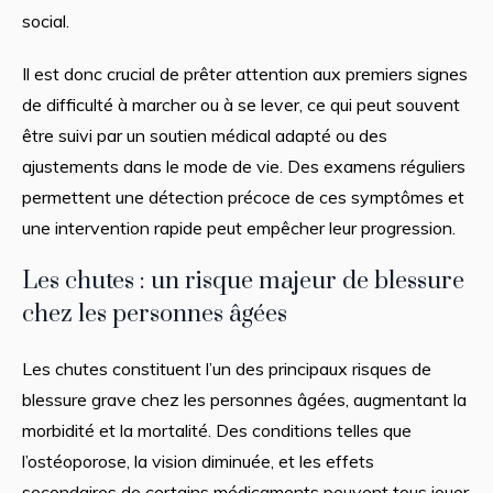
social.
Il est donc crucial de prêter attention aux premiers signes
de difficulté à marcher ou à se lever, ce qui peut souvent
être suivi par un soutien médical adapté ou des
ajustements dans le mode de vie. Des examens réguliers
permettent une détection précoce de ces symptômes et
une intervention rapide peut empêcher leur progression.
Les chutes : un risque majeur de blessure
chez les personnes âgées
Les chutes constituent l’un des principaux risques de
blessure grave chez les personnes âgées, augmentant la
morbidité et la mortalité. Des conditions telles que
l’ostéoporose, la vision diminuée, et les effets
secondaires de certains médicaments peuvent tous jouer