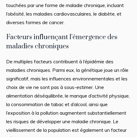
touchées par une forme de maladie chronique, incluant
l’obésité, les maladies cardiovasculaires, le diabète, et
diverses formes de cancer.
Facteurs influençant l’émergence des
maladies chroniques
De multiples facteurs contribuent à l’épidémie des
maladies chroniques. Parmi eux, la génétique joue un rôle
significatif, mais les influences environnementales et les
choix de vie ne sont pas à sous-estimer. Une
alimentation déséquilibrée, le manque d’activité physique,
la consommation de tabac et d’alcool, ainsi que
l’exposition à la pollution augmentent substantiellement
les risques de développer une maladie chronique. Le
vieillissement de la population est également un facteur