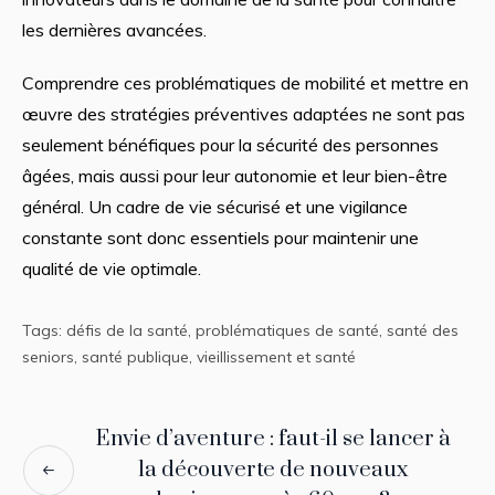
les dernières avancées.
Comprendre ces problématiques de mobilité et mettre en
œuvre des stratégies préventives adaptées ne sont pas
seulement bénéfiques pour la sécurité des personnes
âgées, mais aussi pour leur autonomie et leur bien-être
général. Un cadre de vie sécurisé et une vigilance
constante sont donc essentiels pour maintenir une
qualité de vie optimale.
Tags:
défis de la santé
,
problématiques de santé
,
santé des
seniors
,
santé publique
,
vieillissement et santé
Envie d’aventure : faut-il se lancer à
la découverte de nouveaux