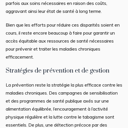
parfois aux soins nécessaires en raison des coûts,
aggravant ainsi leur état de santé à long terme.
Bien que les efforts pour réduire ces disparités soient en
cours, il reste encore beaucoup à faire pour garantir un
accès équitable aux ressources de santé nécessaires
pour prévenir et traiter les maladies chroniques
efficacement.
Stratégies de prévention et de gestion
La prévention reste la stratégie la plus efficace contre les
maladies chroniques. Des campagnes de sensibilisation
et des programmes de santé publique axés sur une
alimentation équilibrée, l’encouragement à l’activité
physique régulière et la lutte contre le tabagisme sont
essentiels. De plus, une détection précoce par des