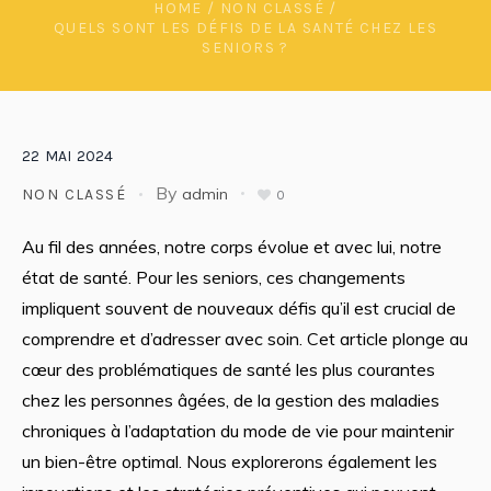
HOME
/
NON CLASSÉ
/
QUELS SONT LES DÉFIS DE LA SANTÉ CHEZ LES
SENIORS ?
22
MAI
2024
By
admin
NON CLASSÉ
0
Au fil des années, notre corps évolue et avec lui, notre
état de santé. Pour les seniors, ces changements
impliquent souvent de nouveaux défis qu’il est crucial de
comprendre et d’adresser avec soin. Cet article plonge au
cœur des problématiques de santé les plus courantes
chez les personnes âgées, de la gestion des maladies
chroniques à l’adaptation du mode de vie pour maintenir
un bien-être optimal. Nous explorerons également les