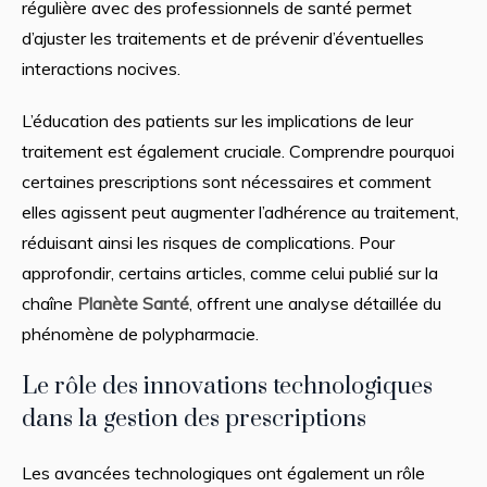
régulière avec des professionnels de santé permet
d’ajuster les traitements et de prévenir d’éventuelles
interactions nocives.
L’éducation des patients sur les implications de leur
traitement est également cruciale. Comprendre pourquoi
certaines prescriptions sont nécessaires et comment
elles agissent peut augmenter l’adhérence au traitement,
réduisant ainsi les risques de complications. Pour
approfondir, certains articles, comme celui publié sur la
chaîne
Planète Santé
, offrent une analyse détaillée du
phénomène de polypharmacie.
Le rôle des innovations technologiques
dans la gestion des prescriptions
Les avancées technologiques ont également un rôle