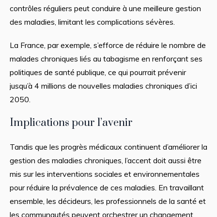
contrôles réguliers peut conduire à une meilleure gestion
des maladies, limitant les complications sévères.
La France, par exemple, s’efforce de réduire le nombre de
malades chroniques liés au tabagisme en renforçant ses
politiques de santé publique, ce qui pourrait prévenir
jusqu’à 4 millions de nouvelles maladies chroniques d’ici
2050.
Implications pour l’avenir
Tandis que les progrès médicaux continuent d’améliorer la
gestion des maladies chroniques, l’accent doit aussi être
mis sur les interventions sociales et environnementales
pour réduire la prévalence de ces maladies. En travaillant
ensemble, les décideurs, les professionnels de la santé et
les communautés peuvent orchestrer un changement