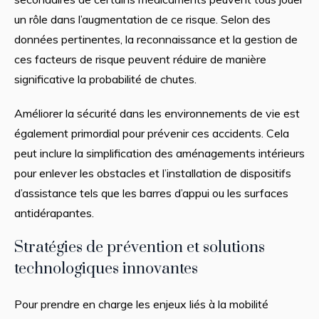
un rôle dans l’augmentation de ce risque. Selon des
données pertinentes, la reconnaissance et la gestion de
ces facteurs de risque peuvent réduire de manière
significative la probabilité de chutes.
Améliorer la sécurité dans les environnements de vie est
également primordial pour prévenir ces accidents. Cela
peut inclure la simplification des aménagements intérieurs
pour enlever les obstacles et l’installation de dispositifs
d’assistance tels que les barres d’appui ou les surfaces
antidérapantes.
Stratégies de prévention et solutions
technologiques innovantes
Pour prendre en charge les enjeux liés à la mobilité