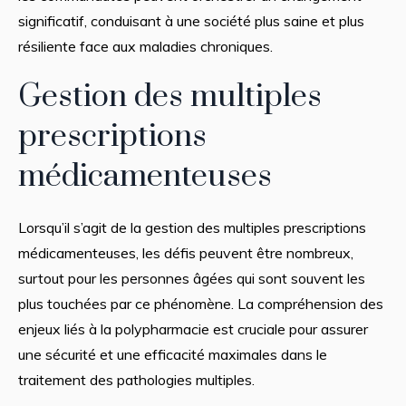
significatif, conduisant à une société plus saine et plus
résiliente face aux maladies chroniques.
Gestion des multiples
prescriptions
médicamenteuses
Lorsqu’il s’agit de la gestion des multiples prescriptions
médicamenteuses, les défis peuvent être nombreux,
surtout pour les personnes âgées qui sont souvent les
plus touchées par ce phénomène. La compréhension des
enjeux liés à la polypharmacie est cruciale pour assurer
une sécurité et une efficacité maximales dans le
traitement des pathologies multiples.