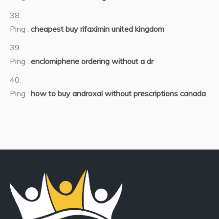
Ping :
cheapest buy rifaximin united kingdom
Ping :
enclomiphene ordering without a dr
Ping :
how to buy androxal without prescriptions canada