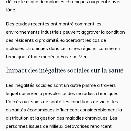
clé, car le risque de maladies chroniques augmente avec
l’âge.
Des études récentes ont montré comment les
environnements industriels peuvent aggraver la condition
des résidents à proximité, exacerbant les cas de
maladies chroniques dans certaines régions, comme en
témoigne l’étude menée à Fos-sur-Mer.
Impact des inégalités sociales sur la santé
Les inégalités sociales sont un autre prisme à travers
lequel observer la prévalence des maladies chroniques.
L’accès aux soins de santé, les conditions de vie et les
disparités économiques influencent considérablement la
distribution et la gestion des maladies chroniques. Les
personnes issues de milieux défavorisés renoncent