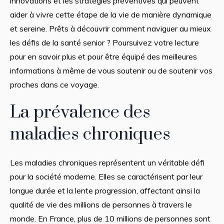
innovations et les stratégies préventives qui peuvent
aider à vivre cette étape de la vie de manière dynamique
et sereine. Prêts à découvrir comment naviguer au mieux
les défis de la santé senior ? Poursuivez votre lecture
pour en savoir plus et pour être équipé des meilleures
informations à même de vous soutenir ou de soutenir vos
proches dans ce voyage.
La prévalence des
maladies chroniques
Les maladies chroniques représentent un véritable défi
pour la société moderne. Elles se caractérisent par leur
longue durée et la lente progression, affectant ainsi la
qualité de vie des millions de personnes à travers le
monde. En France, plus de 10 millions de personnes sont