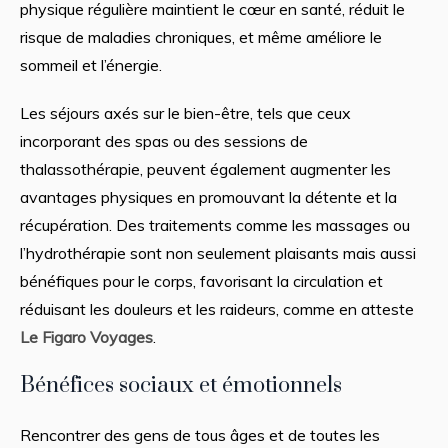
physique régulière maintient le cœur en santé, réduit le
risque de maladies chroniques, et même améliore le
sommeil et l’énergie.
Les séjours axés sur le bien-être, tels que ceux
incorporant des spas ou des sessions de
thalassothérapie, peuvent également augmenter les
avantages physiques en promouvant la détente et la
récupération. Des traitements comme les massages ou
l’hydrothérapie sont non seulement plaisants mais aussi
bénéfiques pour le corps, favorisant la circulation et
réduisant les douleurs et les raideurs, comme en atteste
Le Figaro Voyages
.
Bénéfices sociaux et émotionnels
Rencontrer des gens de tous âges et de toutes les