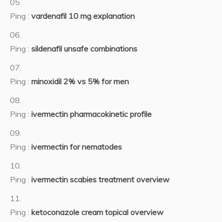
Ping :
vardenafil 10 mg explanation
Ping :
sildenafil unsafe combinations
Ping :
minoxidil 2% vs 5% for men
Ping :
ivermectin pharmacokinetic profile
Ping :
ivermectin for nematodes
Ping :
ivermectin scabies treatment overview
Ping :
ketoconazole cream topical overview