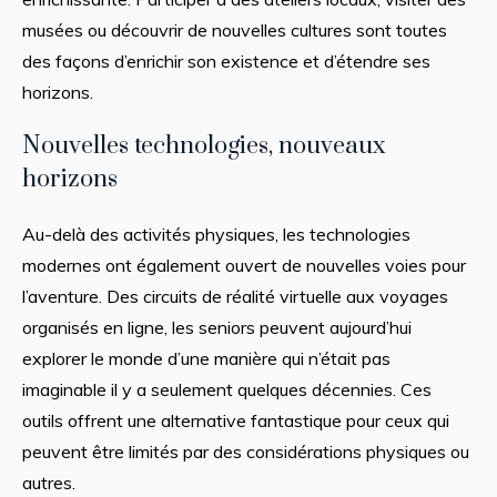
musées ou découvrir de nouvelles cultures sont toutes
des façons d’enrichir son existence et d’étendre ses
horizons.
Nouvelles technologies, nouveaux
horizons
Au-delà des activités physiques, les technologies
modernes ont également ouvert de nouvelles voies pour
l’aventure. Des circuits de réalité virtuelle aux voyages
organisés en ligne, les seniors peuvent aujourd’hui
explorer le monde d’une manière qui n’était pas
imaginable il y a seulement quelques décennies. Ces
outils offrent une alternative fantastique pour ceux qui
peuvent être limités par des considérations physiques ou
autres.