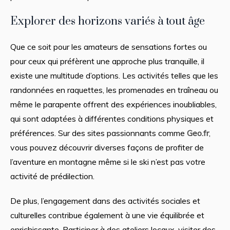
Explorer des horizons variés à tout âge
Que ce soit pour les amateurs de sensations fortes ou
pour ceux qui préfèrent une approche plus tranquille, il
existe une multitude d’options. Les activités telles que les
randonnées en raquettes, les promenades en traîneau ou
même le parapente offrent des expériences inoubliables,
qui sont adaptées à différentes conditions physiques et
préférences. Sur des sites passionnants comme
Geo.fr
,
vous pouvez découvrir diverses façons de profiter de
l’aventure en montagne même si le ski n’est pas votre
activité de prédilection.
De plus, l’engagement dans des activités sociales et
culturelles contribue également à une vie équilibrée et
enrichissante. Participer à des ateliers locaux, visiter des