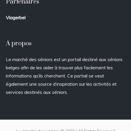
Partenaires
Viagerbel
A propos
Le marché des séniors est un portail destiné aux séniors
belges afin de les aider à trouver plus facilement les
informations qu’ils cherchent. Ce portail se veut
également une source d’inspiration sur les activités et
services destinés aux séniors
Le marché des seniors © 2023 / All Rights Reserved