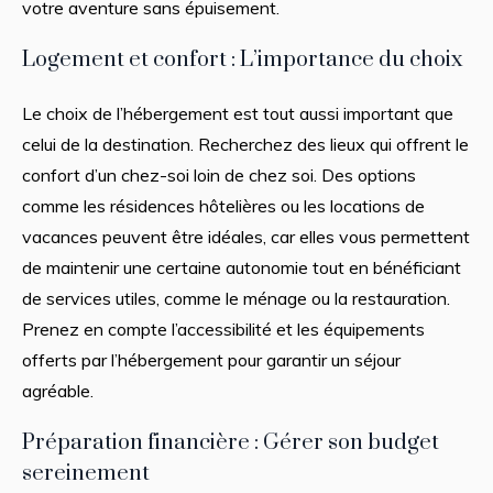
votre aventure sans épuisement.
Logement et confort : L’importance du choix
Le choix de l’hébergement est tout aussi important que
celui de la destination. Recherchez des lieux qui offrent le
confort d’un chez-soi loin de chez soi. Des options
comme les résidences hôtelières ou les locations de
vacances peuvent être idéales, car elles vous permettent
de maintenir une certaine autonomie tout en bénéficiant
de services utiles, comme le ménage ou la restauration.
Prenez en compte l’accessibilité et les équipements
offerts par l’hébergement pour garantir un séjour
agréable.
Préparation financière : Gérer son budget
sereinement