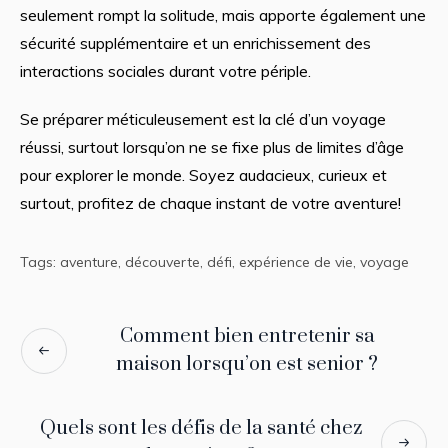
seulement rompt la solitude, mais apporte également une
sécurité supplémentaire et un enrichissement des
interactions sociales durant votre périple.
Se préparer méticuleusement est la clé d’un voyage
réussi, surtout lorsqu’on ne se fixe plus de limites d’âge
pour explorer le monde. Soyez audacieux, curieux et
surtout, profitez de chaque instant de votre aventure!
Tags:
aventure
,
découverte
,
défi
,
expérience de vie
,
voyage
Comment bien entretenir sa
maison lorsqu’on est senior ?
Quels sont les défis de la santé chez