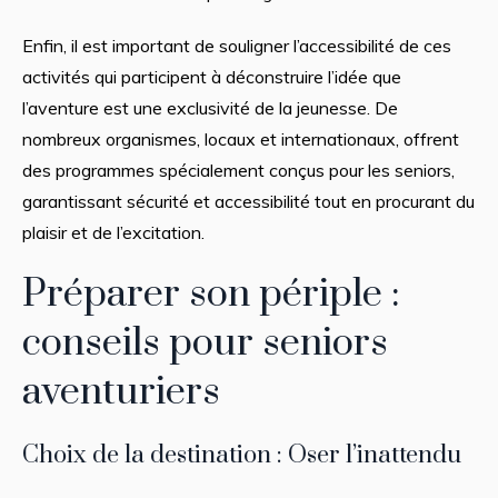
Enfin, il est important de souligner l’accessibilité de ces
activités qui participent à déconstruire l’idée que
l’aventure est une exclusivité de la jeunesse. De
nombreux organismes, locaux et internationaux, offrent
des programmes spécialement conçus pour les seniors,
garantissant sécurité et accessibilité tout en procurant du
plaisir et de l’excitation.
Préparer son périple :
conseils pour seniors
aventuriers
Choix de la destination : Oser l’inattendu