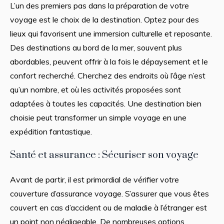
L’un des premiers pas dans la préparation de votre
voyage est le choix de la destination. Optez pour des
lieux qui favorisent une immersion culturelle et reposante.
Des destinations au bord de la mer, souvent plus
abordables, peuvent offrir à la fois le dépaysement et le
confort recherché. Cherchez des endroits où l’âge n’est
qu’un nombre, et où les activités proposées sont
adaptées à toutes les capacités. Une destination bien
choisie peut transformer un simple voyage en une
expédition fantastique.
Santé et assurance : Sécuriser son voyage
Avant de partir, il est primordial de vérifier votre
couverture d’assurance voyage. S’assurer que vous êtes
couvert en cas d’accident ou de maladie à l’étranger est
un point non négligeable. De nombreuses options