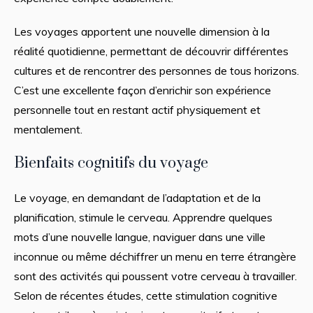
Les voyages apportent une nouvelle dimension à la
réalité quotidienne, permettant de découvrir différentes
cultures et de rencontrer des personnes de tous horizons.
C’est une excellente façon d’enrichir son expérience
personnelle tout en restant actif physiquement et
mentalement.
Bienfaits cognitifs du voyage
Le voyage, en demandant de l’adaptation et de la
planification, stimule le cerveau. Apprendre quelques
mots d’une nouvelle langue, naviguer dans une ville
inconnue ou même déchiffrer un menu en terre étrangère
sont des activités qui poussent votre cerveau à travailler.
Selon de récentes études, cette stimulation cognitive