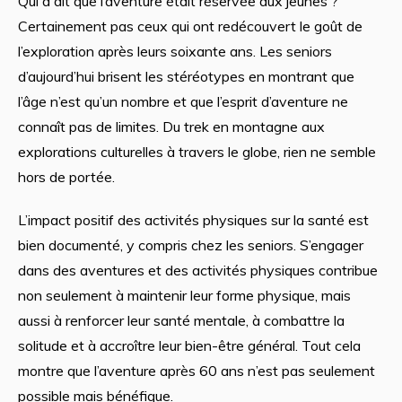
Qui a dit que l’aventure était réservée aux jeunes ?
Certainement pas ceux qui ont redécouvert le goût de
l’exploration après leurs soixante ans. Les seniors
d’aujourd’hui brisent les stéréotypes en montrant que
l’âge n’est qu’un nombre et que l’esprit d’aventure ne
connaît pas de limites. Du trek en montagne aux
explorations culturelles à travers le globe, rien ne semble
hors de portée.
L’impact positif des activités physiques sur la santé est
bien documenté, y compris chez les seniors. S’engager
dans des aventures et des activités physiques contribue
non seulement à maintenir leur forme physique, mais
aussi à renforcer leur santé mentale, à combattre la
solitude et à accroître leur bien-être général. Tout cela
montre que l’aventure après 60 ans n’est pas seulement
possible mais bénéfique.