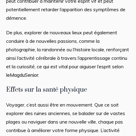
peut contribuer à maintenir votre esprit vif et peut
potentiellement retarder l’apparition des symptômes de
démence.
De plus, explorer de nouveaux lieux peut également
conduire à de nouvelles passions, comme la
photographie, la randonnée ou l’histoire locale, renforçant
ainsi l’activité cérébrale à travers l’apprentissage continu
et la curiosité, ce qui est vital pour aiguiser l’esprit selon
leMagduSenior
.
Effets sur la santé physique
Voyager, c’est aussi être en mouvement. Que ce soit
explorer des ruines anciennes, se balader sur de vastes
plages ou naviguer dans une nouvelle ville, chaque pas
contribue à améliorer votre forme physique. L’activité