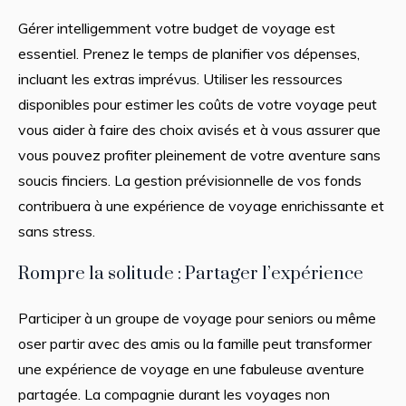
Gérer intelligemment votre budget de voyage est
essentiel. Prenez le temps de planifier vos dépenses,
incluant les extras imprévus. Utiliser les ressources
disponibles pour estimer les coûts de votre voyage peut
vous aider à faire des choix avisés et à vous assurer que
vous pouvez profiter pleinement de votre aventure sans
soucis finciers. La gestion prévisionnelle de vos fonds
contribuera à une expérience de voyage enrichissante et
sans stress.
Rompre la solitude : Partager l’expérience
Participer à un groupe de voyage pour seniors ou même
oser partir avec des amis ou la famille peut transformer
une expérience de voyage en une fabuleuse aventure
partagée. La compagnie durant les voyages non