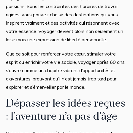
passions. Sans les contraintes des horaires de travail
rigides, vous pouvez choisir des destinations qui vous
inspirent vraiment et des activités qui résonnent avec
votre essence. Voyager devient alors non seulement un
loisir mais une expression de liberté personnelle.
Que ce soit pour renforcer votre cœur, stimuler votre
esprit ou enrichir votre vie sociale, voyager après 60 ans
s’ouvre comme un chapitre vibrant d’opportunités et
d’aventures, prouvant qu’il n’est jamais trop tard pour
explorer et s’émerveiller par le monde.
Dépasser les idées reçues
: l’aventure n’a pas d’âge