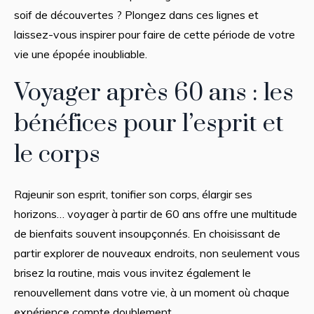
soif de découvertes ? Plongez dans ces lignes et
laissez-vous inspirer pour faire de cette période de votre
vie une épopée inoubliable.
Voyager après 60 ans : les
bénéfices pour l’esprit et
le corps
Rajeunir son esprit, tonifier son corps, élargir ses
horizons… voyager à partir de 60 ans offre une multitude
de bienfaits souvent insoupçonnés. En choisissant de
partir explorer de nouveaux endroits, non seulement vous
brisez la routine, mais vous invitez également le
renouvellement dans votre vie, à un moment où chaque
expérience compte doublement.