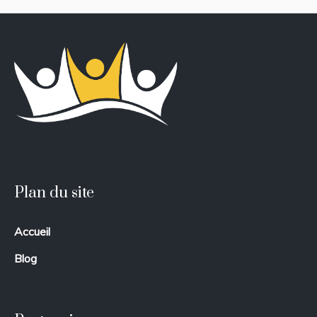
Plan du site
Accueil
Blog