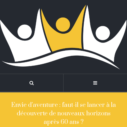
Envie d’aventure : faut-il se lancer à la
découverte de nouveaux horizons
après 60 ans ?