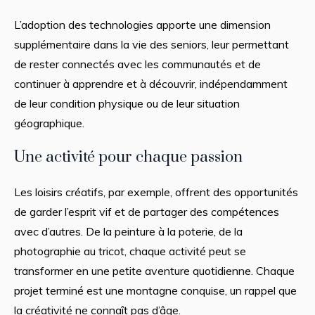
L’adoption des technologies apporte une dimension
supplémentaire dans la vie des seniors, leur permettant
de rester connectés avec les communautés et de
continuer à apprendre et à découvrir, indépendamment
de leur condition physique ou de leur situation
géographique.
Une activité pour chaque passion
Les loisirs créatifs, par exemple, offrent des opportunités
de garder l’esprit vif et de partager des compétences
avec d’autres. De la peinture à la poterie, de la
photographie au tricot, chaque activité peut se
transformer en une petite aventure quotidienne. Chaque
projet terminé est une montagne conquise, un rappel que
la créativité ne connaît pas d’âge.