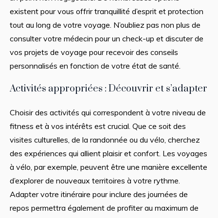
existent pour vous offrir tranquillité d’esprit et protection
tout au long de votre voyage. N’oubliez pas non plus de
consulter votre médecin pour un check-up et discuter de
vos projets de voyage pour recevoir des conseils
personnalisés en fonction de votre état de santé.
Activités appropriées : Découvrir et s’adapter
Choisir des activités qui correspondent à votre niveau de
fitness et à vos intérêts est crucial. Que ce soit des
visites culturelles, de la randonnée ou du vélo, cherchez
des expériences qui allient plaisir et confort. Les voyages
à vélo, par exemple, peuvent être une manière excellente
d’explorer de nouveaux territoires à votre rythme.
Adapter votre itinéraire pour inclure des journées de
repos permettra également de profiter au maximum de