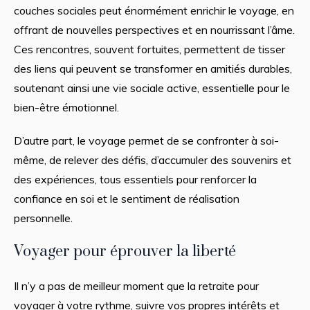
couches sociales peut énormément enrichir le voyage, en
offrant de nouvelles perspectives et en nourrissant l’âme.
Ces rencontres, souvent fortuites, permettent de tisser
des liens qui peuvent se transformer en amitiés durables,
soutenant ainsi une vie sociale active, essentielle pour le
bien-être émotionnel.
D’autre part, le voyage permet de se confronter à soi-
même, de relever des défis, d’accumuler des souvenirs et
des expériences, tous essentiels pour renforcer la
confiance en soi et le sentiment de réalisation
personnelle.
Voyager pour éprouver la liberté
Il n’y a pas de meilleur moment que la retraite pour
voyager à votre rythme, suivre vos propres intérêts et