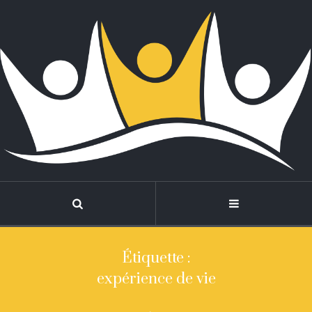
Étiquette :
expérience de vie