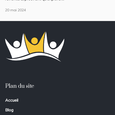
20 mai 2024
Plan du site
Accueil
Blog