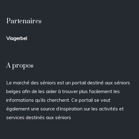
Partenaires
Viagerbel
A propos
Le marché des séniors est un portail destiné aux séniors
belges afin de les aider à trouver plus facilement les
informations qu’ils cherchent. Ce portail se veut
également une source d’inspiration sur les activités et
services destinés aux séniors