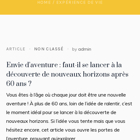
HOME
/
EXPÉRIENCE DE VIE
ARTICLE
NON CLASSÉ
by
admin
Envie d’aventure : faut-il se lancer à la
découverte de nouveaux horizons après
60 ans ?
Vous êtes à l’âge où chaque jour doit être une nouvelle
aventure ! À plus de 60 ans, loin de l’idée de ralentir, c’est
le moment idéal pour se lancer à la découverte de
nouveaux horizons. Si l’idée vous tente mais que vous
hésitez encore, cet article vous ouvre les portes de
l’aventure, prouvant qu’explorer...