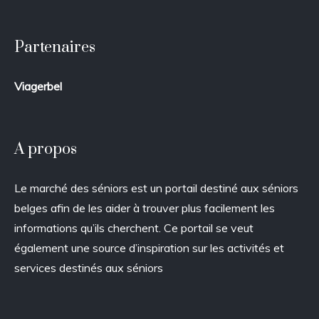
Partenaires
Viagerbel
A propos
Le marché des séniors est un portail destiné aux séniors
belges afin de les aider à trouver plus facilement les
informations qu’ils cherchent. Ce portail se veut
également une source d’inspiration sur les activités et
services destinés aux séniors