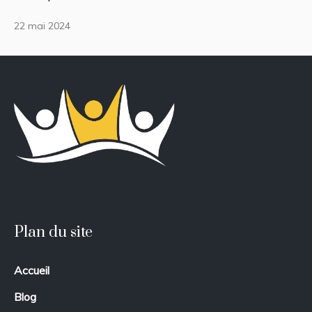
22 mai 2024
Plan du site
Accueil
Blog