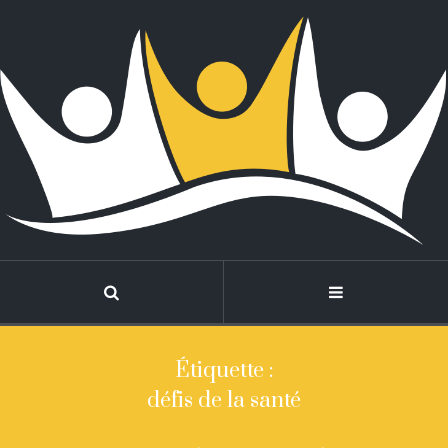
Étiquette :
défis de la santé