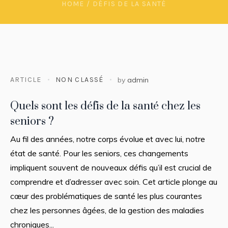
HOME
/
DÉFIS DE LA SANTÉ
ARTICLE
NON CLASSÉ
by
admin
Quels sont les défis de la santé chez les
seniors ?
Au fil des années, notre corps évolue et avec lui, notre
état de santé. Pour les seniors, ces changements
impliquent souvent de nouveaux défis qu’il est crucial de
comprendre et d’adresser avec soin. Cet article plonge au
cœur des problématiques de santé les plus courantes
chez les personnes âgées, de la gestion des maladies
chroniques...