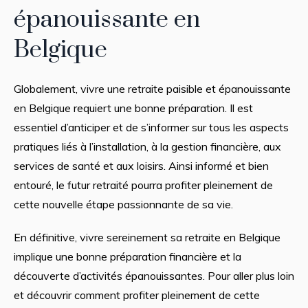
épanouissante en
Belgique
Globalement, vivre une retraite paisible et épanouissante
en Belgique requiert une bonne préparation. Il est
essentiel d’anticiper et de s’informer sur tous les aspects
pratiques liés à l’installation, à la gestion financière, aux
services de santé et aux loisirs. Ainsi informé et bien
entouré, le futur retraité pourra profiter pleinement de
cette nouvelle étape passionnante de sa vie.
En définitive, vivre sereinement sa retraite en Belgique
implique une bonne préparation financière et la
découverte d’activités épanouissantes. Pour aller plus loin
et découvrir comment profiter pleinement de cette