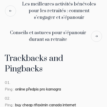
Les meilleures activités bénévoles
pour les retraités : comment
s’engager et s’épanouir
Conseils et astuces pour s’épanouir
durant sa retraite
Trackbacks and
Pingbacks
Ping :
online předpis pro kamagra
Ping :
buy cheap rifaximin canada internet