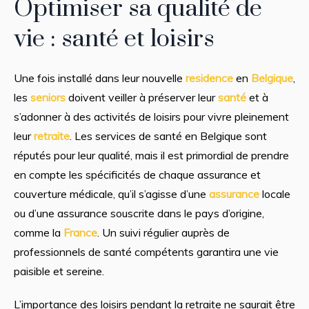
Optimiser sa qualité de
vie : santé et loisirs
Une fois installé dans leur nouvelle
residence
en
Belgique
,
les
seniors
doivent veiller à préserver leur
santé
et à
s’adonner à des activités de loisirs pour vivre pleinement
leur
retraite
. Les services de santé en Belgique sont
réputés pour leur qualité, mais il est primordial de prendre
en compte les spécificités de chaque assurance et
couverture médicale, qu’il s’agisse d’une
assurance
locale
ou d’une assurance souscrite dans le pays d’origine,
comme la
France
. Un suivi régulier auprès de
professionnels de santé compétents garantira une vie
paisible et sereine.
L’importance des loisirs pendant la retraite ne saurait être