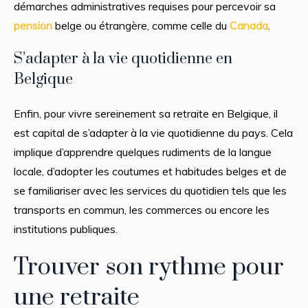
démarches administratives requises pour percevoir sa
pension
belge ou étrangère, comme celle du
Canada
.
S’adapter à la vie quotidienne en
Belgique
Enfin, pour vivre sereinement sa retraite en Belgique, il
est capital de s’adapter à la vie quotidienne du pays. Cela
implique d’apprendre quelques rudiments de la langue
locale, d’adopter les coutumes et habitudes belges et de
se familiariser avec les services du quotidien tels que les
transports en commun, les commerces ou encore les
institutions publiques.
Trouver son rythme pour
une retraite