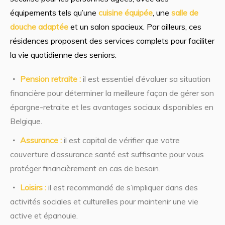
équipements tels qu’une
cuisine équipée
, une
salle de
douche adaptée
et un salon spacieux. Par ailleurs, ces
résidences proposent des services complets pour faciliter
la vie quotidienne des seniors.
Pension retraite :
il est essentiel d’évaluer sa situation
financière pour déterminer la meilleure façon de gérer son
épargne-retraite et les avantages sociaux disponibles en
Belgique.
Assurance :
il est capital de vérifier que votre
couverture d’assurance santé est suffisante pour vous
protéger financièrement en cas de besoin.
Loisirs :
il est recommandé de s’impliquer dans des
activités sociales et culturelles pour maintenir une vie
active et épanouie.