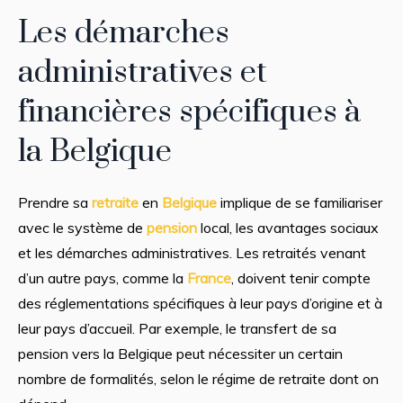
Les démarches
administratives et
financières spécifiques à
la Belgique
Prendre sa
retraite
en
Belgique
implique de se familiariser
avec le système de
pension
local, les avantages sociaux
et les démarches administratives. Les retraités venant
d’un autre pays, comme la
France
, doivent tenir compte
des réglementations spécifiques à leur pays d’origine et à
leur pays d’accueil. Par exemple, le transfert de sa
pension vers la Belgique peut nécessiter un certain
nombre de formalités, selon le régime de retraite dont on