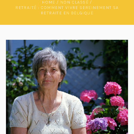
HOME
/
NON CLASSÉ
/
RETRAITÉ : COMMENT VIVRE SEREINEMENT SA
RETRAITE EN BELGIQUE