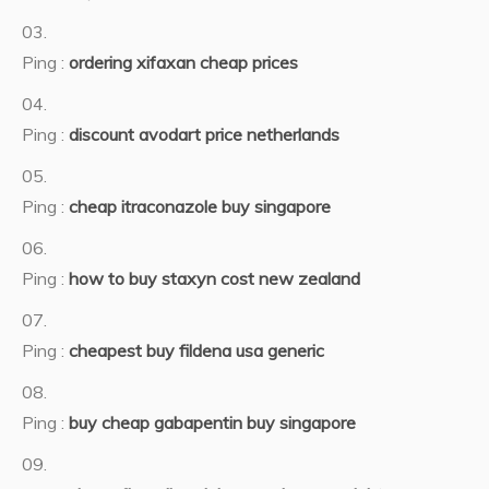
Ping :
ordering xifaxan cheap prices
Ping :
discount avodart price netherlands
Ping :
cheap itraconazole buy singapore
Ping :
how to buy staxyn cost new zealand
Ping :
cheapest buy fildena usa generic
Ping :
buy cheap gabapentin buy singapore