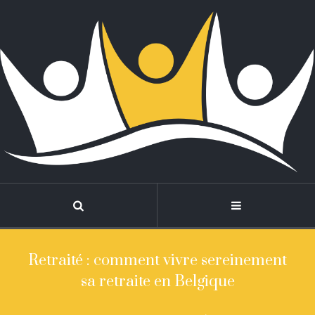
Retraité : comment vivre sereinement
sa retraite en Belgique