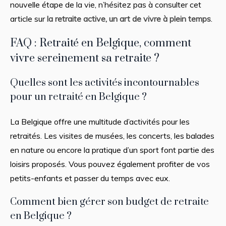
nouvelle étape de la vie, n’hésitez pas à consulter cet
article sur
la retraite active, un art de vivre à plein temps
.
FAQ : Retraité en Belgique, comment
vivre sereinement sa retraite ?
Quelles sont les activités incontournables
pour un retraité en Belgique ?
La Belgique offre une multitude d’activités pour les
retraités. Les visites de musées, les concerts, les balades
en nature ou encore la pratique d’un sport font partie des
loisirs proposés. Vous pouvez également profiter de vos
petits-enfants et passer du temps avec eux.
Comment bien gérer son budget de retraite
en Belgique ?