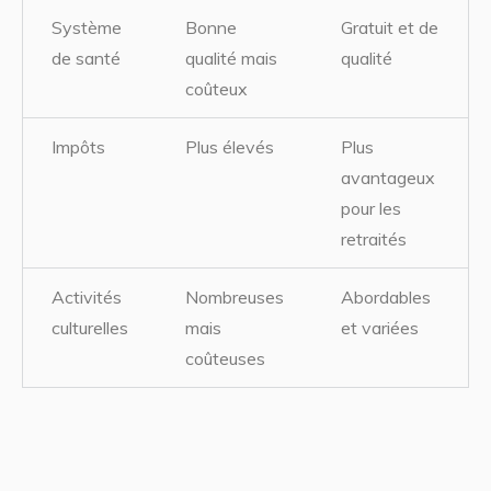
Système
Bonne
Gratuit et de
de santé
qualité mais
qualité
coûteux
Impôts
Plus élevés
Plus
avantageux
pour les
retraités
Activités
Nombreuses
Abordables
culturelles
mais
et variées
coûteuses