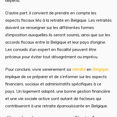
dépend.
D’autre part, il convient de prendre en compte les
aspects fiscaux liés à la retraite en Belgique. Les retraités
doivent se renseigner sur les différentes formes
d’imposition auxquelles ils seront soumis, ainsi que sur les
accords fiscaux entre la Belgique et leur pays d’origine.
Les conseils d’un expert en fiscalité peuvent être
précieux pour éviter tout désagrément ou imprévu.
Pour conclure, vivre sereinement sa
retraite
en
Belgique
implique de se préparer et de s’informer sur les aspects
financiers, sociaux et administratifs spécifiques à ce
pays. Un logement adapté, une bonne gestion financière
et une vie sociale active sont autant de facteurs qui
contribueront à une retraite épanouissante en Belgique.