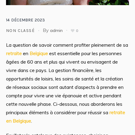
14
DÉCEMBRE
2023
By
admin
NON CLASSÉ
0
La question de savoir comment profiter pleinement de sa
retraite
en
Belgique
est essentielle pour les personnes
âgées de 60 ans et plus qui vivent ou envisagent de
vivre dans ce pays. La gestion financière, les
opportunités de loisirs, les soins de santé et la création
de réseaux sociaux sont autant d’aspects à prendre en
compte pour vivre une vie épanouie et active pendant
cette nouvelle phase. Ci-dessous, nous aborderons les
principaux éléments à considérer pour réussir sa
retraite
en Belgique
.