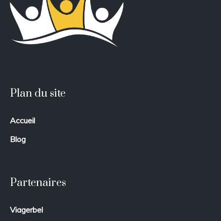
Plan du site
Accueil
Blog
Partenaires
Viagerbel