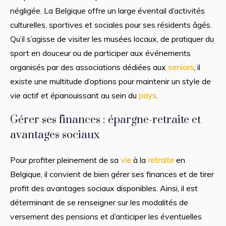
négligée. La Belgique offre un large éventail d’activités
culturelles, sportives et sociales pour ses résidents âgés.
Qu’il s’agisse de visiter les musées locaux, de pratiquer du
sport en douceur ou de participer aux événements
organisés par des associations dédiées aux
seniors
, il
existe une multitude d’options pour maintenir un style de
vie actif et épanouissant au sein du
pays
.
Gérer ses finances : épargne-retraite et
avantages sociaux
Pour profiter pleinement de sa
vie
à la
retraite
en
Belgique, il convient de bien gérer ses finances et de tirer
profit des avantages sociaux disponibles. Ainsi, il est
déterminant de se renseigner sur les modalités de
versement des pensions et d’anticiper les éventuelles