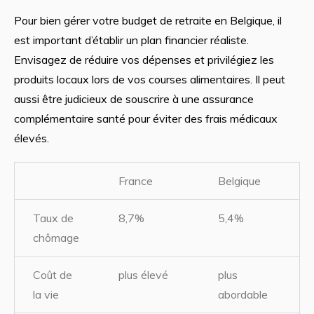
Pour bien gérer votre budget de retraite en Belgique, il
est important d’établir un plan financier réaliste.
Envisagez de réduire vos dépenses et privilégiez les
produits locaux lors de vos courses alimentaires. Il peut
aussi être judicieux de souscrire à une assurance
complémentaire santé pour éviter des frais médicaux
élevés.
France
Belgique
Taux de
8,7%
5,4%
chômage
Coût de
plus élevé
plus
la vie
abordable