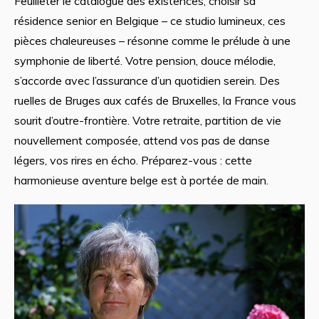
Feuilleter le catalogue des existences, choisir sa
résidence senior en Belgique – ce studio lumineux, ces
pièces chaleureuses – résonne comme le prélude à une
symphonie de liberté. Votre pension, douce mélodie,
s’accorde avec l’assurance d’un quotidien serein. Des
ruelles de Bruges aux cafés de Bruxelles, la France vous
sourit d’outre-frontière. Votre retraite, partition de vie
nouvellement composée, attend vos pas de danse
légers, vos rires en écho. Préparez-vous : cette
harmonieuse aventure belge est à portée de main.