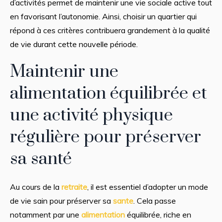
d’activités permet de maintenir une vie sociale active tout
en favorisant l’autonomie. Ainsi, choisir un quartier qui
répond à ces critères contribuera grandement à la qualité
de vie durant cette nouvelle période.
Maintenir une
alimentation équilibrée et
une activité physique
régulière pour préserver
sa santé
Au cours de la
retraite
, il est essentiel d’adopter un mode
de vie sain pour préserver sa
sante
. Cela passe
notamment par une
alimentation
équilibrée, riche en