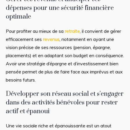
dépenses pour une sécurité financière
optimale
Pour profiter au mieux de sa
retraite
, il convient de gérer
efficacement ses
revenus
, notamment en ayant une
vision précise de ses ressources (pension, épargne,
placements) et en adaptant son budget en conséquence.
Avoir une stratégie d’épargne et d’investissement bien
pensée permet de plus de faire face aux imprévus et aux
besoins futurs.
Développer son réseau social et s’engager
dans des activités bénévoles pour rester
actif et épanoui
Une vie sociale riche et épanouissante est un atout