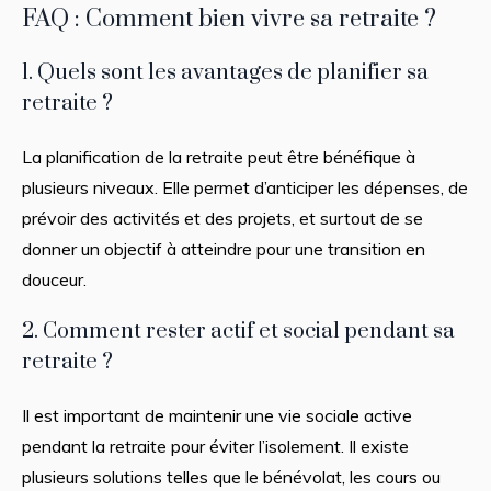
FAQ : Comment bien vivre sa retraite ?
1. Quels sont les avantages de planifier sa
retraite ?
La planification de la retraite peut être bénéfique à
plusieurs niveaux. Elle permet d’anticiper les dépenses, de
prévoir des activités et des projets, et surtout de se
donner un objectif à atteindre pour une transition en
douceur.
2. Comment rester actif et social pendant sa
retraite ?
Il est important de maintenir une vie sociale active
pendant la retraite pour éviter l’isolement. Il existe
plusieurs solutions telles que le bénévolat, les cours ou