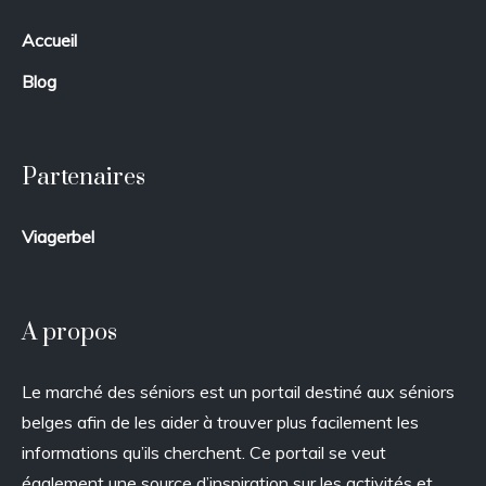
Accueil
Blog
Partenaires
Viagerbel
A propos
Le marché des séniors est un portail destiné aux séniors
belges afin de les aider à trouver plus facilement les
informations qu’ils cherchent. Ce portail se veut
également une source d’inspiration sur les activités et