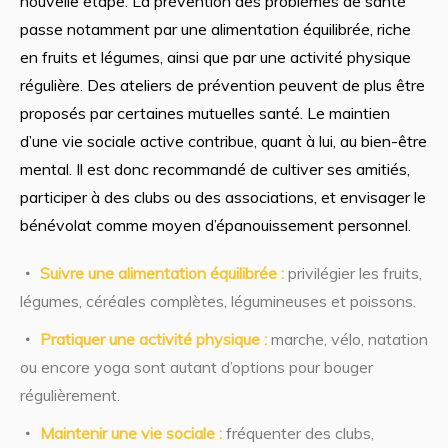
nouvelle étape. La prévention des problèmes de santé
passe notamment par une alimentation équilibrée, riche
en fruits et légumes, ainsi que par une activité physique
régulière. Des ateliers de prévention peuvent de plus être
proposés par certaines mutuelles santé. Le maintien
d’une vie sociale active contribue, quant à lui, au bien-être
mental. Il est donc recommandé de cultiver ses amitiés,
participer à des clubs ou des associations, et envisager le
bénévolat comme moyen d’épanouissement personnel.
Suivre une alimentation équilibrée :
privilégier les fruits,
légumes, céréales complètes, légumineuses et poissons.
Pratiquer une activité physique :
marche, vélo, natation
ou encore yoga sont autant d’options pour bouger
régulièrement.
Maintenir une vie sociale :
fréquenter des clubs,