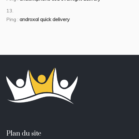
Ping :
androxal quick delivery
Plan du site