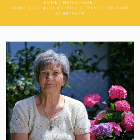
HOME
/
NON CLASSÉ
/
CONSEILS ET ASTUCES POUR S’ÉPANOUIR DURANT
SA RETRAITE