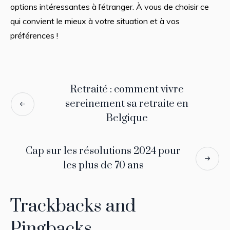
options intéressantes à l’étranger. À vous de choisir ce
qui convient le mieux à votre situation et à vos
préférences !
Retraité : comment vivre
sereinement sa retraite en
Belgique
Cap sur les résolutions 2024 pour
les plus de 70 ans
Trackbacks and
Pingbacks