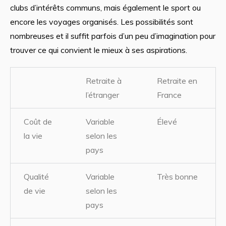
clubs d’intérêts communs, mais également le sport ou
encore les voyages organisés. Les possibilités sont
nombreuses et il suffit parfois d’un peu d’imagination pour
trouver ce qui convient le mieux à ses aspirations.
Retraite à
Retraite en
l’étranger
France
Coût de
Variable
Élevé
la vie
selon les
pays
Qualité
Variable
Très bonne
de vie
selon les
pays