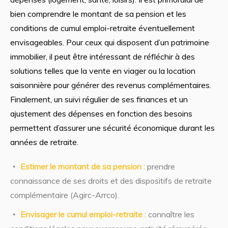
bien comprendre le montant de sa pension et les
conditions de cumul emploi-retraite éventuellement
envisageables. Pour ceux qui disposent d’un patrimoine
immobilier, il peut être intéressant de réfléchir à des
solutions telles que la vente en viager ou la location
saisonnière pour générer des revenus complémentaires.
Finalement, un suivi régulier de ses finances et un
ajustement des dépenses en fonction des besoins
permettent d’assurer une sécurité économique durant les
années de retraite.
Estimer le montant de sa pension :
prendre
connaissance de ses droits et des dispositifs de retraite
complémentaire (Agirc-Arrco).
Envisager le cumul emploi-retraite :
connaître les