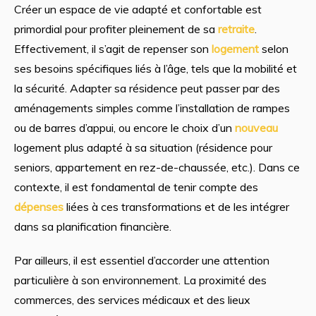
Créer un espace de vie adapté et confortable est
primordial pour profiter pleinement de sa
retraite
.
Effectivement, il s’agit de repenser son
logement
selon
ses besoins spécifiques liés à l’âge, tels que la mobilité et
la sécurité. Adapter sa résidence peut passer par des
aménagements simples comme l’installation de rampes
ou de barres d’appui, ou encore le choix d’un
nouveau
logement plus adapté à sa situation (résidence pour
seniors, appartement en rez-de-chaussée, etc.). Dans ce
contexte, il est fondamental de tenir compte des
dépenses
liées à ces transformations et de les intégrer
dans sa planification financière.
Par ailleurs, il est essentiel d’accorder une attention
particulière à son environnement. La proximité des
commerces, des services médicaux et des lieux