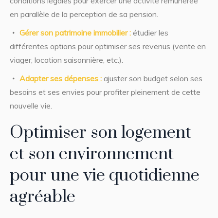
conditions légales pour exercer une activité rémunérée
en parallèle de la perception de sa pension.
Gérer son patrimoine immobilier :
étudier les
différentes options pour optimiser ses revenus (vente en
viager, location saisonnière, etc.).
Adapter ses dépenses :
ajuster son budget selon ses
besoins et ses envies pour profiter pleinement de cette
nouvelle vie.
Optimiser son logement
et son environnement
pour une vie quotidienne
agréable