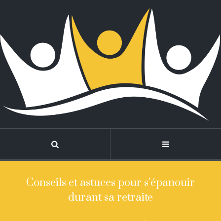
Conseils et astuces pour s’épanouir
durant sa retraite