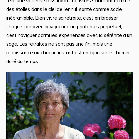
telle une veilleuse rassurante, activités scintillant comme
des étoiles dans le ciel de l’ennui, santé comme socle
inébranlable. Bien vivre sa retraite, c’est embrasser
chaque jour avec la vigueur d’un printemps perpétuel,
c’est naviguer parmi les expériences avec la sérénité d’un
sage. Les retraites ne sont pas une fin, mais une
renaissance où chaque instant est un bijou sur le chemin
doré du temps.