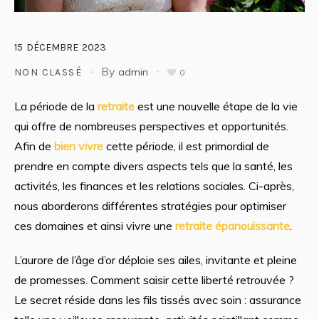
15
DÉCEMBRE
2023
By
admin
NON CLASSÉ
0
La période de la
retraite
est une nouvelle étape de la vie
qui offre de nombreuses perspectives et opportunités.
Afin de
bien vivre
cette période, il est primordial de
prendre en compte divers aspects tels que la santé, les
activités, les finances et les relations sociales. Ci-après,
nous aborderons différentes stratégies pour optimiser
ces domaines et ainsi vivre une
retraite épanouissante
.
L’aurore de l’âge d’or déploie ses ailes, invitante et pleine
de promesses. Comment saisir cette liberté retrouvée ?
Le secret réside dans les fils tissés avec soin : assurance