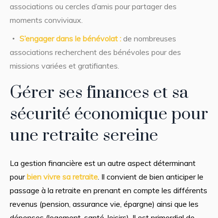
associations ou cercles d’amis pour partager des
moments conviviaux.
S’engager dans le bénévolat :
de nombreuses
associations recherchent des bénévoles pour des
missions variées et gratifiantes.
Gérer ses finances et sa
sécurité économique pour
une retraite sereine
La gestion financière est un autre aspect déterminant
pour
bien vivre sa retraite
. Il convient de bien anticiper le
passage à la retraite en prenant en compte les différents
revenus (pension, assurance vie, épargne) ainsi que les
dépenses (logement, santé, loisirs). Il est primordial de