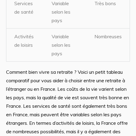
Services
Variable
Très bons
de santé
selon les
pays
Activités
Variable
Nombreuses
de loisirs
selon les
pays
Comment bien vivre sa retraite ? Voici un petit tableau
comparatif pour vous aider à choisir entre une retraite à
l’étranger ou en France. Les coûts de la vie varient selon
les pays, mais la qualité de vie est souvent très bonne en
France. Les services de santé sont également très bons
en France, mais peuvent être variables selon les pays
étrangers. En termes d’activités de loisirs, la France offre
de nombreuses possibilités, mais il y a également des