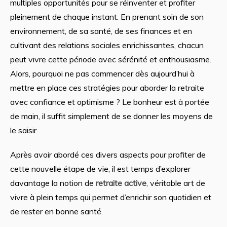
multiples opportunités pour se réinventer et profiter
pleinement de chaque instant. En prenant soin de son
environnement, de sa santé, de ses finances et en
cultivant des relations sociales enrichissantes, chacun
peut vivre cette période avec sérénité et enthousiasme.
Alors, pourquoi ne pas commencer dès aujourd’hui à
mettre en place ces stratégies pour aborder la retraite
avec confiance et optimisme ? Le bonheur est à portée
de main, il suffit simplement de se donner les moyens de
le saisir.
Après avoir abordé ces divers aspects pour profiter de
cette nouvelle étape de vie, il est temps d’explorer
davantage la notion de
retraite active
, véritable art de
vivre à plein temps qui permet d’enrichir son quotidien et
de rester en bonne santé.