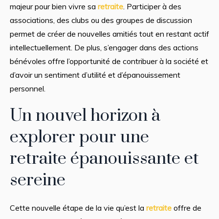
majeur pour bien vivre sa
retraite
. Participer à des
associations, des clubs ou des groupes de discussion
permet de créer de nouvelles amitiés tout en restant actif
intellectuellement. De plus, s’engager dans des actions
bénévoles offre l’opportunité de contribuer à la société et
d’avoir un sentiment d’utilité et d’épanouissement
personnel.
Un nouvel horizon à
explorer pour une
retraite épanouissante et
sereine
Cette nouvelle étape de la vie qu’est la
retraite
offre de