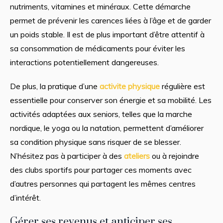
nutriments, vitamines et minéraux. Cette démarche
permet de prévenir les carences liées à l’âge et de garder
un poids stable. Il est de plus important d’être attentif à
sa consommation de médicaments pour éviter les
interactions potentiellement dangereuses.
De plus, la pratique d’une
activite
physique
régulière est
essentielle pour conserver son énergie et sa mobilité. Les
activités adaptées aux seniors, telles que la marche
nordique, le yoga ou la natation, permettent d’améliorer
sa condition physique sans risquer de se blesser.
N’hésitez pas à participer à des
ateliers
ou à rejoindre
des clubs sportifs pour partager ces moments avec
d’autres personnes qui partagent les mêmes centres
d’intérêt.
Gérer ses revenus et anticiper ses