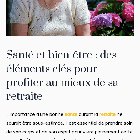
Santé et bien-être : des
éléments clés pour
profiter au mieux de sa
retraite
L’importance d’une bonne
sante
durant la
retraite
ne
saurait être sous-estimée. Il est essentiel de prendre soin
de son corps et de son esprit pour vivre pleinement cette