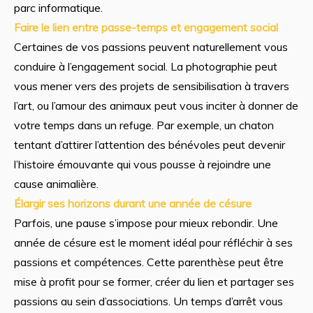
parc informatique.
Faire le lien entre passe-temps et engagement social
Certaines de vos passions peuvent naturellement vous
conduire à l’engagement social. La photographie peut
vous mener vers des projets de sensibilisation à travers
l’art, ou l’amour des animaux peut vous inciter à donner de
votre temps dans un refuge. Par exemple, un chaton
tentant d’attirer l’attention des bénévoles peut devenir
l’histoire émouvante qui vous pousse à rejoindre une
cause animalière.
Élargir ses horizons durant une année de césure
Parfois, une pause s’impose pour mieux rebondir. Une
année de césure est le moment idéal pour réfléchir à ses
passions et compétences. Cette parenthèse peut être
mise à profit pour se former, créer du lien et partager ses
passions au sein d’associations. Un temps d’arrêt vous