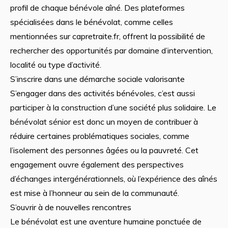
profil de chaque bénévole aîné. Des plateformes
spécialisées dans le bénévolat, comme celles
mentionnées sur capretraite.fr, offrent la possibilité de
rechercher des opportunités par domaine d’intervention,
localité ou type d’activité.
S’inscrire dans une démarche sociale valorisante
S’engager dans des activités bénévoles, c’est aussi
participer à la construction d’une société plus solidaire. Le
bénévolat sénior est donc un moyen de contribuer à
réduire certaines problématiques sociales, comme
l’isolement des personnes âgées ou la pauvreté. Cet
engagement ouvre également des perspectives
d’échanges intergénérationnels, où l’expérience des aînés
est mise à l’honneur au sein de la communauté.
S’ouvrir à de nouvelles rencontres
Le bénévolat est une aventure humaine ponctuée de