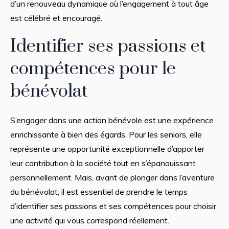
d’un renouveau dynamique où l’engagement à tout âge
est célébré et encouragé.
Identifier ses passions et
compétences pour le
bénévolat
S’engager dans une action bénévole est une expérience
enrichissante à bien des égards. Pour les seniors, elle
représente une opportunité exceptionnelle d’apporter
leur contribution à la société tout en s’épanouissant
personnellement. Mais, avant de plonger dans l’aventure
du bénévolat, il est essentiel de prendre le temps
d’identifier ses passions et ses compétences pour choisir
une activité qui vous correspond réellement.