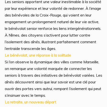
Les seniors apportent une valeur inestimable à la société
par leur expérience et leur volonté de redonner. À l’image
des bénévoles de la Croix-Rouge, qui voient en leur
engagement un prolongement naturel de leur vie active,
le bénévolat senior renforce les liens intergénérationnels.
À Nîmes, des citoyens s’activent pour lutter contre
l’isolement des aînés, illustrant parfaitement comment
l’entraide transcende les âges.
Le bénévolat, une réponse à la solitude
Si l’on observe la dynamique des villes comme Marseille,
on remarque une volonté marquée de connecter les
seniors à travers des initiatives de bénévolat variées. Les
aînés découvrent ainsi que leur savoir est une clé pour
ouvrir des portes vers autrui, rompant l’isolement qui peut
s’insinuer avec le temps.
La retraite, un nouveau départ