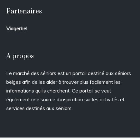
Partenaires
Viagerbel
A propos
Le marché des séniors est un portail destiné aux séniors
belges afin de les aider à trouver plus facilement les
informations qu’ils cherchent. Ce portail se veut
également une source d’inspiration sur les activités et
services destinés aux séniors