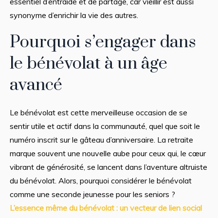
essentiel d’entraide et de partage, car vieillir est aussi
synonyme d’enrichir la vie des autres.
Pourquoi s’engager dans
le bénévolat à un âge
avancé
Le bénévolat est cette merveilleuse occasion de se
sentir utile et actif dans la communauté, quel que soit le
numéro inscrit sur le gâteau d’anniversaire. La retraite
marque souvent une nouvelle aube pour ceux qui, le cœur
vibrant de générosité, se lancent dans l’aventure altruiste
du bénévolat. Alors, pourquoi considérer le bénévolat
comme une seconde jeunesse pour les seniors ?
L’essence même du bénévolat : un vecteur de lien social