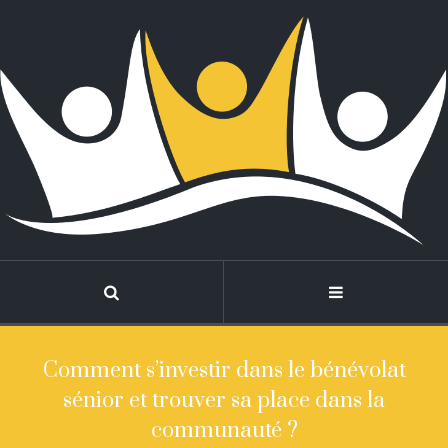
Comment s’investir dans le bénévolat
sénior et trouver sa place dans la
communauté ?