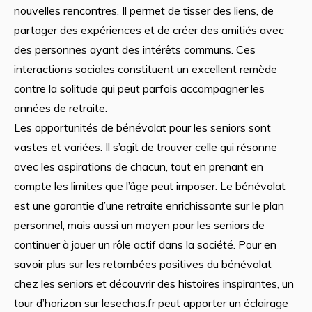
nouvelles rencontres. Il permet de tisser des liens, de
partager des expériences et de créer des amitiés avec
des personnes ayant des intérêts communs. Ces
interactions sociales constituent un excellent remède
contre la solitude qui peut parfois accompagner les
années de retraite.
Les opportunités de bénévolat pour les seniors sont
vastes et variées. Il s’agit de trouver celle qui résonne
avec les aspirations de chacun, tout en prenant en
compte les limites que l’âge peut imposer. Le bénévolat
est une garantie d’une retraite enrichissante sur le plan
personnel, mais aussi un moyen pour les seniors de
continuer à jouer un rôle actif dans la société. Pour en
savoir plus sur les retombées positives du bénévolat
chez les seniors et découvrir des histoires inspirantes, un
tour d’horizon sur lesechos.fr peut apporter un éclairage