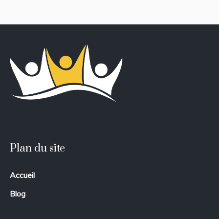
Plan du site
Accueil
Blog