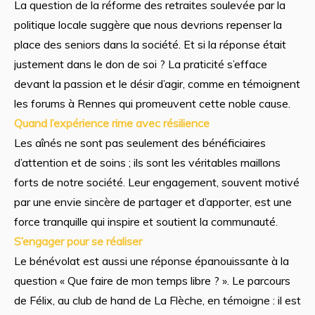
La question de la réforme des retraites soulevée par la
politique locale suggère que nous devrions repenser la
place des seniors dans la société. Et si la réponse était
justement dans le don de soi ? La praticité s’efface
devant la passion et le désir d’agir, comme en témoignent
les forums à Rennes qui promeuvent cette noble cause.
Quand l’expérience rime avec résilience
Les aînés ne sont pas seulement des bénéficiaires
d’attention et de soins ; ils sont les véritables maillons
forts de notre société. Leur engagement, souvent motivé
par une envie sincère de partager et d’apporter, est une
force tranquille qui inspire et soutient la communauté.
S’engager pour se réaliser
Le bénévolat est aussi une réponse épanouissante à la
question « Que faire de mon temps libre ? ». Le parcours
de Félix, au club de hand de La Flèche, en témoigne : il est