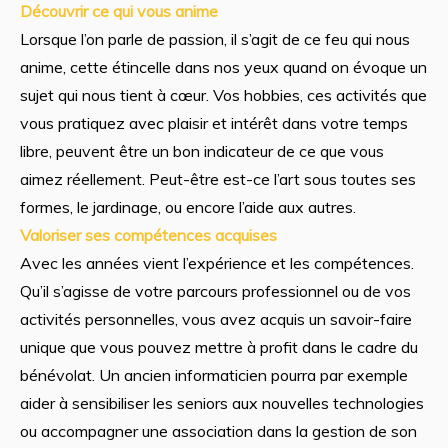
Découvrir ce qui vous anime
Lorsque l’on parle de passion, il s’agit de ce feu qui nous
anime, cette étincelle dans nos yeux quand on évoque un
sujet qui nous tient à cœur. Vos hobbies, ces activités que
vous pratiquez avec plaisir et intérêt dans votre temps
libre, peuvent être un bon indicateur de ce que vous
aimez réellement. Peut-être est-ce l’art sous toutes ses
formes, le jardinage, ou encore l’aide aux autres.
Valoriser ses compétences acquises
Avec les années vient l’expérience et les compétences.
Qu’il s’agisse de votre parcours professionnel ou de vos
activités personnelles, vous avez acquis un savoir-faire
unique que vous pouvez mettre à profit dans le cadre du
bénévolat. Un ancien informaticien pourra par exemple
aider à sensibiliser les seniors aux nouvelles technologies
ou accompagner une association dans la gestion de son