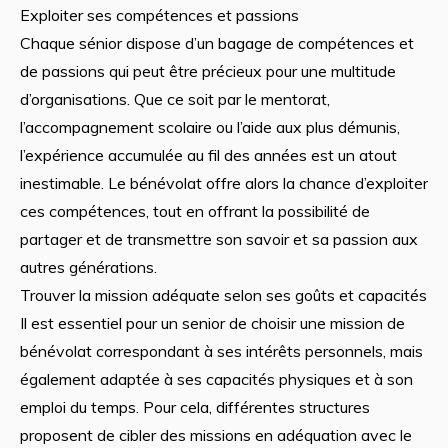
Exploiter ses compétences et passions
Chaque sénior dispose d’un bagage de compétences et
de passions qui peut être précieux pour une multitude
d’organisations. Que ce soit par le mentorat,
l’accompagnement scolaire ou l’aide aux plus démunis,
l’expérience accumulée au fil des années est un atout
inestimable. Le bénévolat offre alors la chance d’exploiter
ces compétences, tout en offrant la possibilité de
partager et de transmettre son savoir et sa passion aux
autres générations.
Trouver la mission adéquate selon ses goûts et capacités
Il est essentiel pour un senior de choisir une mission de
bénévolat correspondant à ses intérêts personnels, mais
également adaptée à ses capacités physiques et à son
emploi du temps. Pour cela, différentes structures
proposent de cibler des missions en adéquation avec le