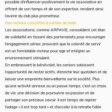
possible d’influencer positivement la vie associative en
offrant de son temps et de son expertise, rendant ainsi
l’avenir du club plus prometteur.
Des actions concrètes à portée de main
Les associations, comme ARPAVIE, consolident cet élan
de solidarité en tissant des partenariats pour encourager
l’engagement sénior, prouvant que la volonté de servir
est un formidable moteur pour agir et intégrer un
environnement stimulant.
En embrassant le bénévolat, les seniors saisissent
l’opportunité de rester actifs, d’enrichir leur quotidien et de
laisser une empreinte bienveillante sur la société. Plus
qu’une activité annexe ou un passe-temps, c’est un choix
de vie, une décision de poursuivre sa passion et de
partager son précieux savoir. Il est temps de rejeter
l’adage « il est trop tard » et d’accoler à la retraite l’idée