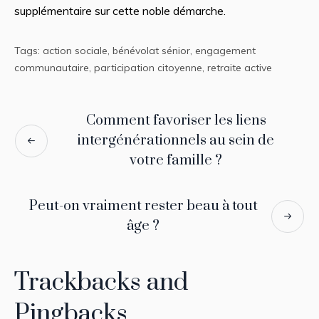
supplémentaire sur cette noble démarche.
Tags:
action sociale
,
bénévolat sénior
,
engagement
communautaire
,
participation citoyenne
,
retraite active
Comment favoriser les liens
intergénérationnels au sein de
votre famille ?
Peut-on vraiment rester beau à tout
âge ?
Trackbacks and
Pingbacks