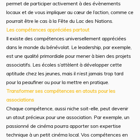
permet de participer activement à des évènements
locaux et de vous impliquer au cœur de l’action, comme ce
pourrait être le cas à la Fête du Lac des Nations.
Les compétences appréciées partout
Il existe des compétences universellement appréciées
dans le monde du bénévolat. Le leadership, par exemple,
est une qualité primordiale pour mener à bien des projets
associatifs. Les écoles s’attèlent à développer cette
aptitude chez les jeunes, mais il n’est jamais trop tard
pour la peaufiner ou pour la mettre en pratique.
Transformer ses compétences en atouts pour les
associations
Chaque compétence, aussi niche soit-elle, peut devenir
un atout précieux pour une association. Par exemple, un
passionné de cinéma pourra apporter son expertise
technique à un petit cinéma local. Vos compétences en