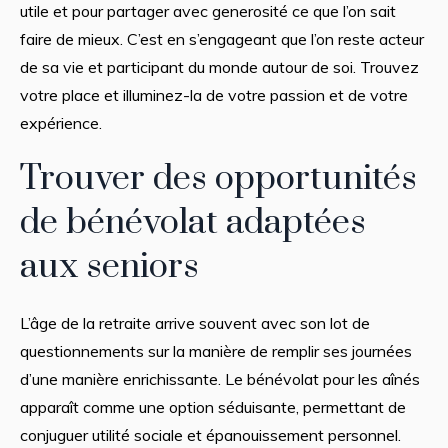
utile et pour partager avec generosité ce que l’on sait
faire de mieux. C’est en s’engageant que l’on reste acteur
de sa vie et participant du monde autour de soi. Trouvez
votre place et illuminez-la de votre passion et de votre
expérience.
Trouver des opportunités
de bénévolat adaptées
aux seniors
L’âge de la retraite arrive souvent avec son lot de
questionnements sur la manière de remplir ses journées
d’une manière enrichissante. Le bénévolat pour les aînés
apparaît comme une option séduisante, permettant de
conjuguer utilité sociale et épanouissement personnel.