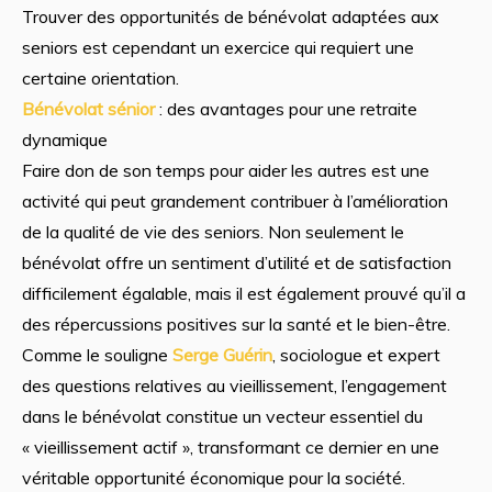
Trouver des opportunités de bénévolat adaptées aux
seniors est cependant un exercice qui requiert une
certaine orientation.
Bénévolat sénior
: des avantages pour une retraite
dynamique
Faire don de son temps pour aider les autres est une
activité qui peut grandement contribuer à l’amélioration
de la qualité de vie des seniors. Non seulement le
bénévolat offre un sentiment d’utilité et de satisfaction
difficilement égalable, mais il est également prouvé qu’il a
des répercussions positives sur la santé et le bien-être.
Comme le souligne
Serge Guérin
, sociologue et expert
des questions relatives au vieillissement, l’engagement
dans le bénévolat constitue un vecteur essentiel du
« vieillissement actif », transformant ce dernier en une
véritable opportunité économique pour la société.