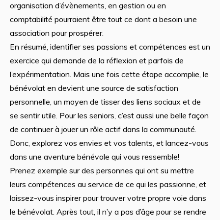
organisation d’évènements, en gestion ou en
comptabilité pourraient être tout ce dont a besoin une
association pour prospérer.
En résumé, identifier ses passions et compétences est un
exercice qui demande de la réflexion et parfois de
l’expérimentation. Mais une fois cette étape accomplie, le
bénévolat en devient une source de satisfaction
personnelle, un moyen de tisser des liens sociaux et de
se sentir utile. Pour les seniors, c’est aussi une belle façon
de continuer à jouer un rôle actif dans la communauté.
Donc, explorez vos envies et vos talents, et lancez-vous
dans une aventure bénévole qui vous ressemble!
Prenez exemple sur des personnes qui ont su mettre
leurs compétences au service de ce qui les passionne, et
laissez-vous inspirer pour trouver votre propre voie dans
le bénévolat. Après tout, il n’y a pas d’âge pour se rendre