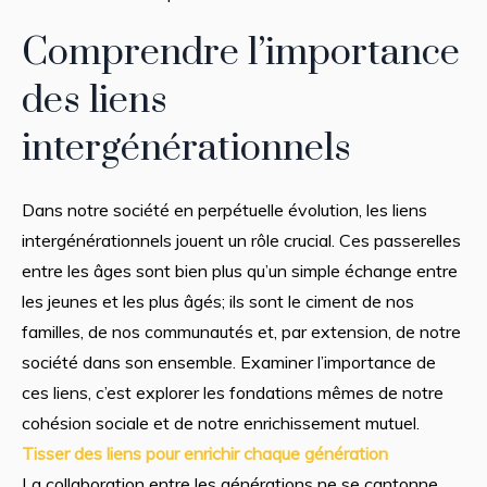
Comprendre l’importance
des liens
intergénérationnels
Dans notre société en perpétuelle évolution, les liens
intergénérationnels jouent un rôle crucial. Ces passerelles
entre les âges sont bien plus qu’un simple échange entre
les jeunes et les plus âgés; ils sont le ciment de nos
familles, de nos communautés et, par extension, de notre
société dans son ensemble. Examiner l’importance de
ces liens, c’est explorer les fondations mêmes de notre
cohésion sociale et de notre enrichissement mutuel.
Tisser des liens pour enrichir chaque génération
La collaboration entre les générations ne se cantonne