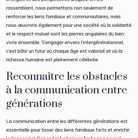
rassemblant, nous permettons non seulement de
renforcer les liens familiaux et communautaires, mais
nous œuvrons également pour une société où la solidarité
et le respect mutuel sont les pierres angulaires du bien
vivre ensemble. S’engager envers l’intergénérationnel,
c’est bâtir un futur où chaque âge est valorisé et où la
richesse humaine est pleinement célébrée.
Reconnaître les obstacles
à la communication entre
générations
La communication entre les différentes générations est
essentielle pour tisser des liens familiaux forts et enrichir