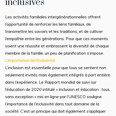
inclusives
Les activités familiales intergénérationnelles offrent
l’opportunité de renforcer les liens familiaux, de
transmettre les savoirs et les traditions, et de cultiver
l’empathie entre les générations. Pour que ces moments
soient une réussite et embrassent la diversité de chaque
membre de la famille, un peu de planification s’impose.
L’importance de l’inclusivité
L’inclusion est essentielle pour que tous se sentent non
seulement invités mais également intégrés à part entière
dans l’expérience. Le Rapport mondial de suivi sur
l’éducation de 2020 intitulé « Inclusion et éducation : tous,
sans exception » mis en ligne par l’UNESCO souligne
l’importance de l’inclusivité dans tout domaine de la
société. C’est un principe qui doit également s’appliquer