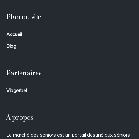
Plan du site
Accueil
Blog
Partenaires
Viagerbel
A propos
Le marché des séniors est un portail destiné aux séniors