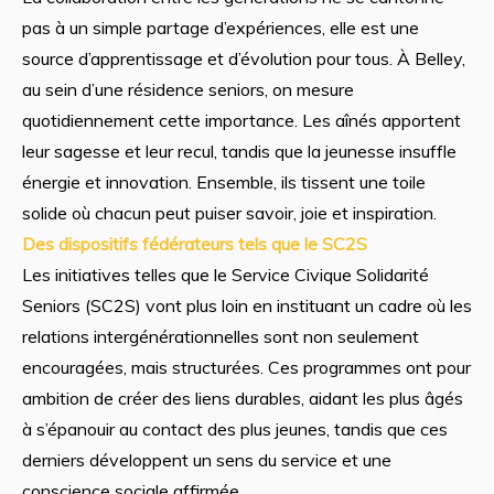
pas à un simple partage d’expériences, elle est une
source d’apprentissage et d’évolution pour tous. À Belley,
au sein d’une résidence seniors, on mesure
quotidiennement cette importance. Les aînés apportent
leur sagesse et leur recul, tandis que la jeunesse insuffle
énergie et innovation. Ensemble, ils tissent une toile
solide où chacun peut puiser savoir, joie et inspiration.
Des dispositifs fédérateurs tels que le SC2S
Les initiatives telles que le Service Civique Solidarité
Seniors (SC2S) vont plus loin en instituant un cadre où les
relations intergénérationnelles sont non seulement
encouragées, mais structurées. Ces programmes ont pour
ambition de créer des liens durables, aidant les plus âgés
à s’épanouir au contact des plus jeunes, tandis que ces
derniers développent un sens du service et une
conscience sociale affirmée.