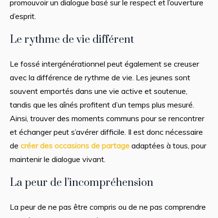
promouvoir un dialogue basé sur le respect et l’ouverture
d’esprit.
Le rythme de vie différent
Le fossé intergénérationnel peut également se creuser
avec la différence de rythme de vie. Les jeunes sont
souvent emportés dans une vie active et soutenue,
tandis que les aînés profitent d’un temps plus mesuré.
Ainsi, trouver des moments communs pour se rencontrer
et échanger peut s’avérer difficile. Il est donc nécessaire
de
créer des occasions de partage
adaptées à tous, pour
maintenir le dialogue vivant.
La peur de l’incompréhension
La peur de ne pas être compris ou de ne pas comprendre