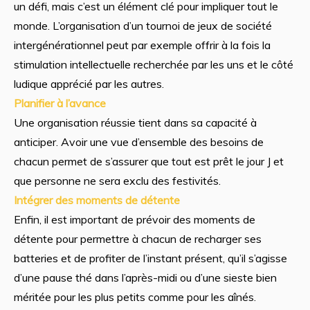
un défi, mais c’est un élément clé pour impliquer tout le
monde. L’organisation d’un tournoi de jeux de société
intergénérationnel peut par exemple offrir à la fois la
stimulation intellectuelle recherchée par les uns et le côté
ludique apprécié par les autres.
Planifier à l’avance
Une organisation réussie tient dans sa capacité à
anticiper. Avoir une vue d’ensemble des besoins de
chacun permet de s’assurer que tout est prêt le jour J et
que personne ne sera exclu des festivités.
Intégrer des moments de détente
Enfin, il est important de prévoir des moments de
détente pour permettre à chacun de recharger ses
batteries et de profiter de l’instant présent, qu’il s’agisse
d’une pause thé dans l’après-midi ou d’une sieste bien
méritée pour les plus petits comme pour les aînés.