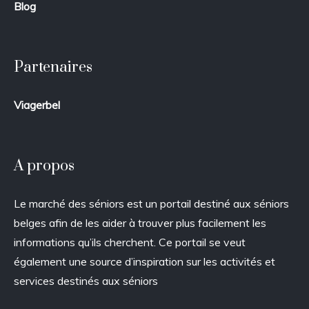
Blog
Partenaires
Viagerbel
A propos
Le marché des séniors est un portail destiné aux séniors
belges afin de les aider à trouver plus facilement les
informations qu’ils cherchent. Ce portail se veut
également une source d’inspiration sur les activités et
services destinés aux séniors