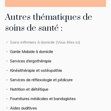
Autres thématiques de
soins de santé :
Soins infirmiers à domicile (Vous êtes ici)
Garde Malade à domicile
Services d’ergothérapie
Kinésithérapie et ostéopathie
Services de réflexologie et pédicure
Nutrition et diététique
Fournitures médicales et bandagistes
Aides auditives