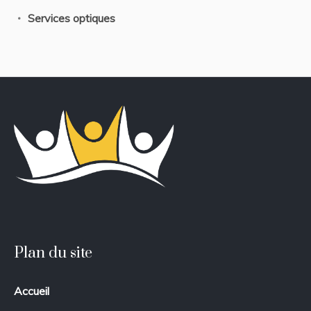
Services optiques
Plan du site
Accueil