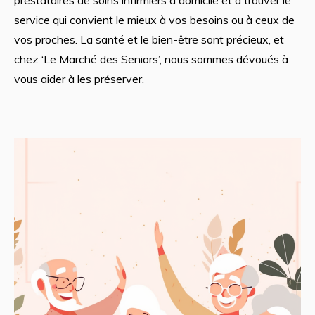
service qui convient le mieux à vos besoins ou à ceux de
vos proches. La santé et le bien-être sont précieux, et
chez ‘Le Marché des Seniors’, nous sommes dévoués à
vous aider à les préserver.