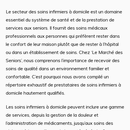
Le secteur des soins infirmiers à domicile est un domaine
essentiel du système de santé et de la prestation de
services aux seniors. Il fournit des soins médicaux
professionnels aux personnes qui préfèrent rester dans
le confort de leur maison plutôt que de rester à l’hôpital
ou dans un établissement de soins. Chez ‘Le Marché des
Seniors’, nous comprenons l’importance de recevoir des
soins de qualité dans un environnement familier et
confortable. C’est pourquoi nous avons compilé un
répertoire exhaustif de prestataires de soins infirmiers à
domicile hautement qualifiés.
Les soins infirmiers à domicile peuvent inclure une gamme
de services, depuis la gestion de la douleur et
l’administration de médicaments, jusqu’aux soins des