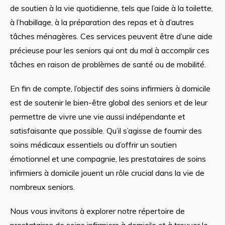
de soutien à la vie quotidienne, tels que l’aide à la toilette,
à l’habillage, à la préparation des repas et à d’autres
tâches ménagères. Ces services peuvent être d’une aide
précieuse pour les seniors qui ont du mal à accomplir ces
tâches en raison de problèmes de santé ou de mobilité.
En fin de compte, l’objectif des soins infirmiers à domicile
est de soutenir le bien-être global des seniors et de leur
permettre de vivre une vie aussi indépendante et
satisfaisante que possible. Qu’il s’agisse de fournir des
soins médicaux essentiels ou d’offrir un soutien
émotionnel et une compagnie, les prestataires de soins
infirmiers à domicile jouent un rôle crucial dans la vie de
nombreux seniors.
Nous vous invitons à explorer notre répertoire de
prestataires de soins infirmiers à domicile et à trouver le