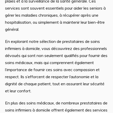
plaies et à la surveillance de la santé générale. Ces
services sont souvent essentiels pour aider les seniors à
gérer les maladies chroniques, à récupérer après une
hospitalisation, ou simplement à maintenir leur bien-être
général.
En explorant notre sélection de prestataires de soins
infirmiers à domicile, vous découvrirez des professionnels
dévoués qui sont non seulement qualifiés pour fournir des
soins médicaux, mais qui comprennent également
l’importance de fournir ces soins avec compassion et
respect. Ils s’efforcent de respecter l’autonomie et la
dignité de chaque patient, tout en assurant leur sécurité
et leur confort.
En plus des soins médicaux, de nombreux prestataires de
soins infirmiers à domicile offrent également des services