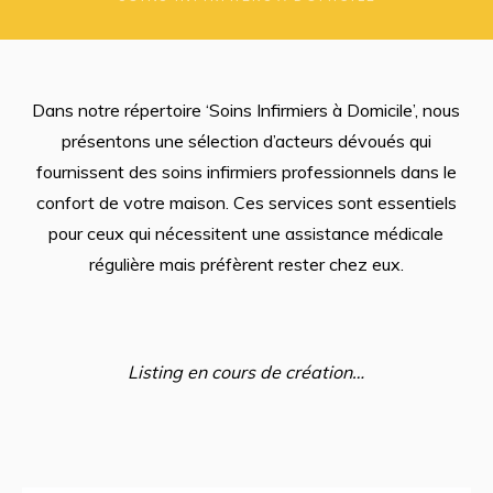
Dans notre répertoire ‘Soins Infirmiers à Domicile’, nous
présentons une sélection d’acteurs dévoués qui
fournissent des soins infirmiers professionnels dans le
confort de votre maison. Ces services sont essentiels
pour ceux qui nécessitent une assistance médicale
régulière mais préfèrent rester chez eux.
Listing en cours de création…