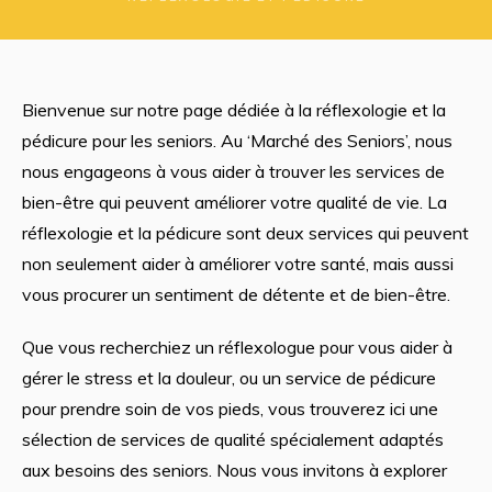
Bienvenue sur notre page dédiée à la réflexologie et la
pédicure pour les seniors. Au ‘Marché des Seniors’, nous
nous engageons à vous aider à trouver les services de
bien-être qui peuvent améliorer votre qualité de vie. La
réflexologie et la pédicure sont deux services qui peuvent
non seulement aider à améliorer votre santé, mais aussi
vous procurer un sentiment de détente et de bien-être.
Que vous recherchiez un réflexologue pour vous aider à
gérer le stress et la douleur, ou un service de pédicure
pour prendre soin de vos pieds, vous trouverez ici une
sélection de services de qualité spécialement adaptés
aux besoins des seniors. Nous vous invitons à explorer