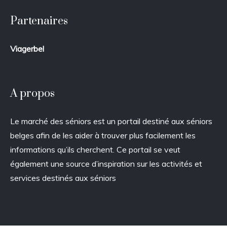
Partenaires
Viagerbel
A propos
Le marché des séniors est un portail destiné aux séniors
belges afin de les aider à trouver plus facilement les
informations qu’ils cherchent. Ce portail se veut
également une source d’inspiration sur les activités et
services destinés aux séniors