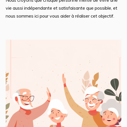
vie aussi indépendante et satisfaisante que possible, et
nous sommes ici pour vous aider à réaliser cet objectif.