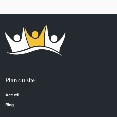
Plan du site
Accueil
Blog