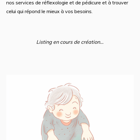
nos services de réflexologie et de pédicure et à trouver
celui qui répond le mieux à vos besoins.
Listing en cours de création…