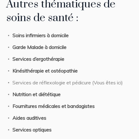
Autres thématiques de
soins de santé :
Soins infirmiers à domicile
Garde Malade à domicile
Services d’ergothérapie
Kinésithérapie et ostéopathie
Services de réflexologie et pédicure (Vous êtes ici)
Nutrition et diététique
Fournitures médicales et bandagistes
Aides auditives
Services optiques