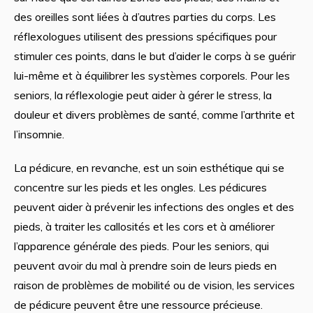
des oreilles sont liées à d’autres parties du corps. Les
réflexologues utilisent des pressions spécifiques pour
stimuler ces points, dans le but d’aider le corps à se guérir
lui-même et à équilibrer les systèmes corporels. Pour les
seniors, la réflexologie peut aider à gérer le stress, la
douleur et divers problèmes de santé, comme l’arthrite et
l’insomnie.
La pédicure, en revanche, est un soin esthétique qui se
concentre sur les pieds et les ongles. Les pédicures
peuvent aider à prévenir les infections des ongles et des
pieds, à traiter les callosités et les cors et à améliorer
l’apparence générale des pieds. Pour les seniors, qui
peuvent avoir du mal à prendre soin de leurs pieds en
raison de problèmes de mobilité ou de vision, les services
de pédicure peuvent être une ressource précieuse.