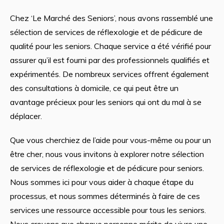
Chez ‘Le Marché des Seniors’, nous avons rassemblé une
sélection de services de réflexologie et de pédicure de
qualité pour les seniors. Chaque service a été vérifié pour
assurer qu’il est fourni par des professionnels qualifiés et
expérimentés. De nombreux services offrent également
des consultations à domicile, ce qui peut être un
avantage précieux pour les seniors qui ont du mal à se
déplacer.
Que vous cherchiez de l’aide pour vous-même ou pour un
être cher, nous vous invitons à explorer notre sélection
de services de réflexologie et de pédicure pour seniors.
Nous sommes ici pour vous aider à chaque étape du
processus, et nous sommes déterminés à faire de ces
services une ressource accessible pour tous les seniors.
Nous croyons que chaque personne mérite de vivre une