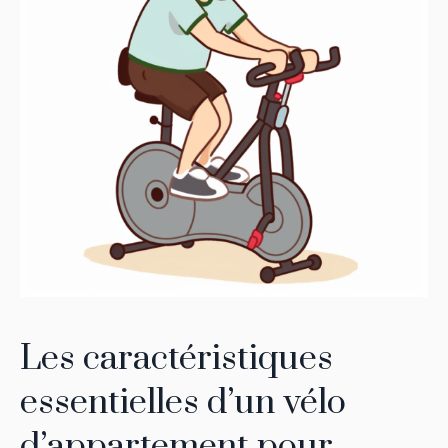
Les caractéristiques
essentielles d’un vélo
d’appartement pour