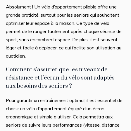
Absolument ! Un vélo d’appartement pliable offre une
grande praticité, surtout pour les seniors qui souhaitent
optimiser leur espace à la maison. Ce type de vélo
permet de le ranger facilement après chaque séance de
sport, sans encombrer l’espace. De plus, il est souvent
léger et facile à déplacer, ce qui facilite son utilisation au
quotidien.
Comment s’assurer que les niveaux de
résistance et l’écran du vélo sont adaptés
aux besoins des seniors ?
Pour garantir un entraînement optimal, il est essentiel de
choisir un vélo d’appartement équipé d’un écran
ergonomique et simple à utiliser. Cela permettra aux
seniors de suivre leurs performances (vitesse, distance