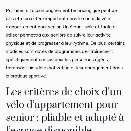
Par ailleurs, l’accompagnement technologique peut de
plus être un critère important dans le choix du vélo
d’appartement pour senior. Un écran lisible et facile à
utiliser permettra aux seniors de suivre leur activité
physique et de progresser à leur rythme. De plus, certains
modèles sont dotés de programmes d’entraînement
spécifiquement conçus pour les personnes âgées,
favorisant ainsi leur motivation et leur engagement dans
la pratique sportive.
Les critères de choix d’un
vélo d’appartement pour
senior : pliable et adapté à
l’espace disponible