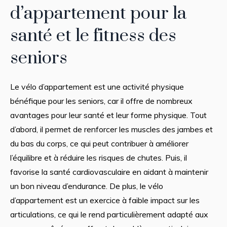
d’appartement pour la
santé et le fitness des
seniors
Le vélo d’appartement est une activité physique
bénéfique pour les seniors, car il offre de nombreux
avantages pour leur santé et leur forme physique. Tout
d’abord, il permet de renforcer les muscles des jambes et
du bas du corps, ce qui peut contribuer à améliorer
l’équilibre et à réduire les risques de chutes. Puis, il
favorise la santé cardiovasculaire en aidant à maintenir
un bon niveau d’endurance. De plus, le vélo
d’appartement est un exercice à faible impact sur les
articulations, ce qui le rend particulièrement adapté aux