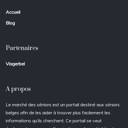
Accueil
Blog
Partenaires
Viagerbel
A propos
Le marché des séniors est un portail destiné aux séniors
belges afin de les aider à trouver plus facilement les
informations qu’ils cherchent. Ce portail se veut