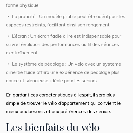
forme physique.
La praticité : Un modèle pliable peut être idéal pour les
espaces restreints, facilitant ainsi son rangement.
L’écran : Un écran facile à lire est indispensable pour
suivre l’évolution des performances au fil des séances
d’entraînement.
Le système de pédalage : Un vélo avec un système
d’inertie fluide offrira une expérience de pédalage plus
douce et silencieuse, idéale pour les seniors.
En gardant ces caractéristiques à l’esprit, il sera plus
simple de trouver le vélo d’appartement qui convient le
mieux aux besoins et aux préférences des seniors.
Les bienfaits du vélo