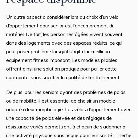
Un autre aspect à considérer lors du choix d’un vélo
d’appartement pour senior est l’encombrement du
matériel. De fait, les personnes âgées vivent souvent
dans des logements avec des espaces réduits, ce qui
peut poser problème lorsqu’il s’agit d’accueillir un
équipement fitness imposant. Les modèles pliables
offrent ainsi une solution pratique pour pallier cette
contrainte, sans sacrifier la qualité de l’entraînement.
De plus, pour les seniors ayant des problèmes de poids
ou de mobilité, il est essentiel de choisir un modèle
adapté à leur morphologie. Les vélos d’appartement avec
une capacité de poids élevée et des réglages de
résistance variés permettront à chacun de s’adonner à
une activité physique sans risque pour leur santé. L’inertie