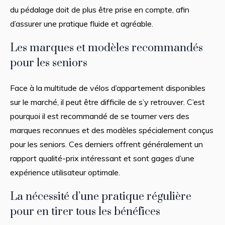
du pédalage doit de plus être prise en compte, afin
d’assurer une pratique fluide et agréable.
Les marques et modèles recommandés
pour les seniors
Face à la multitude de vélos d’appartement disponibles
sur le marché, il peut être difficile de s’y retrouver. C’est
pourquoi il est recommandé de se tourner vers des
marques reconnues et des modèles spécialement conçus
pour les seniors. Ces derniers offrent généralement un
rapport qualité-prix intéressant et sont gages d’une
expérience utilisateur optimale.
La nécessité d’une pratique régulière
pour en tirer tous les bénéfices