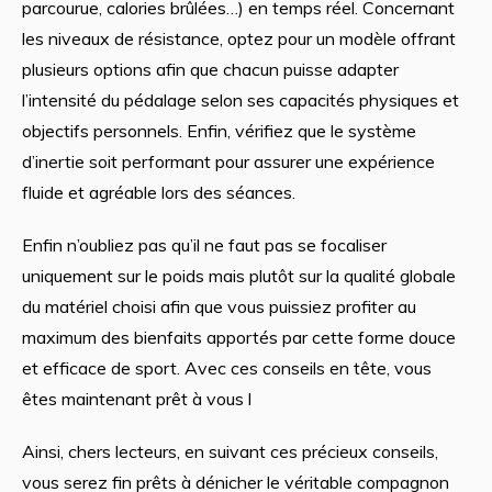
parcourue, calories brûlées…) en temps réel. Concernant
les niveaux de résistance, optez pour un modèle offrant
plusieurs options afin que chacun puisse adapter
l’intensité du pédalage selon ses capacités physiques et
objectifs personnels. Enfin, vérifiez que le système
d’inertie soit performant pour assurer une expérience
fluide et agréable lors des séances.
Enfin n’oubliez pas qu’il ne faut pas se focaliser
uniquement sur le poids mais plutôt sur la qualité globale
du matériel choisi afin que vous puissiez profiter au
maximum des bienfaits apportés par cette forme douce
et efficace de sport. Avec ces conseils en tête, vous
êtes maintenant prêt à vous l
Ainsi, chers lecteurs, en suivant ces précieux conseils,
vous serez fin prêts à dénicher le véritable compagnon