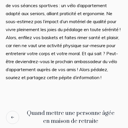
de vos séances sportives : un vélo d’appartement
adapté aux seniors, alliant praticité et ergonomie. Ne
sous-estimez pas l’impact d’un matériel de qualité pour
vivre pleinement les joies du pédalage en toute sérénité !
Alors, enfilez vos baskets et faites rimer santé et plaisir,
car rien ne vaut une activité physique sur-mesure pour
entretenir votre corps et votre moral. Et qui sait ? Peut-
être deviendrez-vous le prochain ambassadeur du vélo
d’appartement auprès de vos amis ! Alors pédalez,
souriez et partagez cette pépite d’information !
Quand mettre une personne âgée
en maison de retraite