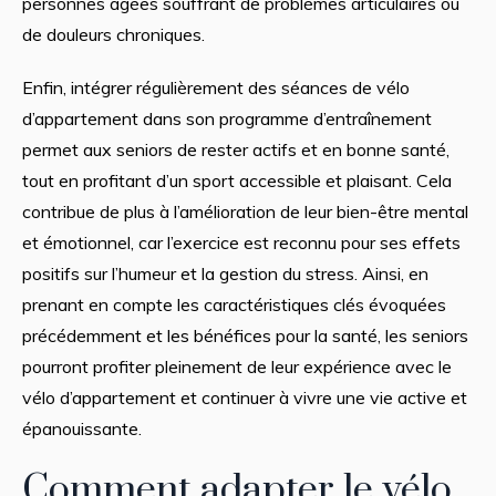
personnes âgées souffrant de problèmes articulaires ou
de douleurs chroniques.
Enfin, intégrer régulièrement des séances de vélo
d’appartement dans son programme d’entraînement
permet aux seniors de rester actifs et en bonne santé,
tout en profitant d’un sport accessible et plaisant. Cela
contribue de plus à l’amélioration de leur bien-être mental
et émotionnel, car l’exercice est reconnu pour ses effets
positifs sur l’humeur et la gestion du stress. Ainsi, en
prenant en compte les caractéristiques clés évoquées
précédemment et les bénéfices pour la santé, les seniors
pourront profiter pleinement de leur expérience avec le
vélo d’appartement et continuer à vivre une vie active et
épanouissante.
Comment adapter le vélo