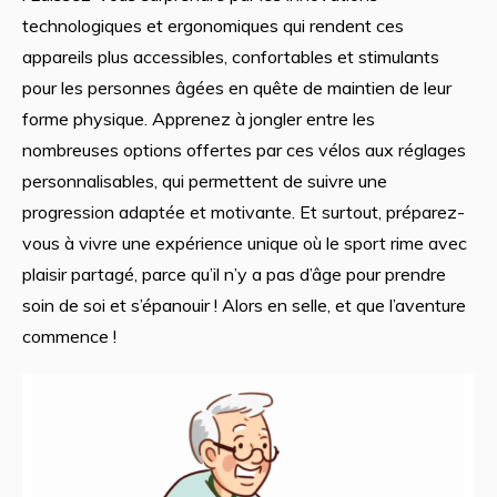
technologiques et ergonomiques qui rendent ces
appareils plus accessibles, confortables et stimulants
pour les personnes âgées en quête de maintien de leur
forme physique. Apprenez à jongler entre les
nombreuses options offertes par ces vélos aux réglages
personnalisables, qui permettent de suivre une
progression adaptée et motivante. Et surtout, préparez-
vous à vivre une expérience unique où le sport rime avec
plaisir partagé, parce qu’il n’y a pas d’âge pour prendre
soin de soi et s’épanouir ! Alors en selle, et que l’aventure
commence !