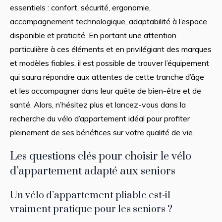
essentiels : confort, sécurité, ergonomie,
accompagnement technologique, adaptabilité à l’espace
disponible et praticité. En portant une attention
particulière à ces éléments et en privilégiant des marques
et modèles fiables, il est possible de trouver l’équipement
qui saura répondre aux attentes de cette tranche d’âge
et les accompagner dans leur quête de bien-être et de
santé. Alors, n’hésitez plus et lancez-vous dans la
recherche du vélo d’appartement idéal pour profiter
pleinement de ses bénéfices sur votre qualité de vie.
Les questions clés pour choisir le vélo
d’appartement adapté aux seniors
Un vélo d’appartement pliable est-il
vraiment pratique pour les seniors ?