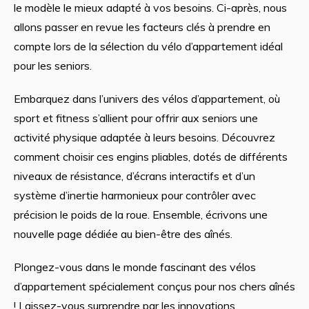
le modèle le mieux adapté à vos besoins. Ci-après, nous
allons passer en revue les facteurs clés à prendre en
compte lors de la sélection du vélo d’appartement idéal
pour les seniors.
Embarquez dans l’univers des vélos d’appartement, où
sport et fitness s’allient pour offrir aux seniors une
activité physique adaptée à leurs besoins. Découvrez
comment choisir ces engins pliables, dotés de différents
niveaux de résistance, d’écrans interactifs et d’un
système d’inertie harmonieux pour contrôler avec
précision le poids de la roue. Ensemble, écrivons une
nouvelle page dédiée au bien-être des aînés.
Plongez-vous dans le monde fascinant des vélos
d’appartement spécialement conçus pour nos chers aînés
! Laissez-vous surprendre par les innovations