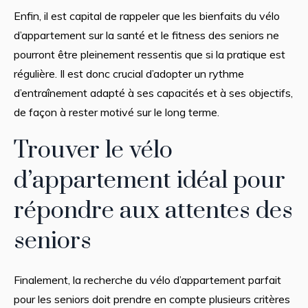
Enfin, il est capital de rappeler que les bienfaits du vélo
d’appartement sur la santé et le fitness des seniors ne
pourront être pleinement ressentis que si la pratique est
régulière. Il est donc crucial d’adopter un rythme
d’entraînement adapté à ses capacités et à ses objectifs,
de façon à rester motivé sur le long terme.
Trouver le vélo
d’appartement idéal pour
répondre aux attentes des
seniors
Finalement, la recherche du vélo d’appartement parfait
pour les seniors doit prendre en compte plusieurs critères