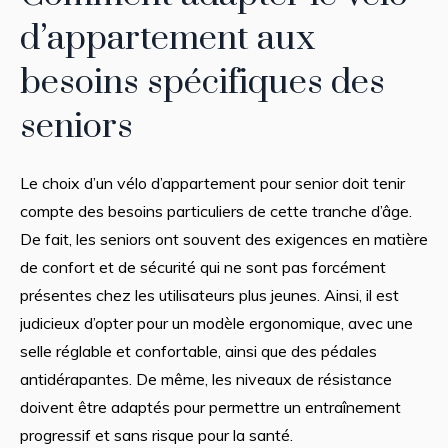
d’appartement aux
besoins spécifiques des
seniors
Le choix d’un vélo d’appartement pour senior doit tenir
compte des besoins particuliers de cette tranche d’âge.
De fait, les seniors ont souvent des exigences en matière
de confort et de sécurité qui ne sont pas forcément
présentes chez les utilisateurs plus jeunes. Ainsi, il est
judicieux d’opter pour un modèle ergonomique, avec une
selle réglable et confortable, ainsi que des pédales
antidérapantes. De même, les niveaux de résistance
doivent être adaptés pour permettre un entraînement
progressif et sans risque pour la santé.