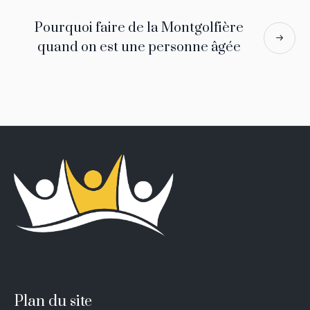
Pourquoi faire de la Montgolfière
quand on est une personne âgée
Plan du site