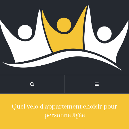
Quel vélo d’appartement choisir pour
personne âgée