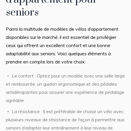
seniors
Parmi la multitude de modèles de vélos d’appartement
disponibles sur le marché, il est essentiel de privilégier
ceux qui offrent un excellent confort et une bonne
adaptabilité aux seniors. Voici quelques éléments à
prendre en compte lors de votre choix:
Le confort : Optez pour un modèle avec une selle large
et rembourrée, un guidon ergonomique et des pédales
antidérapantes pour assurer une expérience de pédalage
agréable.
La résistance : Il est préférable de choisir un vélo avec
plusieurs niveaux de résistance de façon à permettre aux
seniors d’adapter leur entraînement à leur niveau de