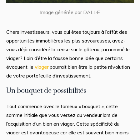
Image générée par DALL·E
Chers investisseurs, vous qui êtes toujours à l’affût des
opportunités immobilières les plus savoureuses, avez-
vous déjà considéré la cerise sur le gâteau, j’ai nommé le
viager? Loin d’être la fausse bonne idée que certains
évoquent, le
viager
pourrait bien être la petite révolution
de votre portefeuille d’investissement.
Un bouquet de possibilités
Tout commence avec le fameux « bouquet », cette
somme initiale que vous versez au vendeur lors de
l’acquisition d’un bien en viager. Cette spécificité du
viager est avantageuse car elle est souvent bien moins