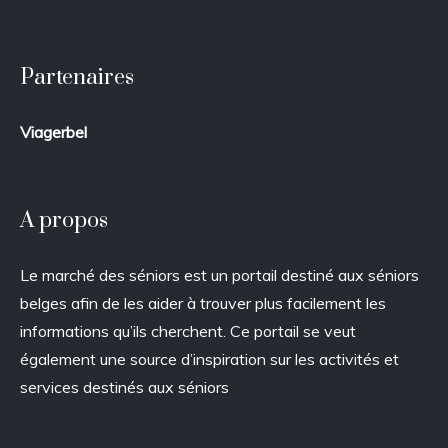
Partenaires
Viagerbel
A propos
Le marché des séniors est un portail destiné aux séniors
belges afin de les aider à trouver plus facilement les
informations qu’ils cherchent. Ce portail se veut
également une source d’inspiration sur les activités et
services destinés aux séniors