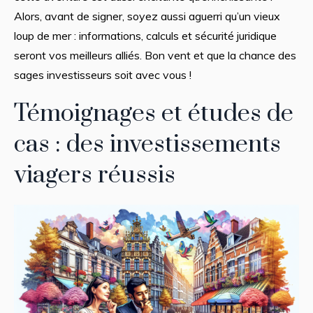
Alors, avant de signer, soyez aussi aguerri qu’un vieux
loup de mer : informations, calculs et sécurité juridique
seront vos meilleurs alliés. Bon vent et que la chance des
sages investisseurs soit avec vous !
Témoignages et études de
cas : des investissements
viagers réussis