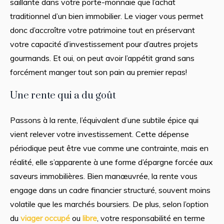
saillante dans votre porte-monnaie que l’achat
traditionnel d’un bien immobilier. Le viager vous permet
donc d’accroître votre patrimoine tout en préservant
votre capacité d’investissement pour d’autres projets
gourmands. Et oui, on peut avoir l’appétit grand sans
forcément manger tout son pain au premier repas!
Une rente qui a du goût
Passons à la rente, l’équivalent d’une subtile épice qui
vient relever votre investissement. Cette dépense
périodique peut être vue comme une contrainte, mais en
réalité, elle s’apparente à une forme d’épargne forcée aux
saveurs immobilières. Bien manœuvrée, la rente vous
engage dans un cadre financier structuré, souvent moins
volatile que les marchés boursiers. De plus, selon l’option
du
viager occupé
ou
libre
, votre responsabilité en terme