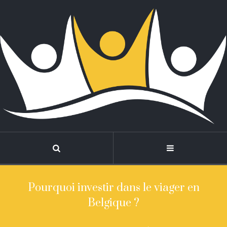
Pourquoi investir dans le viager en
Belgique ?