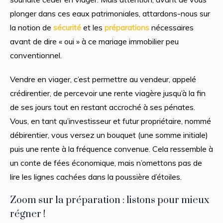
plonger dans ces eaux patrimoniales, attardons-nous sur
la notion de
sécurité
et les
préparations
nécessaires
avant de dire « oui » à ce mariage immobilier peu
conventionnel.
Vendre en viager, c’est permettre au vendeur, appelé
crédirentier, de percevoir une rente viagère jusqu’à la fin
de ses jours tout en restant accroché à ses pénates.
Vous, en tant qu’investisseur et futur propriétaire, nommé
débirentier, vous versez un bouquet (une somme initiale)
puis une rente à la fréquence convenue. Cela ressemble à
un conte de fées économique, mais n’omettons pas de
lire les lignes cachées dans la poussière d’étoiles.
Zoom sur la préparation : listons pour mieux
régner !