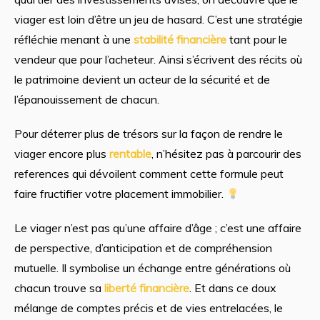
viager est loin d’être un jeu de hasard. C’est une stratégie
réfléchie menant à une
stabilité financière
tant pour le
vendeur que pour l’acheteur. Ainsi s’écrivent des récits où
le patrimoine devient un acteur de la sécurité et de
l’épanouissement de chacun.
Pour déterrer plus de trésors sur la façon de rendre le
viager encore plus
rentable
, n’hésitez pas à parcourir des
references qui dévoilent comment cette formule peut
faire fructifier votre placement immobilier.
Le viager n’est pas qu’une affaire d’âge ; c’est une affaire
de perspective, d’anticipation et de compréhension
mutuelle. Il symbolise un échange entre générations où
chacun trouve sa
liberté financière
. Et dans ce doux
mélange de comptes précis et de vies entrelacées, le