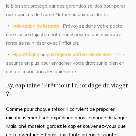
le bien soit protégé par des garanties solides pour parer
aux caprices de Dame Nature ou aux accidents.
Indexation de la rente
: Prévoyez dans votre pacte
une clause d’ajustement annuel pour ne pas voir votre
rente se nain-tiser avec l’inflation.
Hypothèque
ou
privilège de prêteur de deniers
: Une
sécurité en plus pour enraciner votre droit sur le bien en
cas de couac dans les paiements.
Ey, cap’taine ! Prêt pour l’abordage du viager
?
Comme pour chaque trésor, il convient de préparer
minutieusement son expédition dans le monde du viager.
Mais, ohé matelot, gardez le cap et souvenez-vous que
cette aventure est aussi excitante qu’enrichissante !