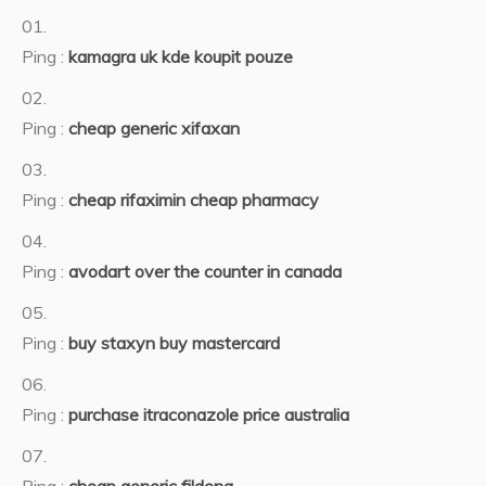
Ping :
kamagra uk kde koupit pouze
Ping :
cheap generic xifaxan
Ping :
cheap rifaximin cheap pharmacy
Ping :
avodart over the counter in canada
Ping :
buy staxyn buy mastercard
Ping :
purchase itraconazole price australia