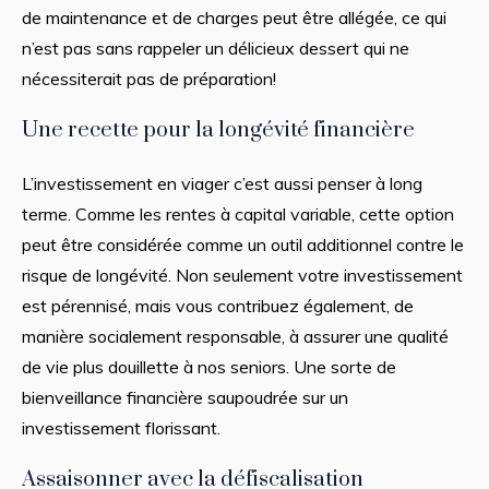
de maintenance et de charges peut être allégée, ce qui
n’est pas sans rappeler un délicieux dessert qui ne
nécessiterait pas de préparation!
Une recette pour la longévité financière
L’investissement en viager c’est aussi penser à long
terme. Comme les rentes à capital variable, cette option
peut être considérée comme un outil additionnel contre le
risque de longévité. Non seulement votre investissement
est pérennisé, mais vous contribuez également, de
manière socialement responsable, à assurer une qualité
de vie plus douillette à nos seniors. Une sorte de
bienveillance financière saupoudrée sur un
investissement florissant.
Assaisonner avec la défiscalisation