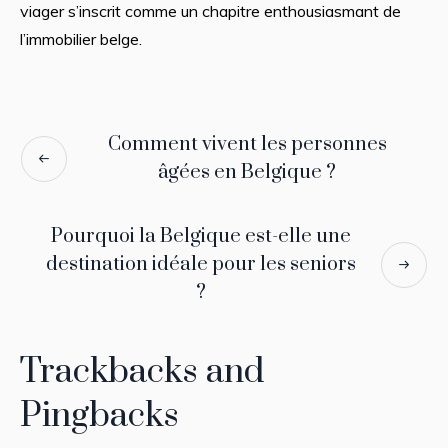
viager s’inscrit comme un chapitre enthousiasmant de
l’immobilier belge.
Comment vivent les personnes
âgées en Belgique ?
Pourquoi la Belgique est-elle une
destination idéale pour les seniors
?
Trackbacks and
Pingbacks