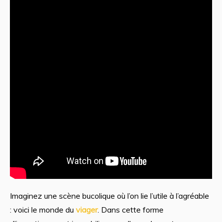
Imaginez une scène bucolique où l’on lie l’utile à l’agréable
: voici le monde du
viager
. Dans cette forme