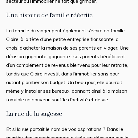
secteur où l’immobilier ne fait que grimper.
Une histoire de famille réécrite
La formule du viager peut également s’écrire en famille.
Claire, à la tête d’une petite entreprise florissante, a
choisi d’acheter la maison de ses parents en viager. Une
décision gagnante-gagnante : ses parents bénéficient
d’un complément de revenus bienvenu pour leur retraite,
tandis que Claire investit dans l’immobilier sans pour
autant plomber son budget. Un beau jour, elle pourrait
même y installer ses bureaux, donnant ainsi à la maison
familiale un nouveau souffle d’activité et de vie.
La rue de la sagesse
Et si la rue portait le nom de vos aspirations ? Dans le
quartier des investissements avisés, on découvre que le