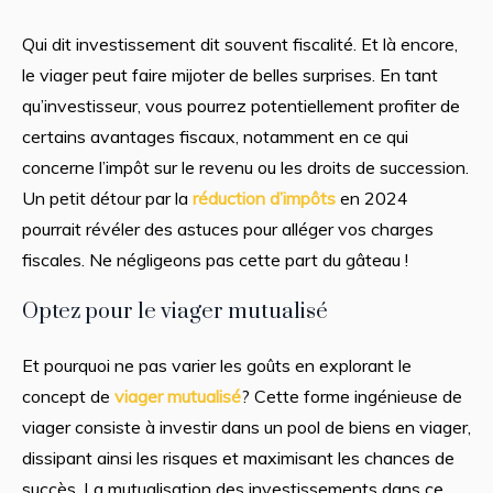
Qui dit investissement dit souvent fiscalité. Et là encore,
le viager peut faire mijoter de belles surprises. En tant
qu’investisseur, vous pourrez potentiellement profiter de
certains avantages fiscaux, notamment en ce qui
concerne l’impôt sur le revenu ou les droits de succession.
Un petit détour par la
réduction d’impôts
en 2024
pourrait révéler des astuces pour alléger vos charges
fiscales. Ne négligeons pas cette part du gâteau !
Optez pour le viager mutualisé
Et pourquoi ne pas varier les goûts en explorant le
concept de
viager mutualisé
? Cette forme ingénieuse de
viager consiste à investir dans un pool de biens en viager,
dissipant ainsi les risques et maximisant les chances de
succès. La mutualisation des investissements dans ce