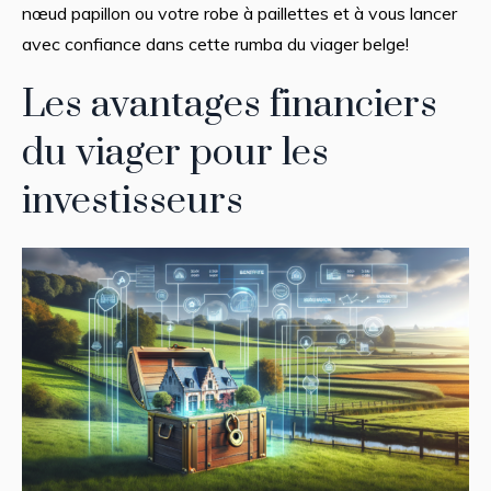
nœud papillon ou votre robe à paillettes et à vous lancer
avec confiance dans cette rumba du viager belge!
Les avantages financiers
du viager pour les
investisseurs