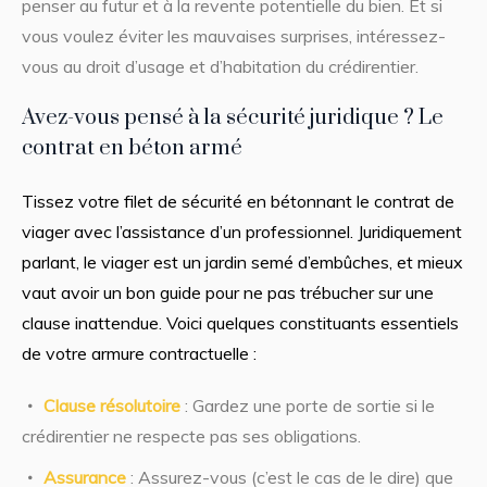
penser au futur et à la revente potentielle du bien. Et si
vous voulez éviter les mauvaises surprises, intéressez-
vous au droit d’usage et d’habitation du crédirentier.
Avez-vous pensé à la sécurité juridique ? Le
contrat en béton armé
Tissez votre filet de sécurité en bétonnant le contrat de
viager avec l’assistance d’un professionnel. Juridiquement
parlant, le viager est un jardin semé d’embûches, et mieux
vaut avoir un bon guide pour ne pas trébucher sur une
clause inattendue. Voici quelques constituants essentiels
de votre armure contractuelle :
Clause résolutoire
: Gardez une porte de sortie si le
crédirentier ne respecte pas ses obligations.
Assurance
: Assurez-vous (c’est le cas de le dire) que