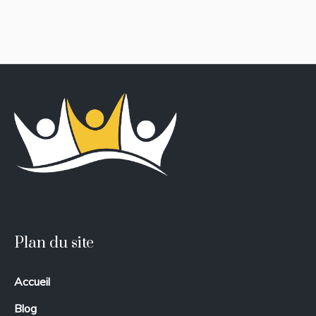
Plan du site
Accueil
Blog