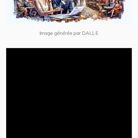
Image générée par DALL·E