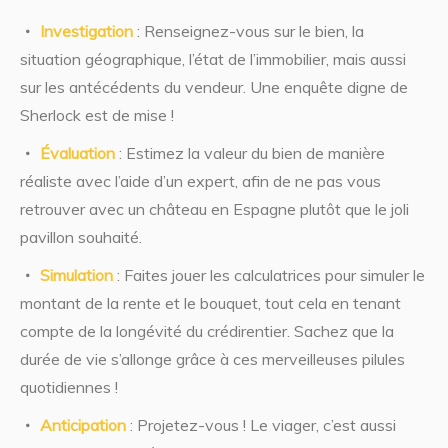
Investigation
: Renseignez-vous sur le bien, la
situation géographique, l’état de l’immobilier, mais aussi
sur les antécédents du vendeur. Une enquête digne de
Sherlock est de mise !
Évaluation
: Estimez la valeur du bien de manière
réaliste avec l’aide d’un expert, afin de ne pas vous
retrouver avec un château en Espagne plutôt que le joli
pavillon souhaité.
Simulation
: Faites jouer les calculatrices pour simuler le
montant de la rente et le bouquet, tout cela en tenant
compte de la longévité du crédirentier. Sachez que la
durée de vie s’allonge grâce à ces merveilleuses pilules
quotidiennes !
Anticipation
: Projetez-vous ! Le viager, c’est aussi