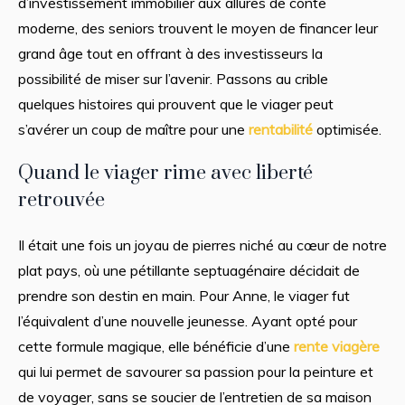
d’investissement immobilier aux allures de conte
moderne, des seniors trouvent le moyen de financer leur
grand âge tout en offrant à des investisseurs la
possibilité de miser sur l’avenir. Passons au crible
quelques histoires qui prouvent que le viager peut
s’avérer un coup de maître pour une
rentabilité
optimisée.
Quand le viager rime avec liberté
retrouvée
Il était une fois un joyau de pierres niché au cœur de notre
plat pays, où une pétillante septuagénaire décidait de
prendre son destin en main. Pour Anne, le viager fut
l’équivalent d’une nouvelle jeunesse. Ayant opté pour
cette formule magique, elle bénéficie d’une
rente viagère
qui lui permet de savourer sa passion pour la peinture et
de voyager, sans se soucier de l’entretien de sa maison