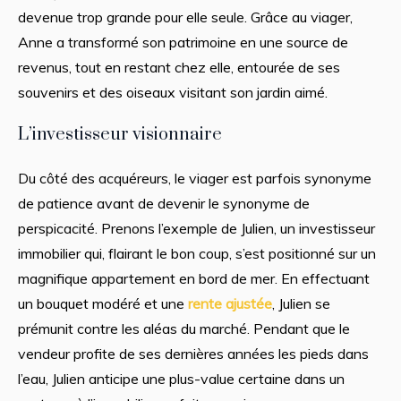
devenue trop grande pour elle seule. Grâce au viager,
Anne a transformé son patrimoine en une source de
revenus, tout en restant chez elle, entourée de ses
souvenirs et des oiseaux visitant son jardin aimé.
L’investisseur visionnaire
Du côté des acquéreurs, le viager est parfois synonyme
de patience avant de devenir le synonyme de
perspicacité. Prenons l’exemple de Julien, un investisseur
immobilier qui, flairant le bon coup, s’est positionné sur un
magnifique appartement en bord de mer. En effectuant
un bouquet modéré et une
rente ajustée
, Julien se
prémunit contre les aléas du marché. Pendant que le
vendeur profite de ses dernières années les pieds dans
l’eau, Julien anticipe une plus-value certaine dans un