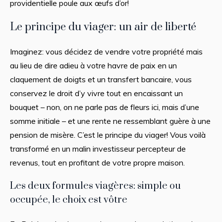
providentielle poule aux œufs d’or!
Le principe du viager: un air de liberté
Imaginez: vous décidez de vendre votre propriété mais
au lieu de dire adieu à votre havre de paix en un
claquement de doigts et un transfert bancaire, vous
conservez le droit d’y vivre tout en encaissant un
bouquet – non, on ne parle pas de fleurs ici, mais d’une
somme initiale – et une rente ne ressemblant guère à une
pension de misère. C’est le principe du viager! Vous voilà
transformé en un malin investisseur percepteur de
revenus, tout en profitant de votre propre maison.
Les deux formules viagères: simple ou
occupée, le choix est vôtre