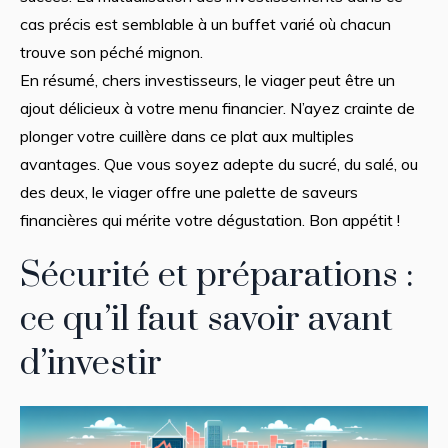
cas précis est semblable à un buffet varié où chacun
trouve son péché mignon.
En résumé, chers investisseurs, le viager peut être un
ajout délicieux à votre menu financier. N’ayez crainte de
plonger votre cuillère dans ce plat aux multiples
avantages. Que vous soyez adepte du sucré, du salé, ou
des deux, le viager offre une palette de saveurs
financières qui mérite votre dégustation. Bon appétit !
Sécurité et préparations :
ce qu’il faut savoir avant
d’investir