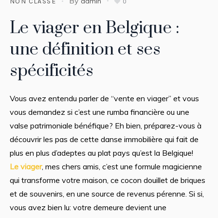
By
admin
NON CLASSÉ
0
Le viager en Belgique :
une définition et ses
spécificités
Vous avez entendu parler de “vente en viager” et vous
vous demandez si c’est une rumba financière ou une
valse patrimoniale bénéfique? Eh bien, préparez-vous à
découvrir les pas de cette danse immobilière qui fait de
plus en plus d’adeptes au plat pays qu’est la Belgique!
Le viager
, mes chers amis, c’est une formule magicienne
qui transforme votre maison, ce cocon douillet de briques
et de souvenirs, en une source de revenus pérenne. Si si,
vous avez bien lu: votre demeure devient une