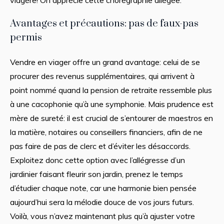
Avantages et précautions: pas de faux-pas
permis
Vendre en viager offre un grand avantage: celui de se
procurer des revenus supplémentaires, qui arrivent à
point nommé quand la pension de retraite ressemble plus
à une cacophonie qu’à une symphonie. Mais prudence est
mère de sureté: il est crucial de s’entourer de maestros en
la matière, notaires ou conseillers financiers, afin de ne
pas faire de pas de clerc et d’éviter les désaccords.
Exploitez donc cette option avec l’allégresse d’un
jardinier faisant fleurir son jardin, prenez le temps
d’étudier chaque note, car une harmonie bien pensée
aujourd’hui sera la mélodie douce de vos jours futurs.
Voilà, vous n’avez maintenant plus qu’à ajuster votre