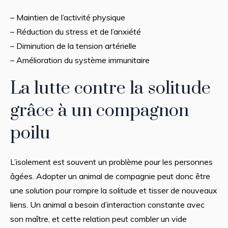
– Maintien de l’activité physique
– Réduction du stress et de l’anxiété
– Diminution de la tension artérielle
– Amélioration du système immunitaire
La lutte contre la solitude
grâce à un compagnon
poilu
L’isolement est souvent un problème pour les personnes
âgées. Adopter un animal de compagnie peut donc être
une solution pour rompre la solitude et tisser de nouveaux
liens. Un animal a besoin d’interaction constante avec
son maître, et cette relation peut combler un vide