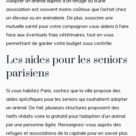
Adopter un animal auprès d’un refuge ou d’une
association est souvent moins coûteux que l’achat chez
un éleveur ou en animalerie. De plus, souscrire une
mutuelle santé pour votre compagnon vous aidera à faire
face aux éventuels frais vétérinaires, tout en vous
permettant de garder votre budget sous contrôle.
Les aides pour les seniors
parisiens
Si vous habitez Paris, sachez que la ville propose des
aides spécifiques pour les seniors qui souhaitent adopter
un animal. De fait, plusieurs structures proposent des
tarifs réduits voire la gratuité pour l’adoption d’un animal
par une personne âgée. Renseignez-vous auprès des
refuges et associations de la capitale pour en savoir plus.