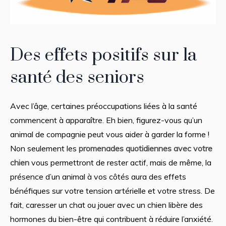
Des effets positifs sur la
santé des seniors
Avec l’âge, certaines préoccupations liées à la santé
commencent à apparaître. Eh bien, figurez-vous qu’un
animal de compagnie peut vous aider à garder la forme !
Non seulement les
promenades quotidiennes avec votre
chien
vous permettront de rester actif, mais de même, la
présence d’un animal à vos côtés aura des effets
bénéfiques sur votre tension artérielle et votre stress. De
fait, caresser un chat ou jouer avec un chien libère des
hormones du bien-être qui contribuent à réduire l’anxiété.