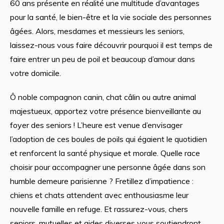
60 ans présente en réalité une multitude d’avantages
pour la santé, le bien-être et la vie sociale des personnes
âgées. Alors, mesdames et messieurs les seniors,
laissez-nous vous faire découvrir pourquoi il est temps de
faire entrer un peu de poil et beaucoup d’amour dans
votre domicile.
Ô noble compagnon canin, chat câlin ou autre animal
majestueux, apportez votre présence bienveillante au
foyer des seniors ! L’heure est venue d’envisager
l’adoption de ces boules de poils qui égaient le quotidien
et renforcent la santé physique et morale. Quelle race
choisir pour accompagner une personne âgée dans son
humble demeure parisienne ? Fretillez d’impatience :
chiens et chats attendent avec enthousiasme leur
nouvelle famille en refuge. Et rassurez-vous, chers
seniors, mutuelles et aides diverses vous soutiendront