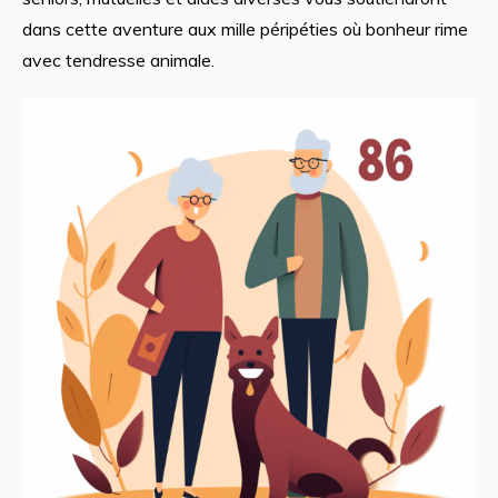
dans cette aventure aux mille péripéties où bonheur rime
avec tendresse animale.