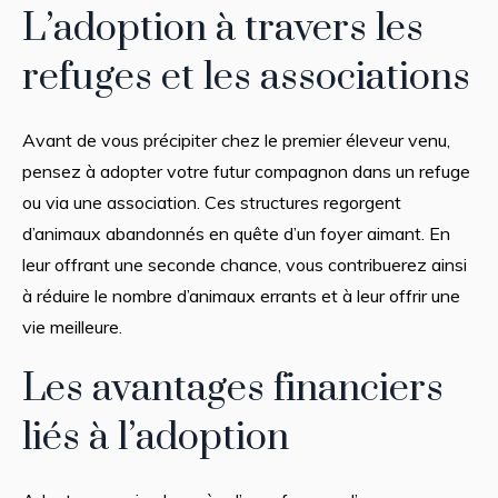
L’adoption à travers les
refuges et les associations
Avant de vous précipiter chez le premier éleveur venu,
pensez à adopter votre futur compagnon dans un refuge
ou via une association. Ces structures regorgent
d’animaux abandonnés en quête d’un foyer aimant. En
leur offrant une seconde chance, vous contribuerez ainsi
à réduire le nombre d’animaux errants et à leur offrir une
vie meilleure.
Les avantages financiers
liés à l’adoption