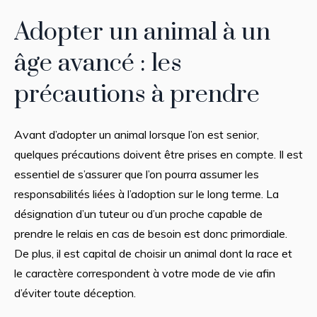
Adopter un animal à un
âge avancé : les
précautions à prendre
Avant d’adopter un animal lorsque l’on est senior,
quelques précautions doivent être prises en compte. Il est
essentiel de s’assurer que l’on pourra assumer les
responsabilités liées à l’adoption sur le long terme. La
désignation d’un tuteur ou d’un proche capable de
prendre le relais en cas de besoin est donc primordiale.
De plus, il est capital de choisir un animal dont la race et
le caractère correspondent à votre mode de vie afin
d’éviter toute déception.