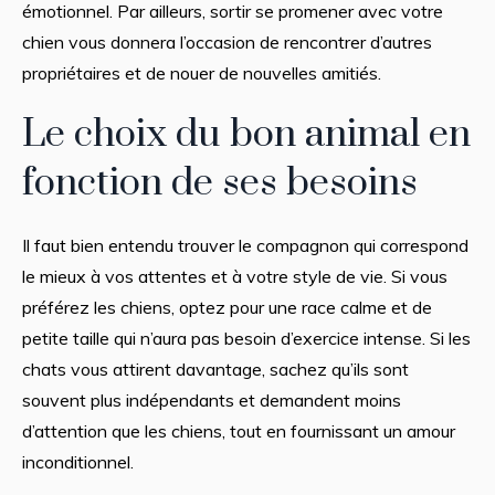
émotionnel. Par ailleurs, sortir se promener avec votre
chien vous donnera l’occasion de rencontrer d’autres
propriétaires et de nouer de nouvelles amitiés.
Le choix du bon animal en
fonction de ses besoins
Il faut bien entendu trouver le compagnon qui correspond
le mieux à vos attentes et à votre style de vie. Si vous
préférez les chiens, optez pour une race calme et de
petite taille qui n’aura pas besoin d’exercice intense. Si les
chats vous attirent davantage, sachez qu’ils sont
souvent plus indépendants et demandent moins
d’attention que les chiens, tout en fournissant un amour
inconditionnel.