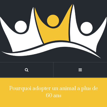
Pourquoi adopter un animal a plus de
60 ans