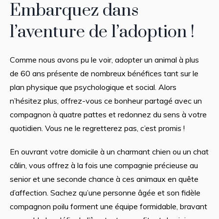
Embarquez dans
l’aventure de l’adoption !
Comme nous avons pu le voir, adopter un animal à plus
de 60 ans présente de nombreux bénéfices tant sur le
plan physique que psychologique et social. Alors
n’hésitez plus, offrez-vous ce bonheur partagé avec un
compagnon à quatre pattes et redonnez du sens à votre
quotidien. Vous ne le regretterez pas, c’est promis !
En ouvrant votre domicile à un charmant chien ou un chat
câlin, vous offrez à la fois une compagnie précieuse au
senior et une seconde chance à ces animaux en quête
d’affection. Sachez qu’une personne âgée et son fidèle
compagnon poilu forment une équipe formidable, bravant