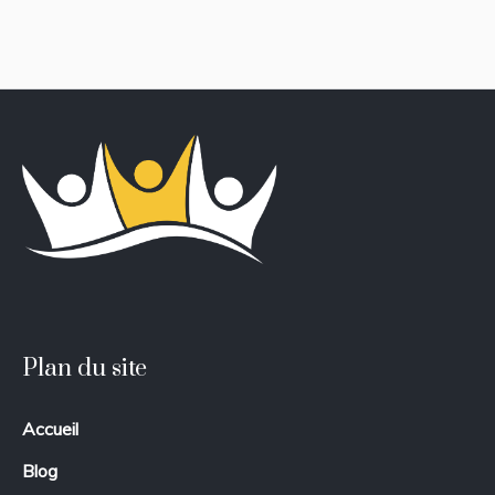
Plan du site
Accueil
Blog