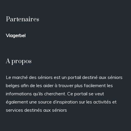
Partenaires
Viagerbel
A propos
Le marché des séniors est un portail destiné aux séniors
belges afin de les aider à trouver plus facilement les
informations qu’ils cherchent. Ce portail se veut
également une source d’inspiration sur les activités et
services destinés aux séniors