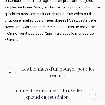
ensemble les défis de l’âge tout en profitant des joies
simples de la vie. Alors, n’attendez plus pour enrichir votre
quotidien avec l’amour inconditionnel d’un chien ou d’un
chat qui embellira vos années dorées ! Osez cette belle
aventure… Après tout, comme le dit si bien le proverbe :
« On ne vieillit pas avec l’âge, mais avec le manque de
câlins ! »
Les bienfaits d’un potager pour les
seniors
Comment se déplacer à Bruxelles
quand on est sénior