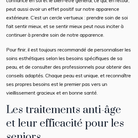
confiance en soi et le bien-être général, ce qui, en retour,
peut aussi avoir un effet positif sur notre apparence
extérieure. C’est un cercle vertueux : prendre soin de soi
fait sentir mieux, et se sentir mieux peut nous inciter à
continuer à prendre soin de notre apparence.
Pour finir, il est toujours recommandé de personnaliser les
soins esthétiques selon les besoins spécifiques de sa
peau, et de consulter des professionnels pour obtenir des
conseils adaptés. Chaque peau est unique, et reconnaître
ses propres besoins est le premier pas vers un
vieillissement gracieux et en bonne santé.
Les traitements anti-âge
et leur efficacité pour les
seniors