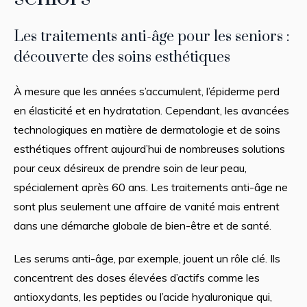
Les traitements anti-âge pour les seniors :
découverte des soins esthétiques
À mesure que les années s’accumulent, l’épiderme perd
en élasticité et en hydratation. Cependant, les avancées
technologiques en matière de dermatologie et de soins
esthétiques offrent aujourd’hui de nombreuses solutions
pour ceux désireux de prendre soin de leur peau,
spécialement après 60 ans. Les traitements anti-âge ne
sont plus seulement une affaire de vanité mais entrent
dans une démarche globale de bien-être et de santé.
Les serums anti-âge, par exemple, jouent un rôle clé. Ils
concentrent des doses élevées d’actifs comme les
antioxydants, les peptides ou l’acide hyaluronique qui,