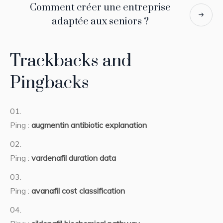
Comment créer une entreprise
adaptée aux seniors ?
Trackbacks and
Pingbacks
Ping :
augmentin antibiotic explanation
Ping :
vardenafil duration data
Ping :
avanafil cost classification