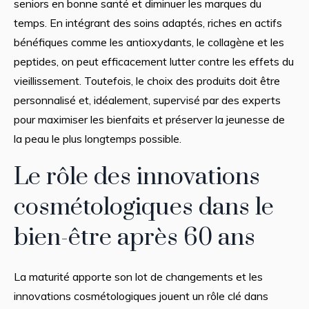
seniors en bonne santé et diminuer les marques du
temps. En intégrant des soins adaptés, riches en actifs
bénéfiques comme les antioxydants, le collagène et les
peptides, on peut efficacement lutter contre les effets du
vieillissement. Toutefois, le choix des produits doit être
personnalisé et, idéalement, supervisé par des experts
pour maximiser les bienfaits et préserver la jeunesse de
la peau le plus longtemps possible.
Le rôle des innovations
cosmétologiques dans le
bien-être après 60 ans
La maturité apporte son lot de changements et les
innovations cosmétologiques jouent un rôle clé dans