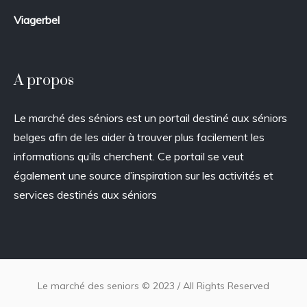
Viagerbel
A propos
Le marché des séniors est un portail destiné aux séniors
belges afin de les aider à trouver plus facilement les
informations qu’ils cherchent. Ce portail se veut
également une source d’inspiration sur les activités et
services destinés aux séniors
Le marché des seniors © 2023 / All Rights Reserved