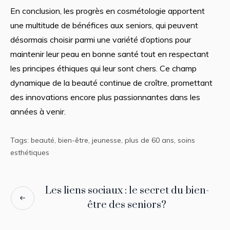
En conclusion, les progrès en cosmétologie apportent
une multitude de bénéfices aux seniors, qui peuvent
désormais choisir parmi une variété d’options pour
maintenir leur peau en bonne santé tout en respectant
les principes éthiques qui leur sont chers. Ce champ
dynamique de la beauté continue de croître, promettant
des innovations encore plus passionnantes dans les
années à venir.
Tags:
beauté
,
bien-être
,
jeunesse
,
plus de 60 ans
,
soins
esthétiques
Les liens sociaux : le secret du bien-
être des seniors?