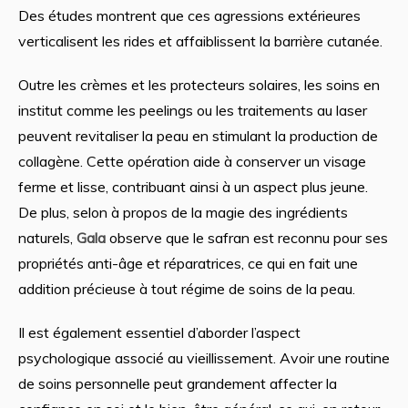
Des études montrent que ces agressions extérieures
verticalisent les rides et affaiblissent la barrière cutanée.
Outre les crèmes et les protecteurs solaires, les soins en
institut comme les peelings ou les traitements au laser
peuvent revitaliser la peau en stimulant la production de
collagène. Cette opération aide à conserver un visage
ferme et lisse, contribuant ainsi à un aspect plus jeune.
De plus, selon à propos de la magie des ingrédients
naturels,
Gala
observe que le safran est reconnu pour ses
propriétés anti-âge et réparatrices, ce qui en fait une
addition précieuse à tout régime de soins de la peau.
Il est également essentiel d’aborder l’aspect
psychologique associé au vieillissement. Avoir une routine
de soins personnelle peut grandement affecter la