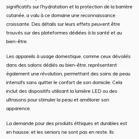
significatifs sur l’hydratation et la protection de la barrière
cutanée, a valu à ce domaine une reconnaissance
croissante. Des détails sur leurs effets peuvent être
trouvés sur des plateformes dédiées à la santé et au
bien-être.
Les appareils à usage domestique, comme ceux dévoilés
dans des salons dédiés au bien-être, représentent
également une révolution, permettant des soins de peau
intensifs sans quitter le confort de son domicile. Cela
inclut des dispositifs utilisant la lumière LED ou des
ultrasons pour stimuler la peau et améliorer son
apparence.
La demande pour des produits éthiques et durables est
en hausse, et les seniors ne sont pas en reste. Ils