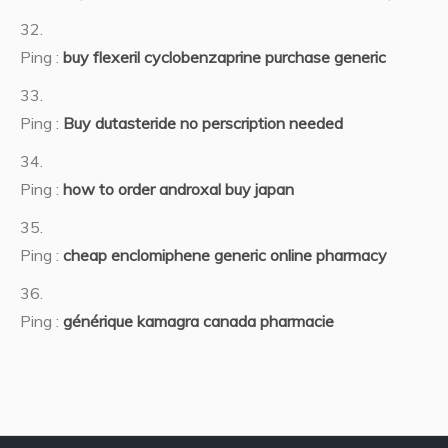
Ping :
buy flexeril cyclobenzaprine purchase generic
Ping :
Buy dutasteride no perscription needed
Ping :
how to order androxal buy japan
Ping :
cheap enclomiphene generic online pharmacy
Ping :
générique kamagra canada pharmacie