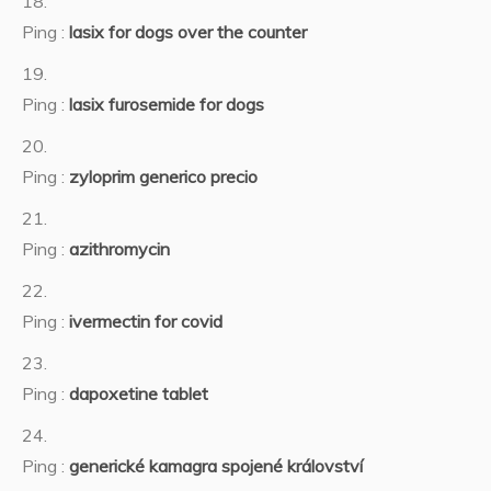
Ping :
lasix for dogs over the counter
Ping :
lasix furosemide for dogs
Ping :
zyloprim generico precio
Ping :
azithromycin
Ping :
ivermectin for covid
Ping :
dapoxetine tablet
Ping :
generické kamagra spojené království