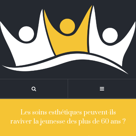
Les soins esthétiques peuvent-ils
raviver la jeunesse des plus de 60 ans ?