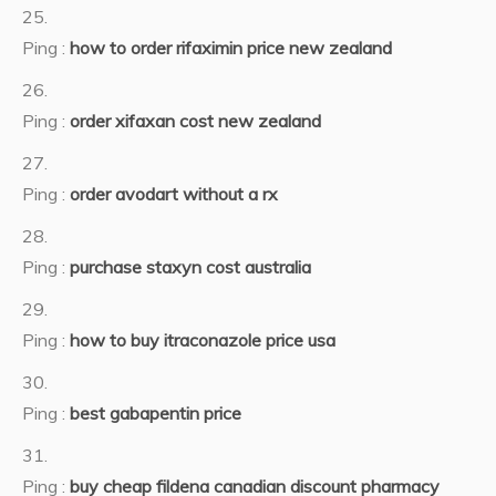
Ping :
how to order rifaximin price new zealand
Ping :
order xifaxan cost new zealand
Ping :
order avodart without a rx
Ping :
purchase staxyn cost australia
Ping :
how to buy itraconazole price usa
Ping :
best gabapentin price
Ping :
buy cheap fildena canadian discount pharmacy