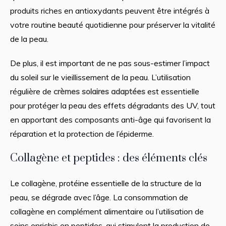
produits riches en antioxydants peuvent être intégrés à
votre routine beauté quotidienne pour préserver la vitalité
de la peau.
De plus, il est important de ne pas sous-estimer l’impact
du soleil sur le vieillissement de la peau. L’utilisation
régulière de
crèmes solaires adaptées
est essentielle
pour protéger la peau des effets dégradants des UV, tout
en apportant des composants anti-âge qui favorisent la
réparation et la protection de l’épiderme.
Collagène et peptides : des éléments clés
Le collagène, protéine essentielle de la structure de la
peau, se dégrade avec l’âge. La consommation de
collagène en complément alimentaire ou l’utilisation de
soins enrichis en peptides, qui stimulent la production de