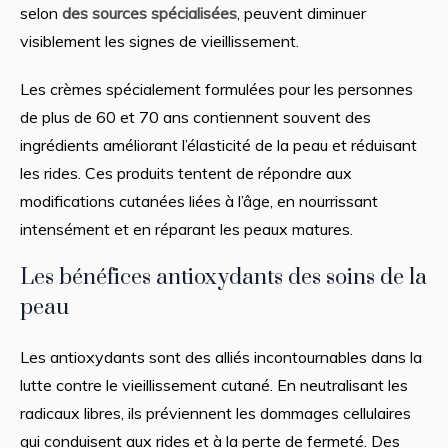
selon
des sources spécialisées
, peuvent diminuer
visiblement les signes de vieillissement.
Les crèmes spécialement formulées pour les personnes
de plus de 60 et 70 ans contiennent souvent des
ingrédients améliorant l’élasticité de la peau et réduisant
les rides. Ces produits tentent de répondre aux
modifications cutanées liées à l’âge, en nourrissant
intensément et en réparant les peaux matures.
Les bénéfices antioxydants des soins de la
peau
Les antioxydants sont des alliés incontournables dans la
lutte contre le vieillissement cutané. En neutralisant les
radicaux libres, ils préviennent les dommages cellulaires
qui conduisent aux rides et à la perte de fermeté. Des