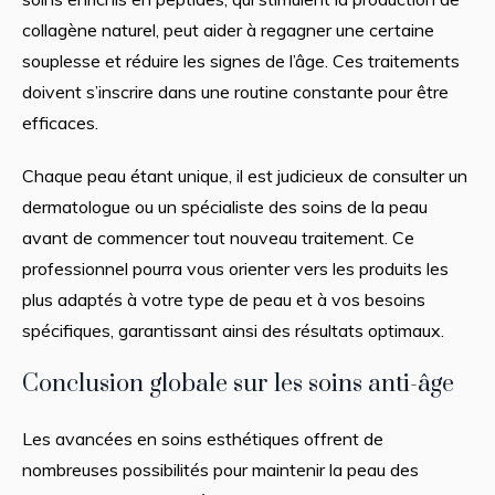
collagène naturel, peut aider à regagner une certaine
souplesse et réduire les signes de l’âge. Ces traitements
doivent s’inscrire dans une routine constante pour être
efficaces.
Chaque peau étant unique, il est judicieux de consulter un
dermatologue ou un spécialiste des soins de la peau
avant de commencer tout nouveau traitement. Ce
professionnel pourra vous orienter vers les produits les
plus adaptés à votre type de peau et à vos besoins
spécifiques, garantissant ainsi des résultats optimaux.
Conclusion globale sur les soins anti-âge
Les avancées en soins esthétiques offrent de
nombreuses possibilités pour maintenir la peau des