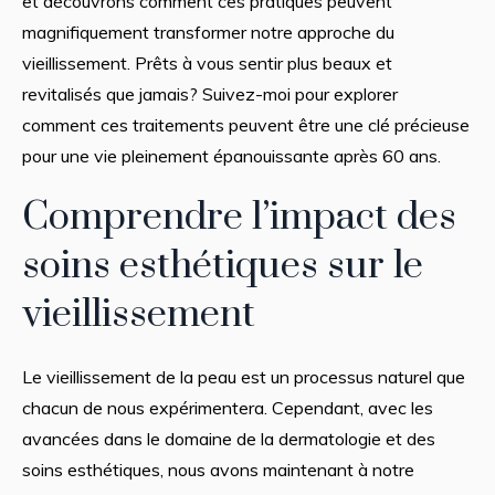
et découvrons comment ces pratiques peuvent
magnifiquement transformer notre approche du
vieillissement. Prêts à vous sentir plus beaux et
revitalisés que jamais? Suivez-moi pour explorer
comment ces traitements peuvent être une clé précieuse
pour une vie pleinement épanouissante après 60 ans.
Comprendre l’impact des
soins esthétiques sur le
vieillissement
Le vieillissement de la peau est un processus naturel que
chacun de nous expérimentera. Cependant, avec les
avancées dans le domaine de la dermatologie et des
soins esthétiques, nous avons maintenant à notre