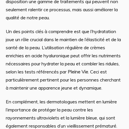
disposition une gamme de traitements qui peuvent non
seulement ralentir ce processus, mais aussi améliorer la
qualité de notre peau.
Un des points clés à comprendre est que l’hydratation
joue un rôle crucial dans le maintien de l’élasticité et de la
santé de la peau. L’utilisation régulière de crèmes
enrichies en acide hyaluronique peut offrir les nutriments
nécessaires pour hydrater la peau et combler les ridules,
selon les tests référencés par
Pleine Vie
. Ceci est
particulièrement pertinent pour les personnes cherchant
à maintenir une apparence jeune et dynamique.
En complément, les dermatologues mettent en lumière
l’importance de protéger la peau contre les
rayonnements ultraviolets et la lumière bleue, qui sont
également responsables d’un vieillissement prématuré.