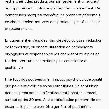
recherchent des produits qui non seulement améliorent
leur apparence but also respectent l’environnement. De
nombreuses marques cosmétiques prennent désormais
ce virage, s’orientant vers des pratiques plus écologiques
et responsables.
Engagement envers des formules écologiques, réduction
de l’emballage, ou encore utilisation de composants
biologiques et responsables, les choix sont multiples et
tendent vers une cosmétique plus consciente et
qualitative.
Il ne faut pas sous-estimer l’impact psychologique positif
que peuvent avoir les soins esthétiques. Se sentir bien
dans sa peau peut significativement booster le moral,
surtout après 60 ans. Cette satisfaction personnelle est
essentielle pour le bien-être général et peut même