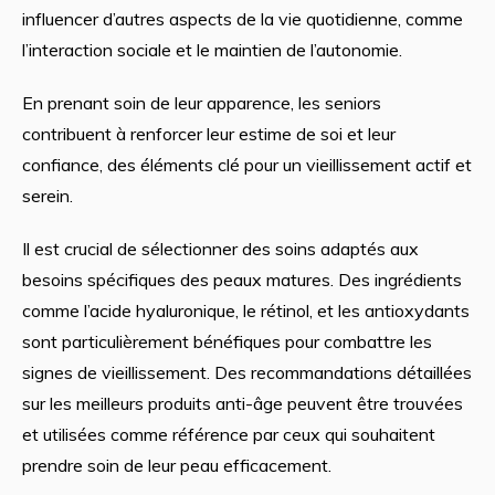
influencer d’autres aspects de la vie quotidienne, comme
l’interaction sociale et le maintien de l’autonomie.
En prenant soin de leur apparence, les seniors
contribuent à renforcer leur estime de soi et leur
confiance, des éléments clé pour un vieillissement actif et
serein.
Il est crucial de sélectionner des soins adaptés aux
besoins spécifiques des peaux matures. Des ingrédients
comme l’acide hyaluronique, le rétinol, et les antioxydants
sont particulièrement bénéfiques pour combattre les
signes de vieillissement. Des recommandations détaillées
sur les meilleurs produits anti-âge peuvent être trouvées
et utilisées comme référence par ceux qui souhaitent
prendre soin de leur peau efficacement.