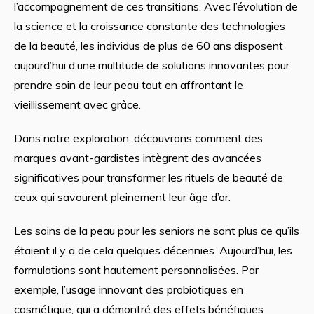
l’accompagnement de ces transitions. Avec l’évolution de
la science et la croissance constante des technologies
de la beauté, les individus de plus de 60 ans disposent
aujourd’hui d’une multitude de solutions innovantes pour
prendre soin de leur peau tout en affrontant le
vieillissement avec grâce.
Dans notre exploration, découvrons comment des
marques avant-gardistes intègrent des avancées
significatives pour transformer les rituels de beauté de
ceux qui savourent pleinement leur âge d’or.
Les soins de la peau pour les seniors ne sont plus ce qu’ils
étaient il y a de cela quelques décennies. Aujourd’hui, les
formulations sont hautement personnalisées. Par
exemple, l’usage innovant des probiotiques en
cosmétique, qui a démontré des effets bénéfiques