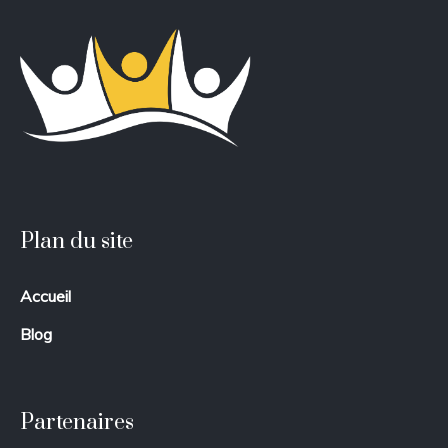
Plan du site
Accueil
Blog
Partenaires