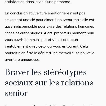
satisfaction dans la vie d’une personne.
En conclusion, l’ouverture émotionnelle n’est pas
seulement une clé pour aimer à nouveau, mais elle est
aussi indispensable pour vivre des relations humaines
riches et authentiques. Alors, prenez un moment pour
vous ouvrir, communiquer et vous connecter
véritablement avec ceux qui vous entourent. Cela
pourrait bien être le début d’une merveilleuse nouvelle
aventure amoureuse.
Braver les stéréotypes
sociaux sur les relations
senior