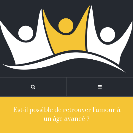
Est-il possible de retrouver l’amour à
un âge avancé ?