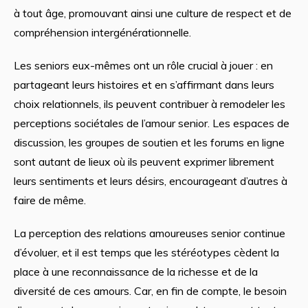
à tout âge, promouvant ainsi une culture de respect et de
compréhension intergénérationnelle.
Les seniors eux-mêmes ont un rôle crucial à jouer : en
partageant leurs histoires et en s’affirmant dans leurs
choix relationnels, ils peuvent contribuer à remodeler les
perceptions sociétales de l’amour senior. Les espaces de
discussion, les groupes de soutien et les forums en ligne
sont autant de lieux où ils peuvent exprimer librement
leurs sentiments et leurs désirs, encourageant d’autres à
faire de même.
La perception des relations amoureuses senior continue
d’évoluer, et il est temps que les stéréotypes cèdent la
place à une reconnaissance de la richesse et de la
diversité de ces amours. Car, en fin de compte, le besoin