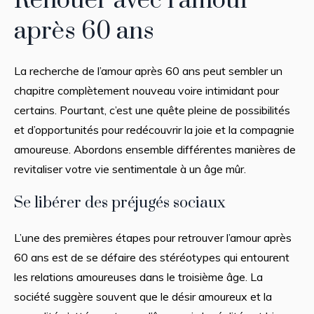
Renouer avec l’amour
après 60 ans
La recherche de l’amour après 60 ans peut sembler un
chapitre complètement nouveau voire intimidant pour
certains. Pourtant, c’est une quête pleine de possibilités
et d’opportunités pour redécouvrir la joie et la compagnie
amoureuse. Abordons ensemble différentes manières de
revitaliser votre vie sentimentale à un âge mûr.
Se libérer des préjugés sociaux
L’une des premières étapes pour retrouver l’amour après
60 ans est de se défaire des stéréotypes qui entourent
les relations amoureuses dans le troisième âge. La
société suggère souvent que le désir amoureux et la