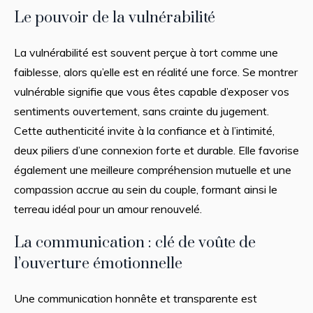
Le pouvoir de la vulnérabilité
La vulnérabilité est souvent perçue à tort comme une
faiblesse, alors qu’elle est en réalité une force. Se montrer
vulnérable signifie que vous êtes capable d’exposer vos
sentiments ouvertement, sans crainte du jugement.
Cette authenticité invite à la confiance et à l’intimité,
deux piliers d’une connexion forte et durable. Elle favorise
également une meilleure compréhension mutuelle et une
compassion accrue au sein du couple, formant ainsi le
terreau idéal pour un amour renouvelé.
La communication : clé de voûte de
l’ouverture émotionnelle
Une communication honnête et transparente est