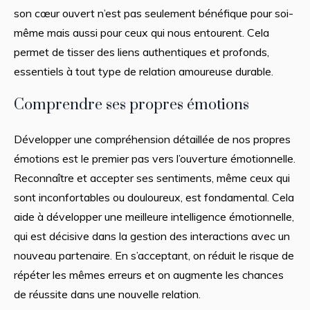
son cœur ouvert n’est pas seulement bénéfique pour soi-
même mais aussi pour ceux qui nous entourent. Cela
permet de tisser des liens authentiques et profonds,
essentiels à tout type de relation amoureuse durable.
Comprendre ses propres émotions
Développer une compréhension détaillée de nos propres
émotions est le premier pas vers l’ouverture émotionnelle.
Reconnaître et accepter ses sentiments, même ceux qui
sont inconfortables ou douloureux, est fondamental. Cela
aide à développer une meilleure intelligence émotionnelle,
qui est décisive dans la gestion des interactions avec un
nouveau partenaire. En s’acceptant, on réduit le risque de
répéter les mêmes erreurs et on augmente les chances
de réussite dans une nouvelle relation.