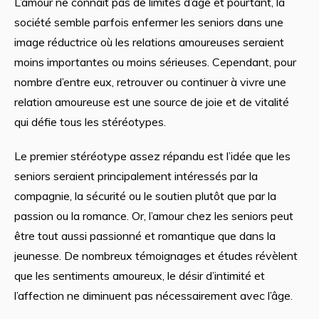
L’amour ne connaît pas de limites d’âge et pourtant, la
société semble parfois enfermer les seniors dans une
image réductrice où les relations amoureuses seraient
moins importantes ou moins sérieuses. Cependant, pour
nombre d’entre eux, retrouver ou continuer à vivre une
relation amoureuse est une source de joie et de vitalité
qui défie tous les stéréotypes.
Le premier stéréotype assez répandu est l’idée que les
seniors seraient principalement intéressés par la
compagnie, la sécurité ou le soutien plutôt que par la
passion ou la romance. Or, l’amour chez les seniors peut
être tout aussi passionné et romantique que dans la
jeunesse. De nombreux témoignages et études révèlent
que les sentiments amoureux, le désir d’intimité et
l’affection ne diminuent pas nécessairement avec l’âge.