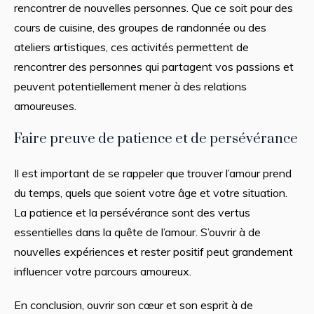
rencontrer de nouvelles personnes. Que ce soit pour des
cours de cuisine, des groupes de randonnée ou des
ateliers artistiques, ces activités permettent de
rencontrer des personnes qui partagent vos passions et
peuvent potentiellement mener à des relations
amoureuses.
Faire preuve de patience et de persévérance
Il est important de se rappeler que trouver l’amour prend
du temps, quels que soient votre âge et votre situation.
La patience et la persévérance sont des vertus
essentielles dans la quête de l’amour. S’ouvrir à de
nouvelles expériences et rester positif peut grandement
influencer votre parcours amoureux.
En conclusion, ouvrir son cœur et son esprit à de