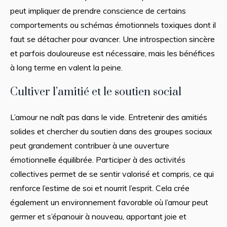
peut impliquer de prendre conscience de certains
comportements ou schémas émotionnels toxiques dont il
faut se détacher pour avancer. Une introspection sincère
et parfois douloureuse est nécessaire, mais les bénéfices
à long terme en valent la peine.
Cultiver l’amitié et le soutien social
L’amour ne naît pas dans le vide. Entretenir des amitiés
solides et chercher du soutien dans des groupes sociaux
peut grandement contribuer à une ouverture
émotionnelle équilibrée. Participer à des activités
collectives permet de se sentir valorisé et compris, ce qui
renforce l’estime de soi et nourrit l’esprit. Cela crée
également un environnement favorable où l’amour peut
germer et s’épanouir à nouveau, apportant joie et