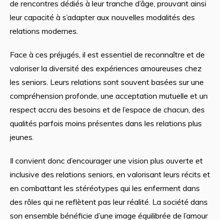
de rencontres dédiés à leur tranche d’âge, prouvant ainsi
leur capacité à s’adapter aux nouvelles modalités des
relations modernes.
Face à ces préjugés, il est essentiel de reconnaître et de
valoriser la diversité des expériences amoureuses chez
les seniors. Leurs relations sont souvent basées sur une
compréhension profonde, une acceptation mutuelle et un
respect accru des besoins et de l’espace de chacun, des
qualités parfois moins présentes dans les relations plus
jeunes.
Il convient donc d’encourager une vision plus ouverte et
inclusive des relations seniors, en valorisant leurs récits et
en combattant les stéréotypes qui les enferment dans
des rôles qui ne reflètent pas leur réalité. La société dans
son ensemble bénéficie d’une image équilibrée de l’amour