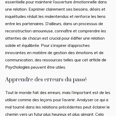
essentielle pour maintenir l’ouverture émotionnelle dans
une relation. Exprimer clairement ses besoins, désirs et
inquiétudes réduit les malentendus et renforce les liens
entre les partenaires. D’ailleurs, dans un processus de
reconstruction amoureuse, connaître et comprendre les
attentes de chacun est crucial pour édifier une relation
solide et équilibrée. Pour s’inspirer d’approches
innovantes en matière de gestion des émotions et de
communication, des ressources telles que cet
article de
Psychologies
peuvent être utiles.
Apprendre des erreurs du passé
Tout le monde fait des erreurs, mais l’important est de les
utiliser comme des leçons pour l’avenir. Analyser ce qui a
mal tourné dans les relations précédentes peut éclairer le
chemin vers un futur plus heureux et plus aimant. Cela