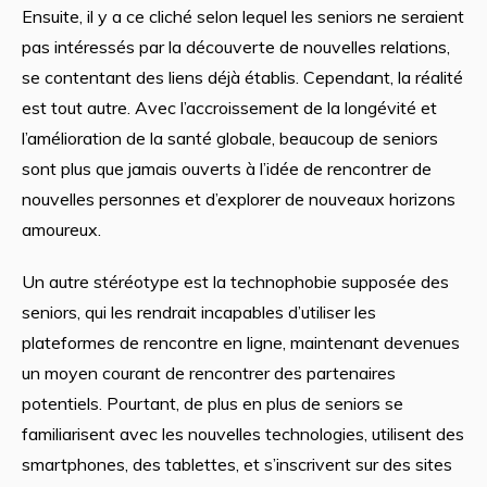
Ensuite, il y a ce cliché selon lequel les seniors ne seraient
pas intéressés par la découverte de nouvelles relations,
se contentant des liens déjà établis. Cependant, la réalité
est tout autre. Avec l’accroissement de la longévité et
l’amélioration de la santé globale, beaucoup de seniors
sont plus que jamais ouverts à l’idée de rencontrer de
nouvelles personnes et d’explorer de nouveaux horizons
amoureux.
Un autre stéréotype est la technophobie supposée des
seniors, qui les rendrait incapables d’utiliser les
plateformes de rencontre en ligne, maintenant devenues
un moyen courant de rencontrer des partenaires
potentiels. Pourtant, de plus en plus de seniors se
familiarisent avec les nouvelles technologies, utilisent des
smartphones, des tablettes, et s’inscrivent sur des sites