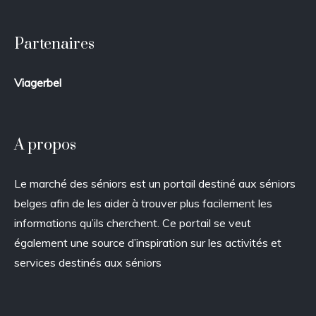
Partenaires
Viagerbel
A propos
Le marché des séniors est un portail destiné aux séniors
belges afin de les aider à trouver plus facilement les
informations qu’ils cherchent. Ce portail se veut
également une source d’inspiration sur les activités et
services destinés aux séniors