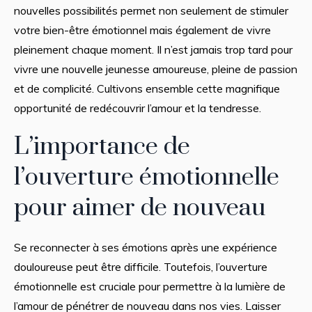
nouvelles possibilités permet non seulement de stimuler
votre bien-être émotionnel mais également de vivre
pleinement chaque moment. Il n’est jamais trop tard pour
vivre une nouvelle jeunesse amoureuse, pleine de passion
et de complicité. Cultivons ensemble cette magnifique
opportunité de redécouvrir l’amour et la tendresse.
L’importance de
l’ouverture émotionnelle
pour aimer de nouveau
Se reconnecter à ses émotions après une expérience
douloureuse peut être difficile. Toutefois, l’ouverture
émotionnelle est cruciale pour permettre à la lumière de
l’amour de pénétrer de nouveau dans nos vies. Laisser