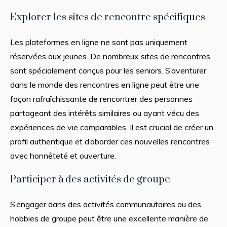
Explorer les sites de rencontre spécifiques
Les plateformes en ligne ne sont pas uniquement
réservées aux jeunes. De nombreux sites de rencontres
sont spécialement conçus pour les seniors. S’aventurer
dans le monde des rencontres en ligne peut être une
façon rafraîchissante de rencontrer des personnes
partageant des intérêts similaires ou ayant vécu des
expériences de vie comparables. Il est crucial de créer un
profil authentique et d’aborder ces nouvelles rencontres
avec honnêteté et ouverture.
Participer à des activités de groupe
S’engager dans des activités communautaires ou des
hobbies de groupe peut être une excellente manière de