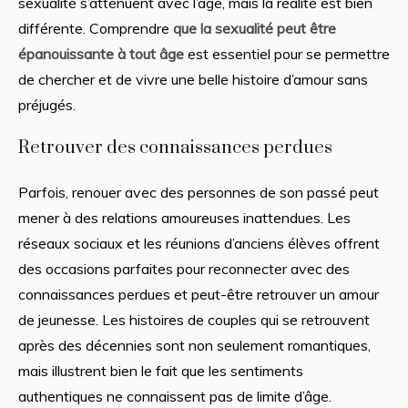
sexualité s’atténuent avec l’âge, mais la réalité est bien
différente. Comprendre
que la sexualité peut être
épanouissante à tout âge
est essentiel pour se permettre
de chercher et de vivre une belle histoire d’amour sans
préjugés.
Retrouver des connaissances perdues
Parfois, renouer avec des personnes de son passé peut
mener à des relations amoureuses inattendues. Les
réseaux sociaux et les réunions d’anciens élèves offrent
des occasions parfaites pour reconnecter avec des
connaissances perdues et peut-être retrouver un amour
de jeunesse. Les histoires de couples qui se retrouvent
après des décennies sont non seulement romantiques,
mais illustrent bien le fait que les sentiments
authentiques ne connaissent pas de limite d’âge.