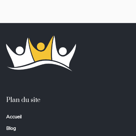
Plan du site
Accueil
Blog