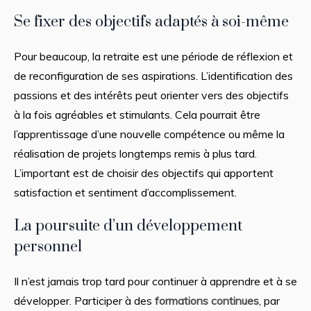
Se fixer des objectifs adaptés à soi-même
Pour beaucoup, la retraite est une période de réflexion et
de reconfiguration de ses aspirations. L’identification des
passions et des intérêts peut orienter vers des objectifs
à la fois agréables et stimulants. Cela pourrait être
l’apprentissage d’une nouvelle compétence ou même la
réalisation de projets longtemps remis à plus tard.
L’important est de choisir des objectifs qui apportent
satisfaction et sentiment d’accomplissement.
La poursuite d’un développement
personnel
Il n’est jamais trop tard pour continuer à apprendre et à se
développer. Participer à des
formations continues
, par