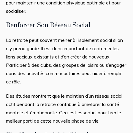
pour maintenir une condition physique optimale et pour
socialiser.
Renforcer Son Réseau Social
La retraite peut souvent mener à l’isolement social si on
n’y prend garde. Il est donc important de renforcer les
liens sociaux existants et d’en créer de nouveaux.
Participer à des clubs, des groupes de loisirs ou s’engager
dans des activités communautaires peut aider à remplir
ce rôle.
Des études montrent que le maintien d’un réseau social
actif pendant la retraite contribue à améliorer la santé
mentale et émotionnelle. Ceci est essentiel pour tirer le
meilleur parti de cette nouvelle phase de vie.