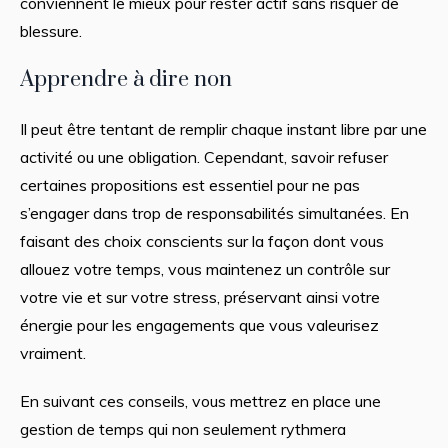
conviennent le mieux pour rester actif sans risquer de
blessure.
Apprendre à dire non
Il peut être tentant de remplir chaque instant libre par une
activité ou une obligation. Cependant, savoir refuser
certaines propositions est essentiel pour ne pas
s’engager dans trop de responsabilités simultanées. En
faisant des choix conscients sur la façon dont vous
allouez votre temps, vous maintenez un contrôle sur
votre vie et sur votre stress, préservant ainsi votre
énergie pour les engagements que vous valeurisez
vraiment.
En suivant ces conseils, vous mettrez en place une
gestion de temps qui non seulement rythmera