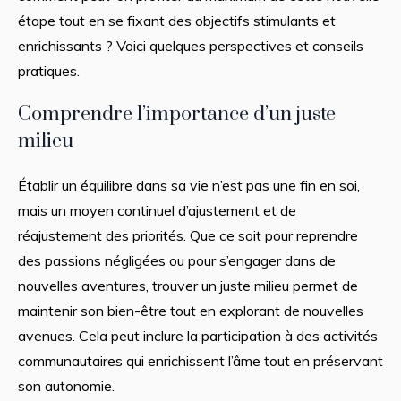
étape tout en se fixant des objectifs stimulants et
enrichissants ? Voici quelques perspectives et conseils
pratiques.
Comprendre l’importance d’un juste
milieu
Établir un équilibre dans sa vie n’est pas une fin en soi,
mais un moyen continuel d’ajustement et de
réajustement des priorités. Que ce soit pour reprendre
des passions négligées ou pour s’engager dans de
nouvelles aventures, trouver un juste milieu permet de
maintenir son bien-être tout en explorant de nouvelles
avenues. Cela peut inclure la participation à des activités
communautaires qui enrichissent l’âme tout en préservant
son autonomie.