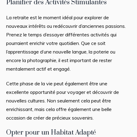
Planifier des Activités Stimulantes
La retraite est le moment idéal pour explorer de
nouveaux intérêts ou redécouvrir d’anciennes passions.
Prenez le temps d’essayer différentes activités qui
pourraient enrichir votre quotidien. Que ce soit
l’apprentissage d’une nouvelle langue, la poterie ou
encore la photographie, il est important de rester
mentalement actif et engagé.
Cette phase de la vie peut également être une
excellente opportunité pour voyager et découvrir de
nouvelles cultures. Non seulement cela peut être
enrichissant, mais cela offre également une belle
occasion de créer de précieux souvenirs.
Opter pour un Habitat Adapté