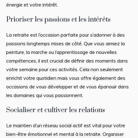
énergie et votre intérêt.
Prioriser les passions et les intérêts
La retraite est l’occasion parfaite pour s’adonner à des
passions longtemps mises de côté. Que vous aimiez la
peinture, la marche ou l’apprentissage de nouvelles
compétences, il est crucial de définir des moments dans
votre semaine pour ces activités. Cela non seulement
enrichit votre quotidien mais vous offre également des
occasions de vous développer et de vous épanouir dans
les domaines qui vous passionnent.
Socialiser et cultiver les relations
Le maintien d’un réseau social actif est vital pour votre
bien-être émotionnel et mental à la retraite. Organiser