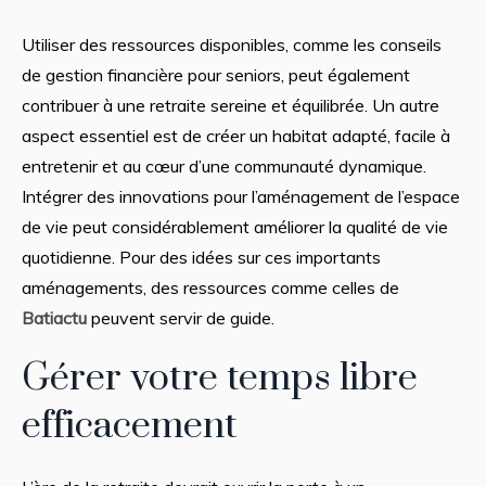
Utiliser des ressources disponibles, comme les conseils
de gestion financière pour seniors, peut également
contribuer à une retraite sereine et équilibrée. Un autre
aspect essentiel est de créer un habitat adapté, facile à
entretenir et au cœur d’une communauté dynamique.
Intégrer des innovations pour l’aménagement de l’espace
de vie peut considérablement améliorer la qualité de vie
quotidienne. Pour des idées sur ces importants
aménagements, des ressources comme celles de
Batiactu
peuvent servir de guide.
Gérer votre temps libre
efficacement