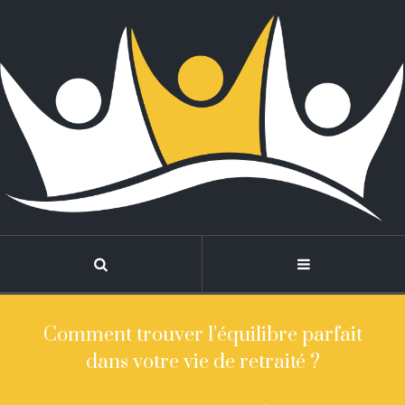
Comment trouver l’équilibre parfait
dans votre vie de retraité ?