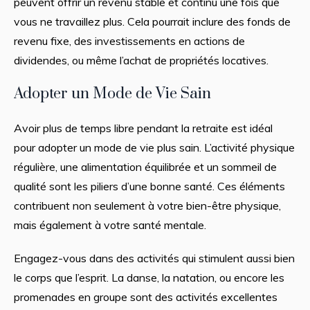
peuvent offrir un revenu stable et continu une fois que
vous ne travaillez plus. Cela pourrait inclure des fonds de
revenu fixe, des investissements en actions de
dividendes, ou même l’achat de propriétés locatives.
Adopter un Mode de Vie Sain
Avoir plus de temps libre pendant la retraite est idéal
pour adopter un mode de vie plus sain. L’activité physique
régulière, une alimentation équilibrée et un sommeil de
qualité sont les piliers d’une bonne santé. Ces éléments
contribuent non seulement à votre bien-être physique,
mais également à votre santé mentale.
Engagez-vous dans des activités qui stimulent aussi bien
le corps que l’esprit. La danse, la natation, ou encore les
promenades en groupe sont des activités excellentes