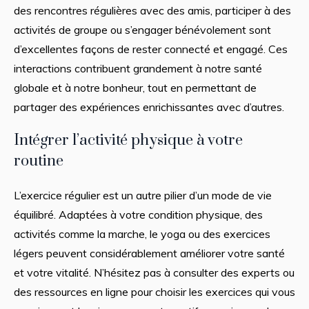
des rencontres régulières avec des amis, participer à des
activités de groupe ou s’engager bénévolement sont
d’excellentes façons de rester connecté et engagé. Ces
interactions contribuent grandement à notre santé
globale et à notre bonheur, tout en permettant de
partager des expériences enrichissantes avec d’autres.
Intégrer l’activité physique à votre
routine
L’exercice régulier est un autre pilier d’un mode de vie
équilibré. Adaptées à votre condition physique, des
activités comme la marche, le yoga ou des exercices
légers peuvent considérablement améliorer votre santé
et votre vitalité. N’hésitez pas à consulter des experts ou
des ressources en ligne pour choisir les exercices qui vous