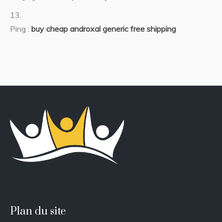
Ping :
buy cheap androxal generic free shipping
Plan du site