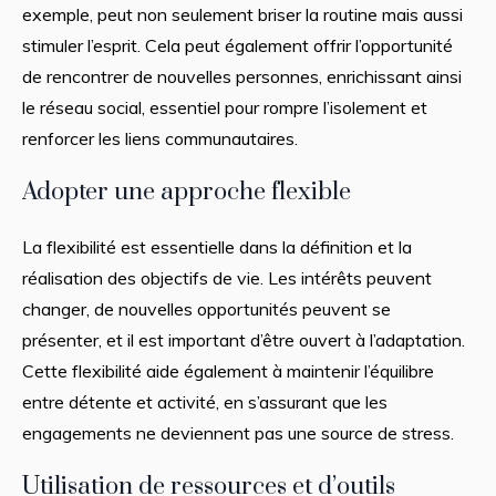
exemple, peut non seulement briser la routine mais aussi
stimuler l’esprit. Cela peut également offrir l’opportunité
de rencontrer de nouvelles personnes, enrichissant ainsi
le réseau social, essentiel pour rompre l’isolement et
renforcer les liens communautaires.
Adopter une approche flexible
La flexibilité est essentielle dans la définition et la
réalisation des objectifs de vie. Les intérêts peuvent
changer, de nouvelles opportunités peuvent se
présenter, et il est important d’être ouvert à l’adaptation.
Cette flexibilité aide également à maintenir l’équilibre
entre détente et activité, en s’assurant que les
engagements ne deviennent pas une source de stress.
Utilisation de ressources et d’outils