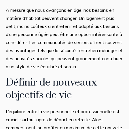
À mesure que nous avançons en âge, nos besoins en
matière d’habitat peuvent changer. Un logement plus
petit, moins coûteux à entretenir et adapté aux besoins
d’une personne âgée peut être une option intéressante à
considérer. Les communautés de seniors offrent souvent
des avantages tels que la sécurité, l’entretien ménager et
des activités sociales qui peuvent grandement contribuer
à un style de vie équilibré et serein.
Définir de nouveaux
objectifs de vie
L’équilibre entre la vie personnelle et professionnelle est
crucial, surtout après le départ en retraite. Alors,
comment peut-on profiter au maximum de cette nouvelle