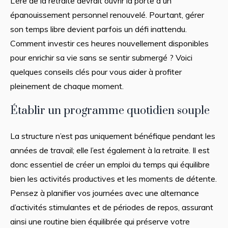
L’ère de la retraite devrait ouvrir la porte à un
épanouissement personnel renouvelé. Pourtant, gérer
son temps libre devient parfois un défi inattendu.
Comment investir ces heures nouvellement disponibles
pour enrichir sa vie sans se sentir submergé ? Voici
quelques conseils clés pour vous aider à profiter
pleinement de chaque moment.
Établir un programme quotidien souple
La structure n’est pas uniquement bénéfique pendant les
années de travail; elle l’est également à la retraite. Il est
donc essentiel de créer un emploi du temps qui équilibre
bien les activités productives et les moments de détente.
Pensez à planifier vos journées avec une alternance
d’activités stimulantes et de périodes de repos, assurant
ainsi une routine bien équilibrée qui préserve votre