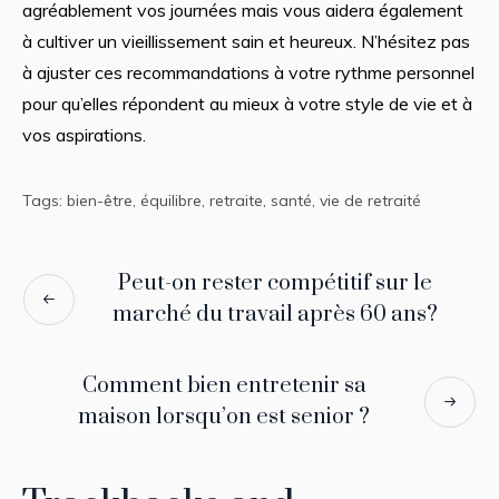
agréablement vos journées mais vous aidera également
à cultiver un vieillissement sain et heureux. N’hésitez pas
à ajuster ces recommandations à votre rythme personnel
pour qu’elles répondent au mieux à votre style de vie et à
vos aspirations.
Tags:
bien-être
,
équilibre
,
retraite
,
santé
,
vie de retraité
Peut-on rester compétitif sur le
marché du travail après 60 ans?
Comment bien entretenir sa
maison lorsqu’on est senior ?