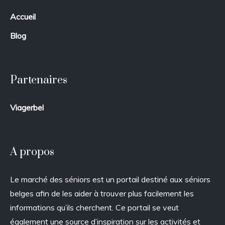
Accueil
Blog
Partenaires
Viagerbel
A propos
Le marché des séniors est un portail destiné aux séniors
belges afin de les aider à trouver plus facilement les
informations qu’ils cherchent. Ce portail se veut
également une source d’inspiration sur les activités et