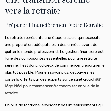
Une transition sereine
vers la retraite
Préparer Financièrement Votre Retraite
La retraite représente une étape cruciale qui nécessite
une préparation adéquate bien des années avant de
quitter le monde professionnel. La gestion financière est
l’une des composantes essentielles pour une retraite
sereine. Il est donc judicieux de commencer à épargner le
plus tôt possible. Pour en savoir plus, découvrez les
conseils offerts par des experts sur ce sujet crucial
sur
l’âge idéal pour commencer à économiser en vue de la
retraite
.
En plus de l’épargne, envisagez des investissements qui