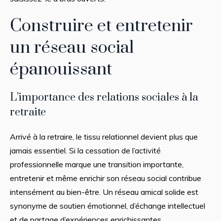
Construire et entretenir
un réseau social
épanouissant
L’importance des relations sociales à la
retraite
Arrivé à la retraire, le tissu relationnel devient plus que
jamais essentiel. Si la cessation de l’activité
professionnelle marque une transition importante,
entretenir et même enrichir son réseau social contribue
intensément au bien-être. Un réseau amical solide est
synonyme de soutien émotionnel, d’échange intellectuel
et de partage d’expériences enrichissantes.