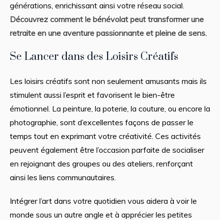
générations, enrichissant ainsi votre réseau social.
Découvrez comment le bénévolat peut transformer une
retraite en une aventure passionnante et pleine de sens.
Se Lancer dans des Loisirs Créatifs
Les loisirs créatifs sont non seulement amusants mais ils
stimulent aussi l’esprit et favorisent le bien-être
émotionnel. La peinture, la poterie, la couture, ou encore la
photographie, sont d’excellentes façons de passer le
temps tout en exprimant votre créativité. Ces activités
peuvent également être l’occasion parfaite de socialiser
en rejoignant des groupes ou des ateliers, renforçant
ainsi les liens communautaires.
Intégrer l’art dans votre quotidien vous aidera à voir le
monde sous un autre angle et à apprécier les petites