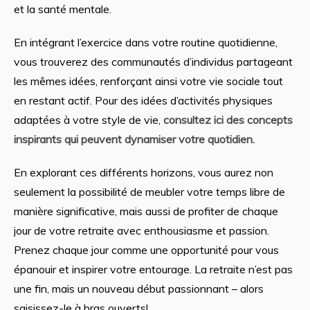
et la santé mentale.
En intégrant l’exercice dans votre routine quotidienne,
vous trouverez des communautés d’individus partageant
les mêmes idées, renforçant ainsi votre vie sociale tout
en restant actif. Pour des idées d’activités physiques
adaptées à votre style de vie,
consultez ici des concepts
inspirants qui peuvent dynamiser votre quotidien.
En explorant ces différents horizons, vous aurez non
seulement la possibilité de meubler votre temps libre de
manière significative, mais aussi de profiter de chaque
jour de votre retraite avec enthousiasme et passion.
Prenez chaque jour comme une opportunité pour vous
épanouir et inspirer votre entourage. La retraite n’est pas
une fin, mais un nouveau début passionnant – alors
saisissez-le à bras ouverts!