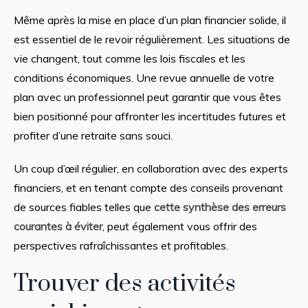
Même après la mise en place d’un plan financier solide, il
est essentiel de le revoir régulièrement. Les situations de
vie changent, tout comme les lois fiscales et les
conditions économiques. Une revue annuelle de votre
plan avec un professionnel peut garantir que vous êtes
bien positionné pour affronter les incertitudes futures et
profiter d’une retraite sans souci.
Un coup d’œil régulier, en collaboration avec des experts
financiers, et en tenant compte des conseils provenant
de sources fiables telles que
cette synthèse des erreurs
courantes à éviter
, peut également vous offrir des
perspectives rafraîchissantes et profitables.
Trouver des activités