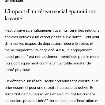
dynamique.
L’impact d’un réseau social épanoui sur
la santé
Il est prouvé scientifiquement que maintenir des relations
sociales actives a un effect positif sur la santé. Cela peut
diminuer les risques de dépression, réduire le stress et
même augmenter la longévité. Ainsi, un engagement
social proactif est non seulement bénéfique pour le moral,
mais agit également comme un véritable booster de
santé physique.
En définitive, un réseau social épanouissant constitue un
pilier essentiel pour une retraite heureuse et active. En
förderant de nouveaux liens et en cultivant les anciens,
les seniors peuvent bénéficier de soutien, d’inspiration et