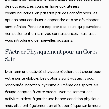
de nouveau. Des cours en ligne aux ateliers
communautaires, en passant par des conférences, les
options pour continuer à apprendre et à se développer
sont infinies. Pensez à explorer des cours qui pourraient
non seulement enrichir vos connaissances, mais aussi
vous introduire à de nouvelles passions.
S’Activer Physiquement pour un Corps
Sain
Maintenir une activité physique régulière est crucial pour
votre santé globale. Les options sont vastes : yoga,
randonnée, natation, cyclisme ou même des sports en
équipe adaptés à votre niveau. Non seulement ces
activités aident à garder une bonne condition physique,
mais elles ont également un effet bénéfique sur le moral