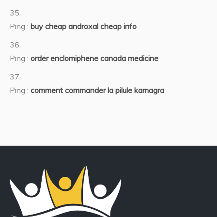
Ping :
buy cheap androxal cheap info
Ping :
order enclomiphene canada medicine
Ping :
comment commander la pilule kamagra