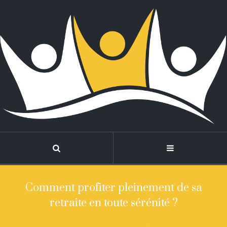
Comment profiter pleinement de sa
retraite en toute sérénité ?