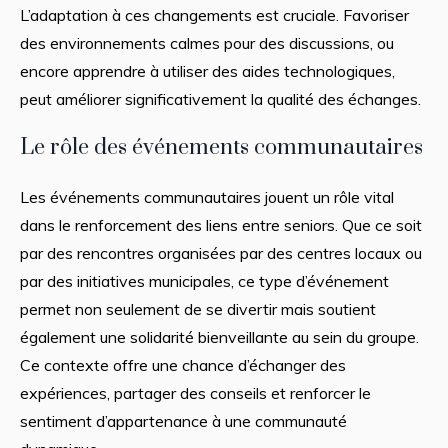
L’adaptation à ces changements est cruciale. Favoriser
des environnements calmes pour des discussions, ou
encore apprendre à utiliser des aides technologiques,
peut améliorer significativement la qualité des échanges.
Le rôle des événements communautaires
Les événements communautaires jouent un rôle vital
dans le renforcement des liens entre seniors. Que ce soit
par des rencontres organisées par des centres locaux ou
par des initiatives municipales, ce type d’événement
permet non seulement de se divertir mais soutient
également une solidarité bienveillante au sein du groupe.
Ce contexte offre une chance d’échanger des
expériences, partager des conseils et renforcer le
sentiment d’appartenance à une communauté