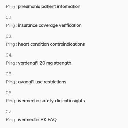
Ping :
pneumonia patient information
Ping :
insurance coverage verification
Ping :
heart condition contraindications
Ping :
vardenafil 20 mg strength
Ping :
avanafil use restrictions
Ping :
ivermectin safety clinical insights
Ping :
ivermectin PK FAQ