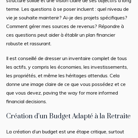
structure solide et une vision claire de ses objectifs à long
terme. Les questions à se poser incluent : quel niveau de
vie je souhaite maintenir? Ai-je des projets spécifiques?
Comment gérer mes sources de revenus? Répondre à
ces questions peut aider à établir un plan financier
robuste et rassurant.
Il est conseillé de dresser un inventaire complet de tous
les actifs, y compris les économies, les investissements,
les propriétés, et même les héritages attendus. Cela
donne une image claire de ce que vous possédez et ce
que vous devez, paving the way for more informed
financial decisions.
Création d’un Budget Adapté à la Retraite
La création d’un budget est une étape critique, surtout