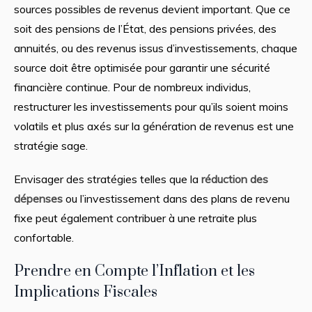
sources possibles de revenus devient important. Que ce
soit des pensions de l’État, des pensions privées, des
annuités, ou des revenus issus d’investissements, chaque
source doit être optimisée pour garantir une sécurité
financière continue. Pour de nombreux individus,
restructurer les investissements pour qu’ils soient moins
volatils et plus axés sur la génération de revenus est une
stratégie sage.
Envisager des stratégies telles que la
réduction des
dépenses
ou l’investissement dans des plans de revenu
fixe peut également contribuer à une retraite plus
confortable.
Prendre en Compte l’Inflation et les
Implications Fiscales