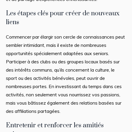
Les étapes clés pour créer de nouveaux
liens
Commencer par élargir son cercle de connaissances peut
sembler intimidant, mais il existe de nombreuses
opportunités spécialement adaptées aux seniors.
Participer à des clubs ou des groupes locaux basés sur
des intérêts communs, qu’ils concernent la culture, le
sport ou des activités bénévoles, peut ouvrir de
nombreuses portes. En investissant du temps dans ces
activités, non seulement vous nourrissez vos passions,
mais vous bâtissez également des relations basées sur
des affiliations partagées.
Entretenir et renforcer les amitiés