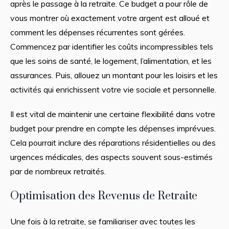
après le passage à la retraite. Ce budget a pour rôle de
vous montrer où exactement votre argent est alloué et
comment les dépenses récurrentes sont gérées.
Commencez par identifier les coûts incompressibles tels
que les soins de santé, le logement, l’alimentation, et les
assurances. Puis, allouez un montant pour les loisirs et les
activités qui enrichissent votre vie sociale et personnelle.
Il est vital de maintenir une certaine flexibilité dans votre
budget pour prendre en compte les dépenses imprévues.
Cela pourrait inclure des réparations résidentielles ou des
urgences médicales, des aspects souvent sous-estimés
par de nombreux retraités.
Optimisation des Revenus de Retraite
Une fois à la retraite, se familiariser avec toutes les