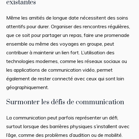
existantes
Même les amitiés de longue date nécessitent des soins
attentifs pour durer. Organiser des rencontres régulières,
que ce soit pour partager un repas, faire une promenade
ensemble ou même des voyages en groupe, peut
contribuer à maintenir un lien fort. L’utilisation des
technologies modernes, comme les réseaux sociaux ou
les applications de communication vidéo, permet
également de rester connecté avec ceux qui sont loin
géographiquement.
Surmonter les défis de communication
La communication peut parfois représenter un défi,
surtout lorsque des barrières physiques s’installent avec
l’âge, comme des problèmes d’audition ou de mobilité.