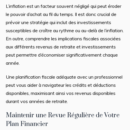
L’inflation est un facteur souvent négligé qui peut éroder
le pouvoir d’achat au fil du temps. Il est donc crucial de
prévoir une stratégie qui inclut des investissements
susceptibles de croître au rythme ou au-delà de l’inflation.
En outre, comprendre les implications fiscales associées
aux différents revenus de retraite et investissements
peut permettre d’économiser significativement chaque
année.
Une planification fiscale adéquate avec un professionnel
peut vous aider à navigateur les crédits et déductions
disponibles, maximisant ainsi vos revenus disponibles
durant vos années de retraite.
Maintenir une Revue Régulière de Votre
Plan Financier