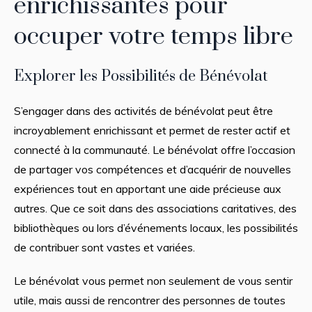
enrichissantes pour
occuper votre temps libre
Explorer les Possibilités de Bénévolat
S’engager dans des activités de bénévolat peut être
incroyablement enrichissant et permet de rester actif et
connecté à la communauté. Le bénévolat offre l’occasion
de partager vos compétences et d’acquérir de nouvelles
expériences tout en apportant une aide précieuse aux
autres. Que ce soit dans des associations caritatives, des
bibliothèques ou lors d’événements locaux, les possibilités
de contribuer sont vastes et variées.
Le bénévolat vous permet non seulement de vous sentir
utile, mais aussi de rencontrer des personnes de toutes