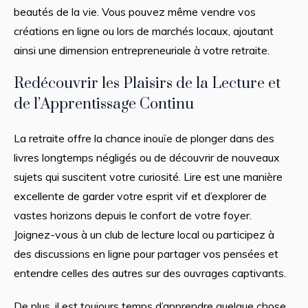
beautés de la vie. Vous pouvez même vendre vos
créations en ligne ou lors de marchés locaux, ajoutant
ainsi une dimension entrepreneuriale à votre retraite.
Redécouvrir les Plaisirs de la Lecture et
de l’Apprentissage Continu
La retraite offre la chance inouïe de plonger dans des
livres longtemps négligés ou de découvrir de nouveaux
sujets qui suscitent votre curiosité. Lire est une manière
excellente de garder votre esprit vif et d’explorer de
vastes horizons depuis le confort de votre foyer.
Joignez-vous à un club de lecture local ou participez à
des discussions en ligne pour partager vos pensées et
entendre celles des autres sur des ouvrages captivants.
De plus, il est toujours temps d’apprendre quelque chose