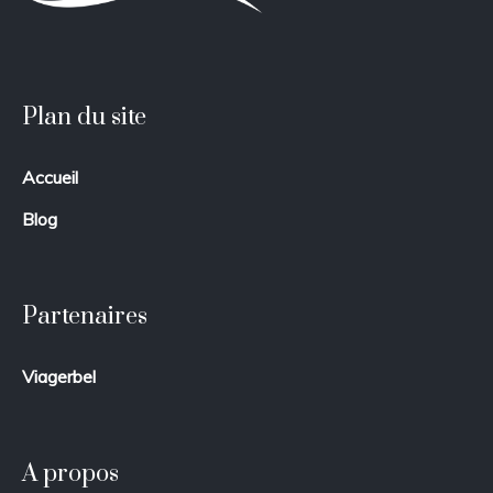
Plan du site
Accueil
Blog
Partenaires
Viagerbel
A propos