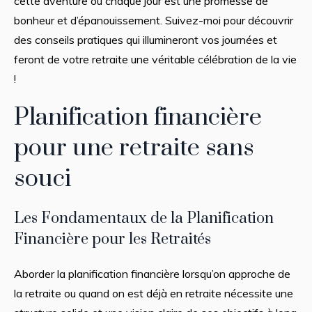
cette aventure où chaque jour est une promesse de
bonheur et d’épanouissement. Suivez-moi pour découvrir
des conseils pratiques qui illumineront vos journées et
feront de votre retraite une véritable célébration de la vie
!
Planification financière
pour une retraite sans
souci
Les Fondamentaux de la Planification
Financière pour les Retraités
Aborder la planification financière lorsqu’on approche de
la retraite ou quand on est déjà en retraite nécessite une