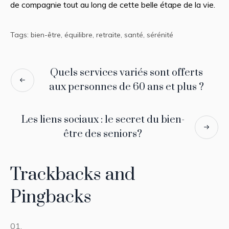
de compagnie tout au long de cette belle étape de la vie.
Tags:
bien-être
,
équilibre
,
retraite
,
santé
,
sérénité
Quels services variés sont offerts
aux personnes de 60 ans et plus ?
Les liens sociaux : le secret du bien-
être des seniors?
Trackbacks and
Pingbacks