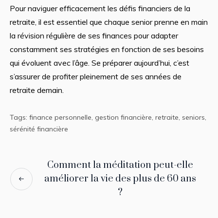
Pour naviguer efficacement les défis financiers de la
retraite, il est essentiel que chaque senior prenne en main
la révision régulière de ses finances pour adapter
constamment ses stratégies en fonction de ses besoins
qui évoluent avec l’âge. Se préparer aujourd’hui, c’est
s’assurer de profiter pleinement de ses années de
retraite demain.
Tags:
finance personnelle
,
gestion financière
,
retraite
,
seniors
,
sérénité financière
Comment la méditation peut-elle
améliorer la vie des plus de 60 ans
?