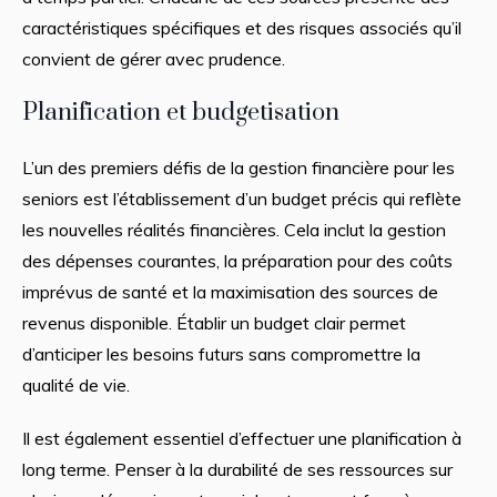
caractéristiques spécifiques et des risques associés qu’il
convient de gérer avec prudence.
Planification et budgetisation
L’un des premiers défis de la gestion financière pour les
seniors est l’établissement d’un budget précis qui reflète
les nouvelles réalités financières. Cela inclut la gestion
des dépenses courantes, la préparation pour des coûts
imprévus de santé et la maximisation des sources de
revenus disponible. Établir un budget clair permet
d’anticiper les besoins futurs sans compromettre la
qualité de vie.
Il est également essentiel d’effectuer une planification à
long terme. Penser à la durabilité de ses ressources sur