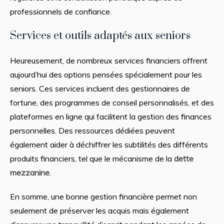
professionnels de confiance.
Services et outils adaptés aux seniors
Heureusement, de nombreux services financiers offrent
aujourd’hui des options pensées spécialement pour les
seniors. Ces services incluent des gestionnaires de
fortune, des programmes de conseil personnalisés, et des
plateformes en ligne qui facilitent la gestion des finances
personnelles. Des ressources dédiées peuvent
également aider à déchiffrer les subtilités des différents
produits financiers, tel que le mécanisme de la
dette
mezzanine
.
En somme, une bonne gestion financière permet non
seulement de préserver les acquis mais également