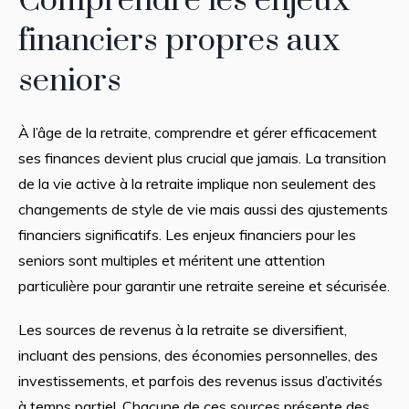
Comprendre les enjeux
financiers propres aux
seniors
À l’âge de la retraite, comprendre et gérer efficacement
ses finances devient plus crucial que jamais. La transition
de la vie active à la retraite implique non seulement des
changements de style de vie mais aussi des ajustements
financiers significatifs. Les enjeux financiers pour les
seniors sont multiples et méritent une attention
particulière pour garantir une retraite sereine et sécurisée.
Les sources de revenus à la retraite se diversifient,
incluant des pensions, des économies personnelles, des
investissements, et parfois des revenus issus d’activités
à temps partiel. Chacune de ces sources présente des