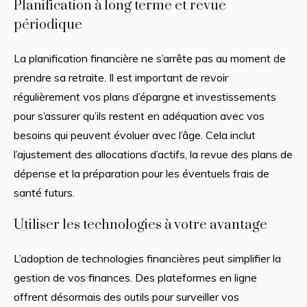
Planification à long terme et revue
périodique
La planification financière ne s’arrête pas au moment de
prendre sa retraite. Il est important de revoir
régulièrement vos plans d’épargne et investissements
pour s’assurer qu’ils restent en adéquation avec vos
besoins qui peuvent évoluer avec l’âge. Cela inclut
l’ajustement des allocations d’actifs, la revue des plans de
dépense et la préparation pour les éventuels frais de
santé futurs.
Utiliser les technologies à votre avantage
L’adoption de technologies financières peut simplifier la
gestion de vos finances. Des plateformes en ligne
offrent désormais des outils pour surveiller vos