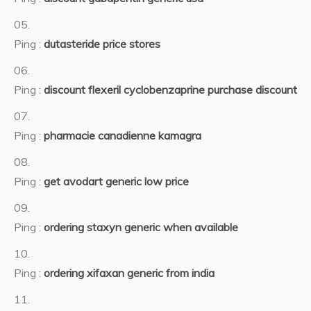
Ping :
dutasteride price stores
Ping :
discount flexeril cyclobenzaprine purchase discount
Ping :
pharmacie canadienne kamagra
Ping :
get avodart generic low price
Ping :
ordering staxyn generic when available
Ping :
ordering xifaxan generic from india