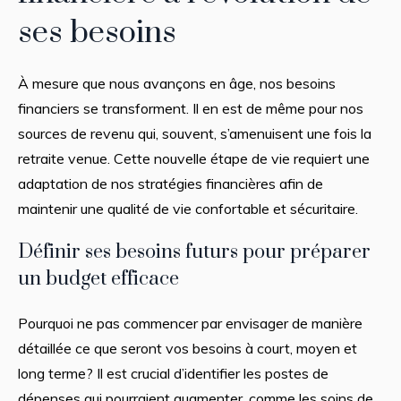
ses besoins
À mesure que nous avançons en âge, nos besoins
financiers se transforment. Il en est de même pour nos
sources de revenu qui, souvent, s’amenuisent une fois la
retraite venue. Cette nouvelle étape de vie requiert une
adaptation de nos stratégies financières afin de
maintenir une qualité de vie confortable et sécuritaire.
Définir ses besoins futurs pour préparer
un budget efficace
Pourquoi ne pas commencer par envisager de manière
détaillée ce que seront vos besoins à court, moyen et
long terme? Il est crucial d’identifier les postes de
dépenses qui pourraient augmenter, comme les soins de