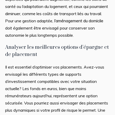
santé ou l’adaptation du logement, et ceux qui pourraient
diminuer, comme les coûts de transport liés au travail.
Pour une gestion adaptée,
l’aménagement du domicile
doit également être envisagé pour conserver son
autonomie le plus longtemps possible.
Analyser les meilleures options d’épargne et
de placement
Il est essentiel d’optimiser vos placements. Avez-vous
envisagé les différents types de supports
d’investissement compatibles avec votre situation
actuelle? Les fonds en euros, bien que moins
rémunérateurs aujourd’hui, représentent une option
sécurisée. Vous pourriez aussi envisager des placements
plus dynamiques si votre profil de risque le permet. Une