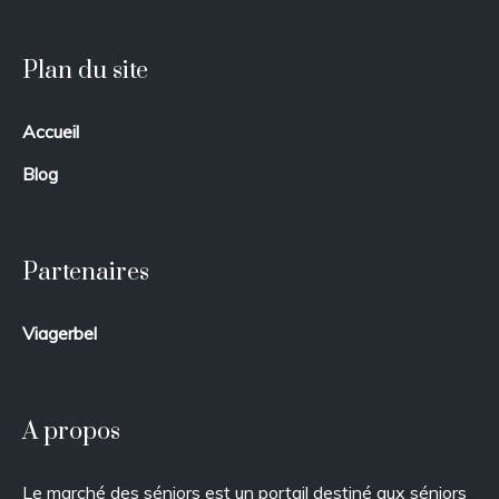
Plan du site
Accueil
Blog
Partenaires
Viagerbel
A propos
Le marché des séniors est un portail destiné aux séniors