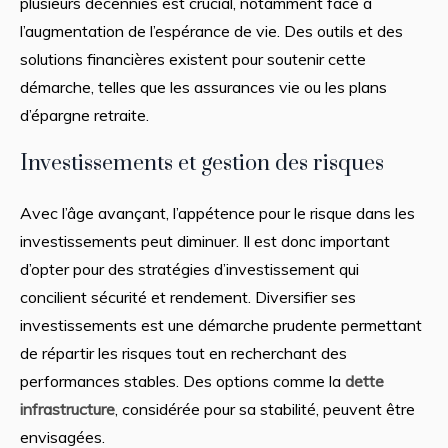
plusieurs décennies est crucial, notamment face à
l’augmentation de l’espérance de vie. Des outils et des
solutions financières existent pour soutenir cette
démarche, telles que les assurances vie ou les plans
d’épargne retraite.
Investissements et gestion des risques
Avec l’âge avançant, l’appétence pour le risque dans les
investissements peut diminuer. Il est donc important
d’opter pour des stratégies d’investissement qui
concilient sécurité et rendement. Diversifier ses
investissements est une démarche prudente permettant
de répartir les risques tout en recherchant des
performances stables. Des options comme la
dette
infrastructure
, considérée pour sa stabilité, peuvent être
envisagées.