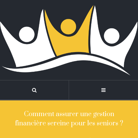
Comment assurer une gestion
financière sereine pour les seniors ?