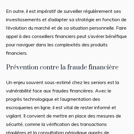
En outre, il est impératif de surveiller régulièrement ses
investissements et d’adapter sa stratégie en fonction de
l’évolution du marché et de sa situation personnelle. Faire
appel à des conseillers financiers peut s’avérer bénéfique
pour naviguer dans les complexités des produits
financiers.
Prévention contre la fraude financière
Un enjeu souvent sous-estimé chez les seniors est la
vulnérabilité face aux fraudes financières. Avec le
progrès technologique et l’augmentation des
escroqueries en ligne, il est vital de rester informé et
vigilant. Il convient de mettre en place des mesures de
sécurité, comme la vérification des transactions
régulières et la consultation périodique auprès de