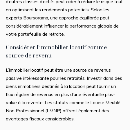
d’autres classes d’actifs peut aider à réduire le risque tout
en optimisant les rendements potentiels. Selon les
experts
Boursorama
, une approche équilibrée peut
considérablement influencer la performance globale de
votre portefeuille de retraite.
Considérer l’immobilier locatif comme
source de revenu
L’immobilier locatif peut être une source de revenus
passive intéressante pour les retraités. Investir dans des
biens immobiliers destinés à la location peut fournir un
flux régulier de revenus en plus d’une éventuelle plus-
value à la revente. Les statuts comme le Loueur Meublé
Non Professionnel (LMNP) offrent également des
avantages fiscaux considérables.