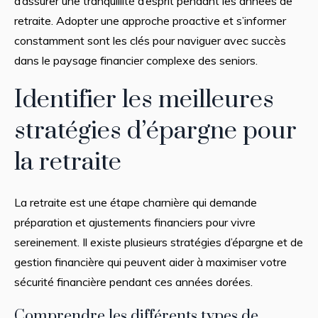
d’assurer une tranquillité d’esprit pendant les années de
retraite. Adopter une approche proactive et s’informer
constamment sont les clés pour naviguer avec succès
dans le paysage financier complexe des seniors.
Identifier les meilleures
stratégies d’épargne pour
la retraite
La retraite est une étape charnière qui demande
préparation et ajustements financiers pour vivre
sereinement. Il existe plusieurs stratégies d’épargne et de
gestion financière qui peuvent aider à maximiser votre
sécurité financière pendant ces années dorées.
Comprendre les différents types de