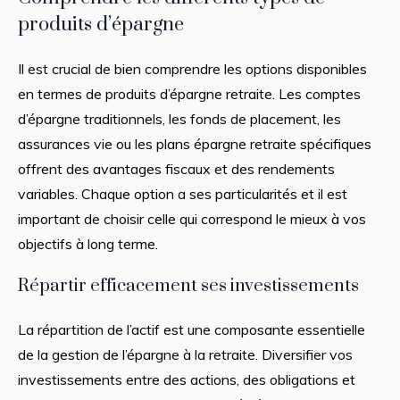
produits d’épargne
Il est crucial de bien comprendre les options disponibles
en termes de produits d’épargne retraite. Les comptes
d’épargne traditionnels, les fonds de placement, les
assurances vie ou les plans épargne retraite spécifiques
offrent des avantages fiscaux et des rendements
variables. Chaque option a ses particularités et il est
important de choisir celle qui correspond le mieux à vos
objectifs à long terme.
Répartir efficacement ses investissements
La répartition de l’actif est une composante essentielle
de la gestion de l’épargne à la retraite. Diversifier vos
investissements entre des actions, des obligations et