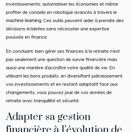
investissements, automatiser les économies et même
profiter de conseils en robotique avancés à travers le
machine learning
. Ces outils peuvent aider à prendre des
décisions éclairées sans nécessiter une expertise
poussée en finance.
En concluant, bien gérer ses finances à la retraite n’est
pas seulement une question de survie financière mais
aussi une manière d’accroître votre qualité de vie. En
utilisant les bons produits, en diversifiant judicieusement
vos investissements et en restant adaptatif face aux
changements, vous pouvez jouir de vos années de
retraite avec tranquillité et sécurité.
Adapter sa gestion
financière à l’évolution de