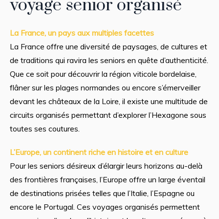
voyage senior organisé
La France, un pays aux multiples facettes
La France offre une diversité de paysages, de cultures et
de traditions qui ravira les seniors en quête d’authenticité.
Que ce soit pour découvrir la région viticole bordelaise,
flâner sur les plages normandes ou encore s’émerveiller
devant les châteaux de la Loire, il existe une multitude de
circuits organisés permettant d’explorer l’Hexagone sous
toutes ses coutures.
L’Europe, un continent riche en histoire et en culture
Pour les seniors désireux d’élargir leurs horizons au-delà
des frontières françaises, l’Europe offre un large éventail
de destinations prisées telles que l’Italie, l’Espagne ou
encore le Portugal. Ces voyages organisés permettent