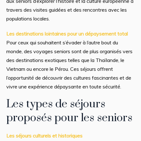
aux seniors d’explorer l’histoire et la culture européenne à
travers des visites guidées et des rencontres avec les
populations locales.
Les destinations lointaines pour un dépaysement total
Pour ceux qui souhaitent s’évader à l’autre bout du
monde, des voyages seniors sont de plus organisés vers
des destinations exotiques telles que la Thaïlande, le
Vietnam ou encore le Pérou. Ces séjours offrent
l’opportunité de découvrir des cultures fascinantes et de
vivre une expérience dépaysante en toute sécurité.
Les types de séjours
proposés pour les seniors
Les séjours culturels et historiques