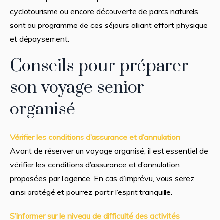
cyclotourisme ou encore découverte de parcs naturels
sont au programme de ces séjours alliant effort physique
et dépaysement.
Conseils pour préparer
son voyage senior
organisé
Vérifier les conditions d’assurance et d’annulation
Avant de réserver un voyage organisé, il est essentiel de
vérifier les conditions d’assurance et d’annulation
proposées par l’agence. En cas d’imprévu, vous serez
ainsi protégé et pourrez partir l’esprit tranquille.
S’informer sur le niveau de difficulté des activités