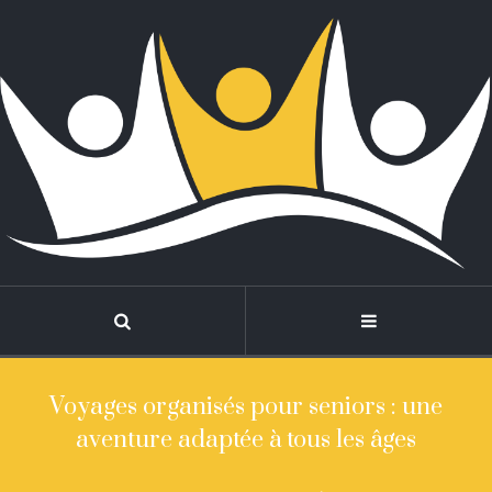
Voyages organisés pour seniors : une
aventure adaptée à tous les âges