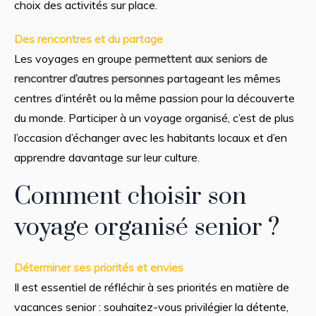
choix des activités sur place.
Des rencontres et du partage
Les voyages en groupe
permettent aux seniors de
rencontrer d’autres personnes
partageant les mêmes
centres d’intérêt ou la même passion pour la découverte
du monde. Participer à un voyage organisé, c’est de plus
l’occasion d’échanger avec les habitants locaux et d’en
apprendre davantage sur leur culture.
Comment choisir son
voyage organisé senior ?
Déterminer ses priorités et envies
Il est essentiel de réfléchir à ses priorités en matière de
vacances senior : souhaitez-vous privilégier la détente,