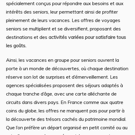
spécialement conçus pour répondre aux besoins et aux
intérêts des seniors, leur permettant ainsi de profiter
pleinement de leurs vacances. Les offres de voyages
seniors se multiplient et se diversifient, proposant des
destinations et des
activités variées pour satisfaire tous
les goûts.
Ainsi, les vacances en groupe pour seniors ouvrent la
porte à un monde de découvertes, où chaque destination
réserve son lot de surprises et d’émerveillement. Les
agences spécialisées proposent des séjours adaptés à
chaque tranche d’âge, avec une carte alléchante de
circuits dans divers pays. En France comme aux quatre
coins du globe, les offres ne manquent pas pour partir à
la découverte des trésors cachés du patrimoine mondial.
Que l’on préfère un départ organisé en petit comité ou au