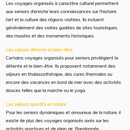
Les voyages organisés à caractère culturel permettent
aux seniors d’enrichir leurs connaissances sur l’histoire,
l’art et la culture des régions visitées. Ils incluent
généralement des visites guidées de sites touristiques,
des musées et des monuments historiques.
Les séjours détente et bien-être
Certains voyages organisés pour seniors privilégient la
détente et le bien-être. Ils proposent notamment des
séjours en thalassothérapie, des cures thermales ou
encore des vacances en bord de mer avec des activités
douces telles que la marche ou le yoga.
Les séjours sportifs et nature
Pour les seniors dynamiques et amoureux de la nature, il
existe de plus des voyages organisés axés sur les
activités sportives et de plein air. Randonnée,