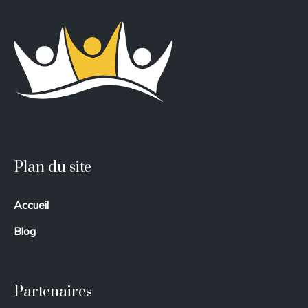
Plan du site
Accueil
Blog
Partenaires