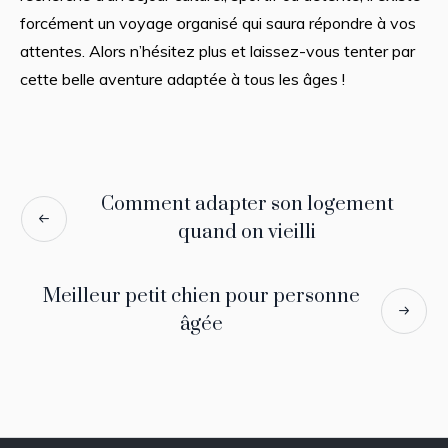
forcément un voyage organisé qui saura répondre à vos
attentes. Alors n’hésitez plus et laissez-vous tenter par
cette belle aventure adaptée à tous les âges !
Comment adapter son logement
quand on vieilli
Meilleur petit chien pour personne
âgée