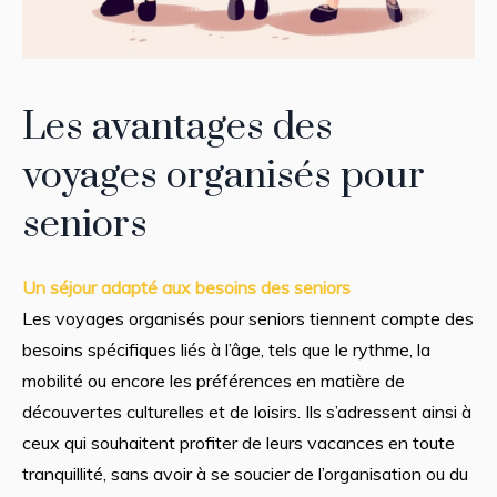
Les avantages des
voyages organisés pour
seniors
Un séjour adapté aux besoins des seniors
Les voyages organisés pour seniors tiennent compte des
besoins spécifiques liés à l’âge, tels que le rythme, la
mobilité ou encore les préférences en matière de
découvertes culturelles et de loisirs. Ils s’adressent ainsi à
ceux qui souhaitent profiter de leurs vacances en toute
tranquillité, sans avoir à se soucier de l’organisation ou du