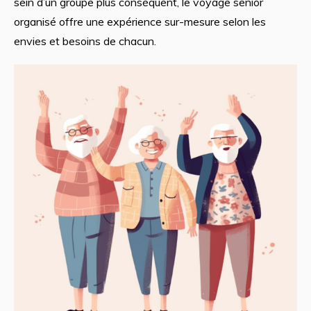
sein d’un groupe plus conséquent, le voyage senior
organisé offre une expérience sur-mesure selon les
envies et besoins de chacun.