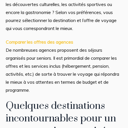
les découvertes culturelles, les activités sportives ou
encore la gastronomie ? Selon vos préférences, vous
pourrez sélectionner la destination et l’offre de voyage
qui vous correspondront le mieux.
Comparer les offres des agences
De nombreuses agences proposent des séjours
organisés pour seniors. Il est primordial de comparer les
offres et les services inclus (hébergement, pension,
activités, etc.) de sorte à trouver le voyage qui répondra
le mieux à vos attentes en termes de budget et de
programme.
Quelques destinations
incontournables pour un