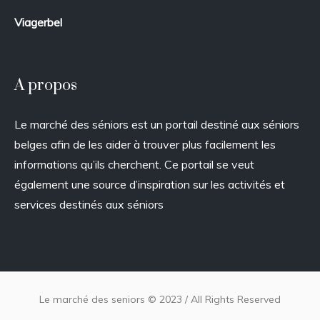
Viagerbel
A propos
Le marché des séniors est un portail destiné aux séniors
belges afin de les aider à trouver plus facilement les
informations qu’ils cherchent. Ce portail se veut
également une source d’inspiration sur les activités et
services destinés aux séniors
Le marché des seniors © 2023 / All Rights Reserved