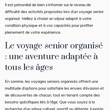
Il est primordial de bien s’informer sur le niveau de
difficulté des activités proposées lors d’un voyage senior
organisé. Veillez à choisir un séjour adapté à votre
condition physique et à vos capacités pour profiter
pleinement de votre expérience.
Le voyage senior organisé
: une aventure adaptée à
tous les âges
En somme, les voyages seniors organisés offrent une
multitude d’options pour satisfaire les envies d’évasion et
de découvertes de chacun, tout en tenant compte des
besoins spécifiques liés à l’âge. Que vous soyez à la
recherche d’un séjour culturel, sportif ou détente, il existe