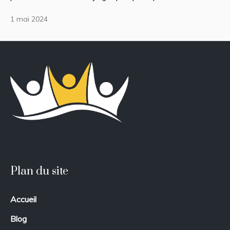
1 mai 2024
Plan du site
Accueil
Blog