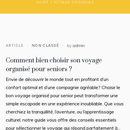
HOME
/
VOYAGE ORGANISÉ
ARTICLE
NON CLASSÉ
by
admin
Comment bien choisir son voyage
organisé pour seniors ?
Envie de découvrir le monde tout en profitant d’un
confort optimal et d’une compagnie agréable? Choisir le
bon voyage organisé pour senior peut transformer une
simple escapade en une expérience inoubliable. Que vous
cherchiez la tranquillité, l’aventure, ou l’apprentissage
culturel, notre guide vous offre des conseils essentiels
pour sélectionner le voyage qui répond parfaitement à...