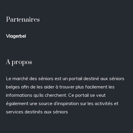
Partenaires
Viagerbel
A propos
Le marché des séniors est un portail destiné aux séniors
belges afin de les aider à trouver plus facilement les
informations qu’ils cherchent. Ce portail se veut
également une source d’inspiration sur les activités et
services destinés aux séniors