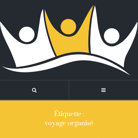
Étiquette :
voyage organisé