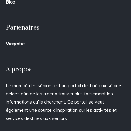
Blog
Partenaires
Viagerbel
A propos
Le marché des séniors est un portail destiné aux séniors
belges afin de les aider à trouver plus facilement les
informations qu’ils cherchent. Ce portail se veut
également une source d’inspiration sur les activités et
services destinés aux séniors