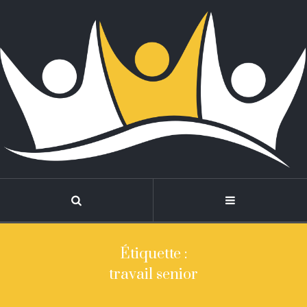
Étiquette :
travail senior