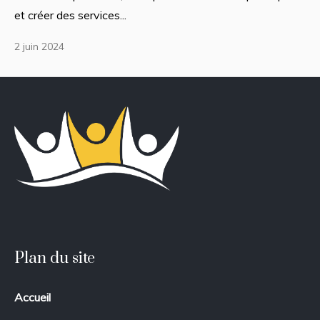
et créer des services...
2 juin 2024
Plan du site
Accueil