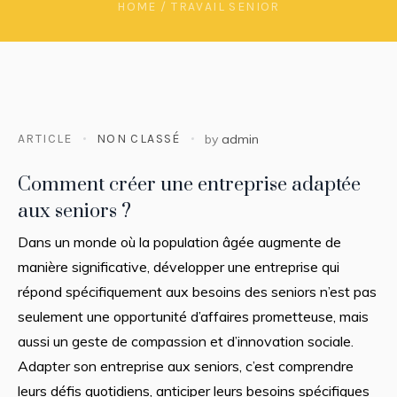
HOME
/
TRAVAIL SENIOR
ARTICLE
NON CLASSÉ
by
admin
Comment créer une entreprise adaptée
aux seniors ?
Dans un monde où la population âgée augmente de
manière significative, développer une entreprise qui
répond spécifiquement aux besoins des seniors n’est pas
seulement une opportunité d’affaires prometteuse, mais
aussi un geste de compassion et d’innovation sociale.
Adapter son entreprise aux seniors, c’est comprendre
leurs défis quotidiens, anticiper leurs besoins spécifiques