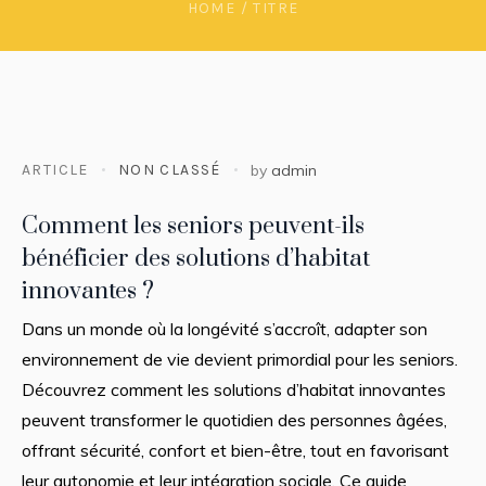
HOME
/
TITRE
ARTICLE
NON CLASSÉ
by
admin
Comment les seniors peuvent-ils
bénéficier des solutions d’habitat
innovantes ?
Dans un monde où la longévité s’accroît, adapter son
environnement de vie devient primordial pour les seniors.
Découvrez comment les solutions d’habitat innovantes
peuvent transformer le quotidien des personnes âgées,
offrant sécurité, confort et bien-être, tout en favorisant
leur autonomie et leur intégration sociale. Ce guide