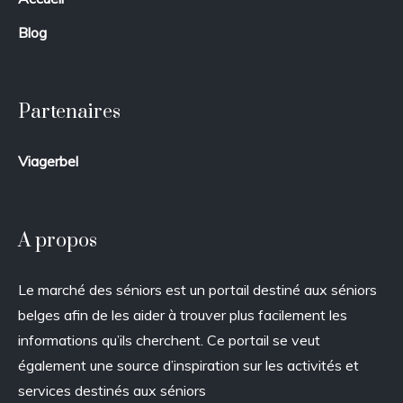
Blog
Partenaires
Viagerbel
A propos
Le marché des séniors est un portail destiné aux séniors
belges afin de les aider à trouver plus facilement les
informations qu’ils cherchent. Ce portail se veut
également une source d’inspiration sur les activités et
services destinés aux séniors