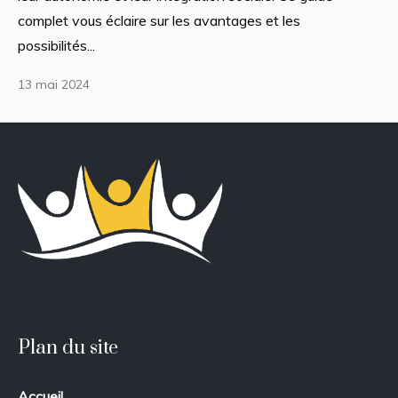
complet vous éclaire sur les avantages et les
possibilités...
13 mai 2024
Plan du site
Accueil