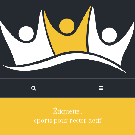
Étiquette :
sports pour rester actif