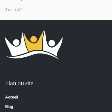
3 juin 2024
Plan du site
Accueil
Blog