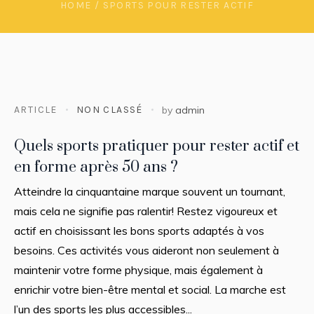
HOME
/
SPORTS POUR RESTER ACTIF
ARTICLE
NON CLASSÉ
by
admin
Quels sports pratiquer pour rester actif et
en forme après 50 ans ?
Atteindre la cinquantaine marque souvent un tournant,
mais cela ne signifie pas ralentir! Restez vigoureux et
actif en choisissant les bons sports adaptés à vos
besoins. Ces activités vous aideront non seulement à
maintenir votre forme physique, mais également à
enrichir votre bien-être mental et social. La marche est
l’un des sports les plus accessibles...