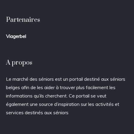
Partenaires
Viagerbel
A propos
Le marché des séniors est un portail destiné aux séniors
belges afin de les aider à trouver plus facilement les
informations qu’ils cherchent. Ce portail se veut
également une source d’inspiration sur les activités et
services destinés aux séniors