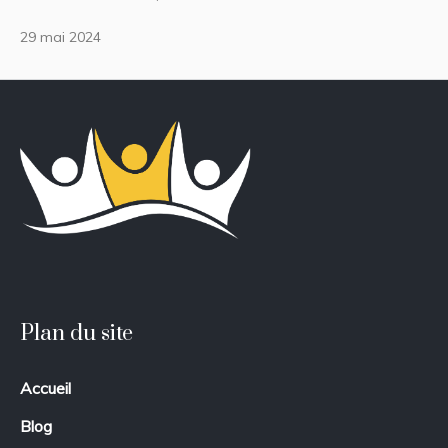
29 mai 2024
Plan du site
Accueil
Blog