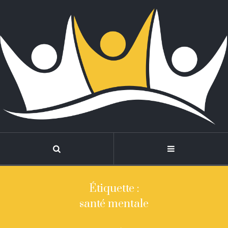
Étiquette :
santé mentale