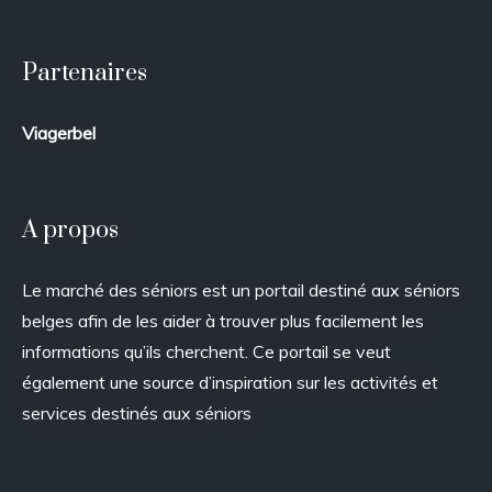
Partenaires
Viagerbel
A propos
Le marché des séniors est un portail destiné aux séniors
belges afin de les aider à trouver plus facilement les
informations qu’ils cherchent. Ce portail se veut
également une source d’inspiration sur les activités et
services destinés aux séniors