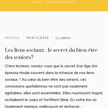
HOME
/
SANTÉ MENTALE
ARTICLE
NON CLASSÉ
by
admin
Les liens sociaux : le secret du bien-être
des seniors?
Chers lecteurs, saviez-vous que le secret d’un âge d’or
épanoui réside souvent dans la richesse de nos liens
sociaux ? Au cœur du bien-être des seniors, ces
connexions quotidiennes ne sont pas seulement
agréables, elles sont essentielles. Elles nourrissent l’esprit,
revitalisent le corps et fortifient l’âme. En cette ère où
l’isolement menace, redécouvrir et renforcer...