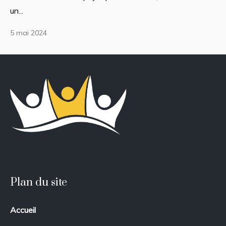
un...
5 mai 2024
Plan du site
Accueil