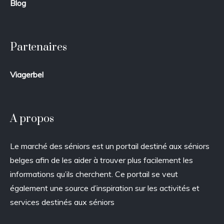
Blog
Partenaires
Viagerbel
A propos
Le marché des séniors est un portail destiné aux séniors
belges afin de les aider à trouver plus facilement les
informations qu’ils cherchent. Ce portail se veut
également une source d’inspiration sur les activités et
services destinés aux séniors