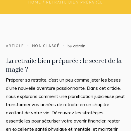
HOME
/
RETRAITE BIEN PRÉPARÉE
ARTICLE
NON CLASSÉ
by
admin
La retraite bien préparée : le secret de la
magie ?
Préparer sa retraite, c’est un peu comme jeter les bases
d’une nouvelle aventure passionnante. Dans cet article,
nous explorons comment une planification judicieuse peut
transformer vos années de retraite en un chapitre
exaltant de votre vie. Découvrez les stratégies
essentielles pour sécuriser votre avenir financier, rester
en excellente santé physique et mentale, et maintenir