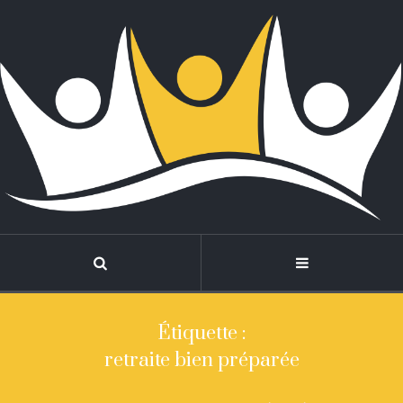
Étiquette :
retraite bien préparée