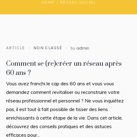
HOME
/
RÉSEAU SOCIAL
ARTICLE
NON CLASSÉ
by
admin
Comment se (re)créer un réseau après
60 ans ?
Vous avez franchi le cap des 60 ans et vous vous
demandez comment revitaliser ou reconstruire votre
réseau professionnel et personnel ? Ne vous inquiétez
pas, il est tout à fait possible de tisser des liens
enrichissants à cette étape de la vie. Dans cet article,
découvrez des conseils pratiques et des astuces
efficaces pour...