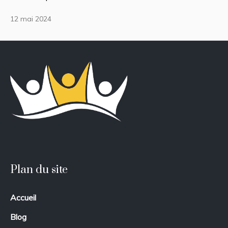
12 mai 2024
Plan du site
Accueil
Blog