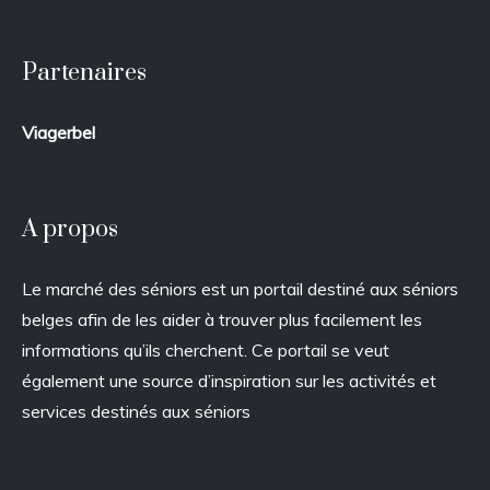
Partenaires
Viagerbel
A propos
Le marché des séniors est un portail destiné aux séniors
belges afin de les aider à trouver plus facilement les
informations qu’ils cherchent. Ce portail se veut
également une source d’inspiration sur les activités et
services destinés aux séniors