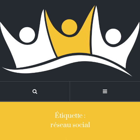
Étiquette :
réseau social