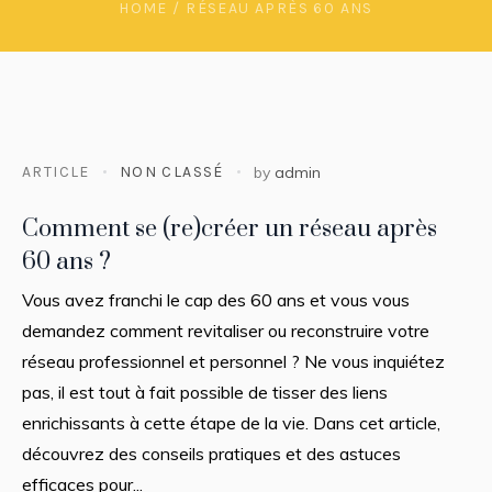
HOME
/
RÉSEAU APRÈS 60 ANS
ARTICLE
NON CLASSÉ
by
admin
Comment se (re)créer un réseau après
60 ans ?
Vous avez franchi le cap des 60 ans et vous vous
demandez comment revitaliser ou reconstruire votre
réseau professionnel et personnel ? Ne vous inquiétez
pas, il est tout à fait possible de tisser des liens
enrichissants à cette étape de la vie. Dans cet article,
découvrez des conseils pratiques et des astuces
efficaces pour...