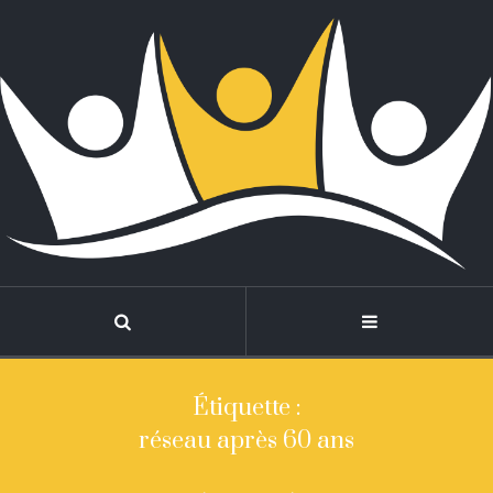
Étiquette :
réseau après 60 ans