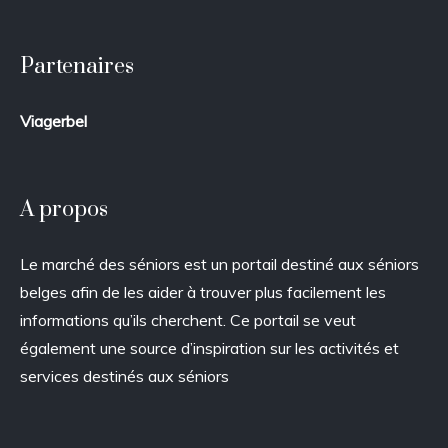
Partenaires
Viagerbel
A propos
Le marché des séniors est un portail destiné aux séniors
belges afin de les aider à trouver plus facilement les
informations qu’ils cherchent. Ce portail se veut
également une source d’inspiration sur les activités et
services destinés aux séniors