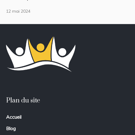
12 mai 2024
Plan du site
Accueil
Blog