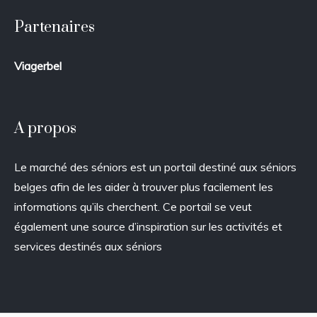
Partenaires
Viagerbel
A propos
Le marché des séniors est un portail destiné aux séniors
belges afin de les aider à trouver plus facilement les
informations qu’ils cherchent. Ce portail se veut
également une source d’inspiration sur les activités et
services destinés aux séniors