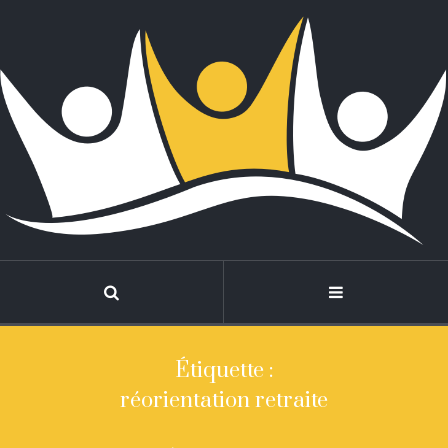
Étiquette :
réorientation retraite