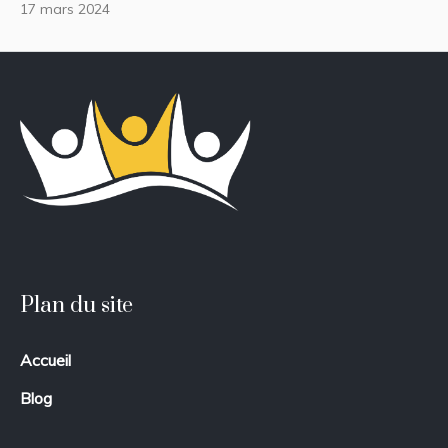
17 mars 2024
Plan du site
Accueil
Blog