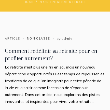
HOME
/
RÉORIENTATION RETRAITE
ARTICLE
NON CLASSÉ
by
admin
Comment redéfinir sa retraite pour en
profiter autrement?
La retraite n’est plus une fin en soi, mais un nouveau
départ riche d’opportunités ! Il est temps de repousser les
frontières de ce que l’on imaginait pour cette période de
la vie et la saisir comme l’occasion de s’épanouir
autrement. Dans cet article, nous explorons des pistes
innovantes et inspirantes pour vivre votre retraite...