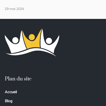
29 mai 2024
Plan du site
Accueil
Blog