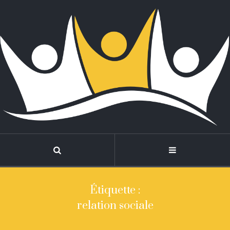
Étiquette :
relation sociale