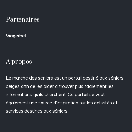
Partenaires
Viagerbel
A propos
Le marché des séniors est un portail destiné aux séniors
belges afin de les aider à trouver plus facilement les
informations qu’ils cherchent. Ce portail se veut
également une source d’inspiration sur les activités et
services destinés aux séniors