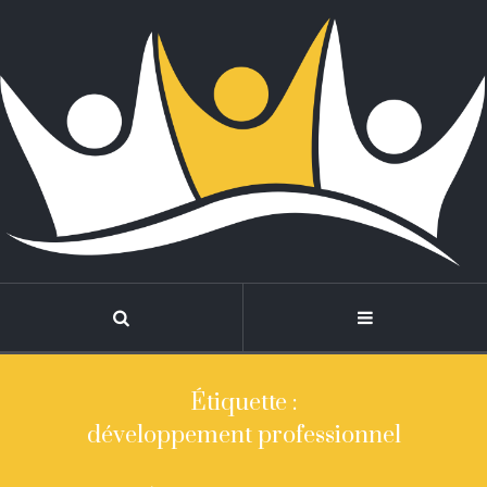
Étiquette :
développement professionnel