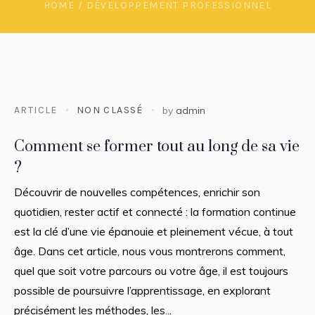
HOME
/
DÉVELOPPEMENT PROFESSIONNEL
ARTICLE
NON CLASSÉ
by
admin
Comment se former tout au long de sa vie
?
Découvrir de nouvelles compétences, enrichir son
quotidien, rester actif et connecté : la formation continue
est la clé d’une vie épanouie et pleinement vécue, à tout
âge. Dans cet article, nous vous montrerons comment,
quel que soit votre parcours ou votre âge, il est toujours
possible de poursuivre l’apprentissage, en explorant
précisément les méthodes, les...