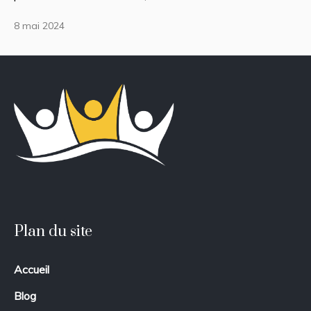
8 mai 2024
Plan du site
Accueil
Blog