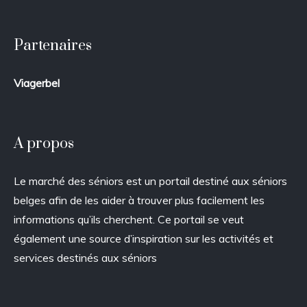
Partenaires
Viagerbel
A propos
Le marché des séniors est un portail destiné aux séniors
belges afin de les aider à trouver plus facilement les
informations qu’ils cherchent. Ce portail se veut
également une source d’inspiration sur les activités et
services destinés aux séniors