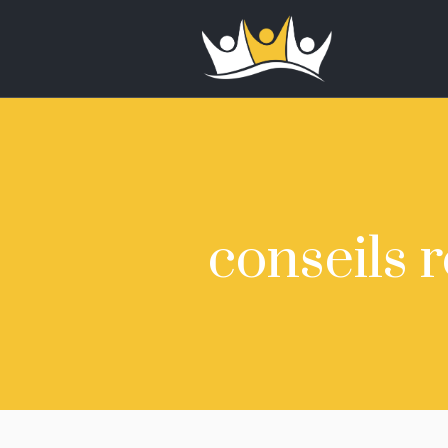
conseils 