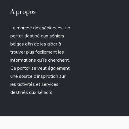
A propos
Le marché des séniors est un
portail destiné aux séniors
belges afin de les aider à
trouver plus facilement les
informations qu’ils cherchent.
Ce portail se veut également
une source d’inspiration sur
les activités et services
destinés aux séniors