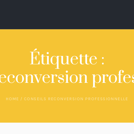
Étiquette :
reconversion profe
HOME
/
CONSEILS RECONVERSION PROFESSIONNELLE