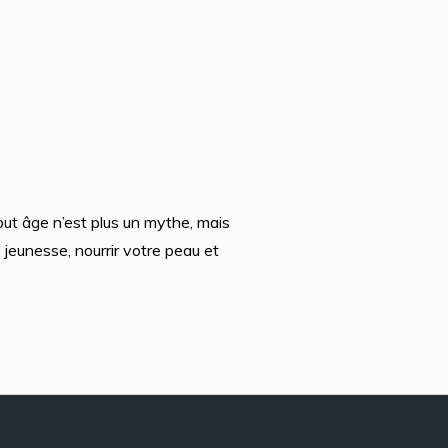
tout âge n’est plus un mythe, mais
e jeunesse, nourrir votre peau et