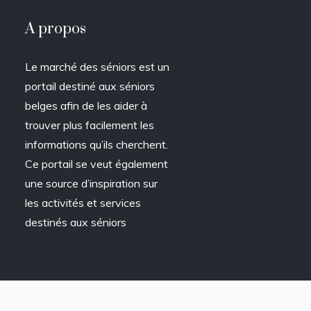
A propos
Le marché des séniors est un
portail destiné aux séniors
belges afin de les aider à
trouver plus facilement les
informations qu’ils cherchent.
Ce portail se veut également
une source d’inspiration sur
les activités et services
destinés aux séniors