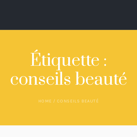
Étiquette :
conseils beauté
HOME
/
CONSEILS BEAUTÉ