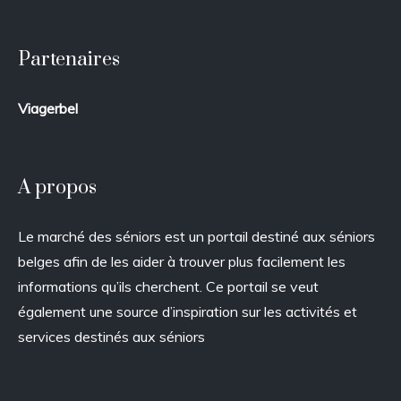
Partenaires
Viagerbel
A propos
Le marché des séniors est un portail destiné aux séniors
belges afin de les aider à trouver plus facilement les
informations qu’ils cherchent. Ce portail se veut
également une source d’inspiration sur les activités et
services destinés aux séniors