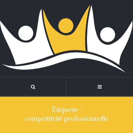
Étiquette :
compétitivité professionnelle