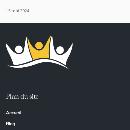
15 mai 2024
Plan du site
Accueil
Blog