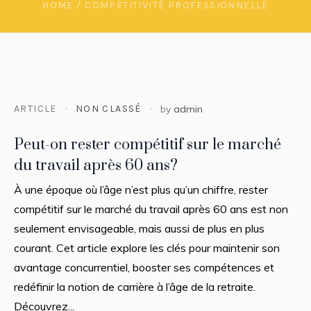
HOME
/
COMPÉTITIVITÉ PROFESSIONNELLE
ARTICLE
NON CLASSÉ
by
admin
Peut-on rester compétitif sur le marché
du travail après 60 ans?
À une époque où l’âge n’est plus qu’un chiffre, rester
compétitif sur le marché du travail après 60 ans est non
seulement envisageable, mais aussi de plus en plus
courant. Cet article explore les clés pour maintenir son
avantage concurrentiel, booster ses compétences et
redéfinir la notion de carrière à l’âge de la retraite.
Découvrez...