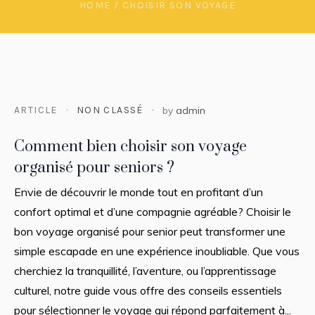
HOME
/
CHOISIR SON VOYAGE
ARTICLE
NON CLASSÉ
by
admin
Comment bien choisir son voyage
organisé pour seniors ?
Envie de découvrir le monde tout en profitant d’un
confort optimal et d’une compagnie agréable? Choisir le
bon voyage organisé pour senior peut transformer une
simple escapade en une expérience inoubliable. Que vous
cherchiez la tranquillité, l’aventure, ou l’apprentissage
culturel, notre guide vous offre des conseils essentiels
pour sélectionner le voyage qui répond parfaitement à...