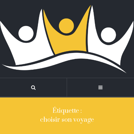
Étiquette :
choisir son voyage