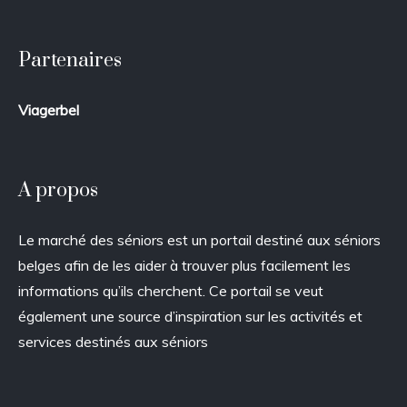
Partenaires
Viagerbel
A propos
Le marché des séniors est un portail destiné aux séniors
belges afin de les aider à trouver plus facilement les
informations qu’ils cherchent. Ce portail se veut
également une source d’inspiration sur les activités et
services destinés aux séniors