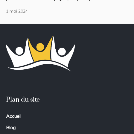
1 mai 2024
Plan du site
Accueil
Blog