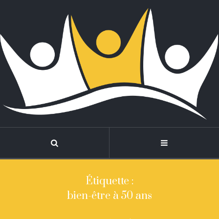
Étiquette :
bien-être à 50 ans