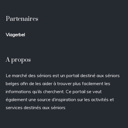
Partenaires
Viagerbel
A propos
Le marché des séniors est un portail destiné aux séniors
belges afin de les aider à trouver plus facilement les
informations qu’ils cherchent. Ce portail se veut
également une source d’inspiration sur les activités et
services destinés aux séniors