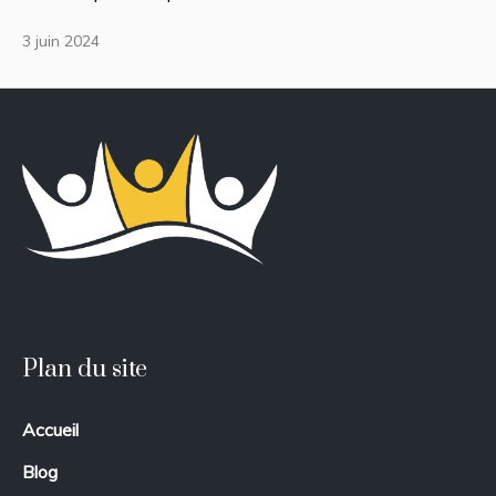
3 juin 2024
Plan du site
Accueil
Blog