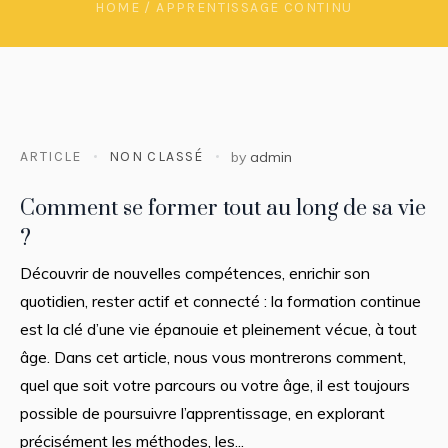
HOME
/
APPRENTISSAGE CONTINU
ARTICLE
NON CLASSÉ
by
admin
Comment se former tout au long de sa vie
?
Découvrir de nouvelles compétences, enrichir son
quotidien, rester actif et connecté : la formation continue
est la clé d’une vie épanouie et pleinement vécue, à tout
âge. Dans cet article, nous vous montrerons comment,
quel que soit votre parcours ou votre âge, il est toujours
possible de poursuivre l’apprentissage, en explorant
précisément les méthodes, les...