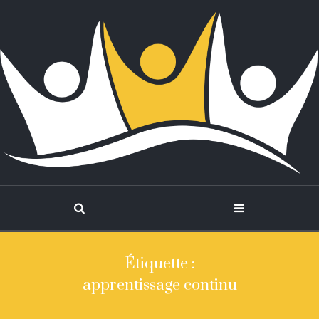
Étiquette :
apprentissage continu