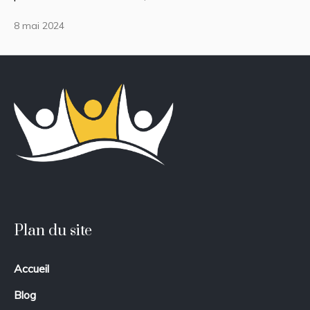
8 mai 2024
Plan du site
Accueil
Blog