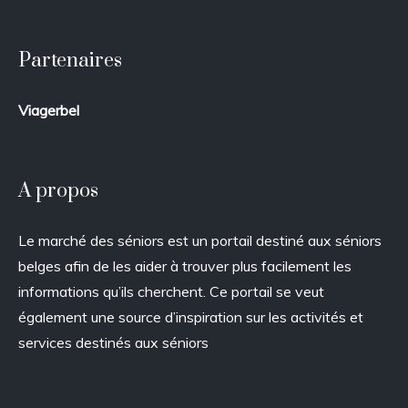
Partenaires
Viagerbel
A propos
Le marché des séniors est un portail destiné aux séniors
belges afin de les aider à trouver plus facilement les
informations qu’ils cherchent. Ce portail se veut
également une source d’inspiration sur les activités et
services destinés aux séniors