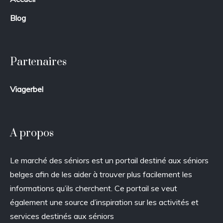
Blog
Partenaires
Viagerbel
A propos
Le marché des séniors est un portail destiné aux séniors
belges afin de les aider à trouver plus facilement les
informations qu’ils cherchent. Ce portail se veut
également une source d’inspiration sur les activités et
services destinés aux séniors