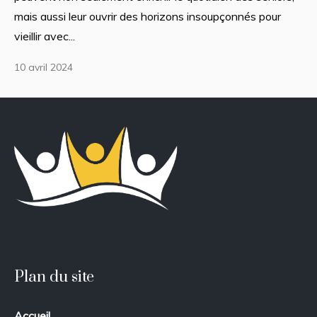
mais aussi leur ouvrir des horizons insoupçonnés pour
vieillir avec...
10 avril 2024
Plan du site
Accueil