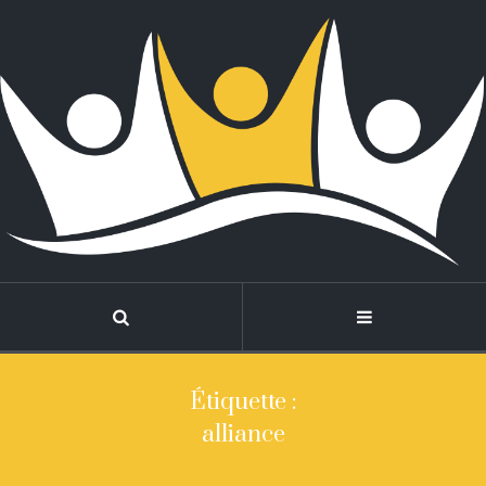
Étiquette :
alliance