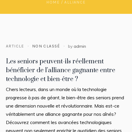
HOME
/
ALLIANCE
ARTICLE
NON CLASSÉ
by
admin
Les seniors peuvent-ils réellement
bénéficier de l’alliance gagnante entre
technologie et bien-être ?
Chers lecteurs, dans un monde où la technologie
progresse à pas de géant, le bien-être des seniors prend
une dimension nouvelle et révolutionnaire. Mais est-ce
véritablement une alliance gagnante pour nos aînés?
Découvrez comment les avancées technologiques
peuvent non seulement enrichir le quotidien des seniors,