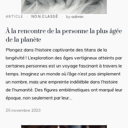
ARTICLE
NON CLASSÉ
by
admin
À la rencontre de la personne la plus âgée
de la planète
Plongez dans l’histoire captivante des titans de la
longévité ! L’exploration des âges vertigineux atteints par
certaines personnes est un voyage fascinant à travers le
temps. Imaginez un monde où l’âge n’est pas simplement
un nombre, mais une empreinte indélébile dans l’histoire
de l’humanité. Des figures emblématiques ont marqué leur
époque, non seulement par leur...
25 novembre 2023