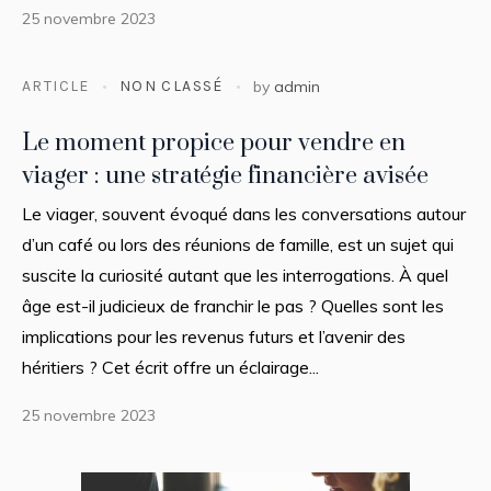
25 novembre 2023
ARTICLE
NON CLASSÉ
by
admin
Le moment propice pour vendre en
viager : une stratégie financière avisée
Le viager, souvent évoqué dans les conversations autour
d’un café ou lors des réunions de famille, est un sujet qui
suscite la curiosité autant que les interrogations. À quel
âge est-il judicieux de franchir le pas ? Quelles sont les
implications pour les revenus futurs et l’avenir des
héritiers ? Cet écrit offre un éclairage...
25 novembre 2023