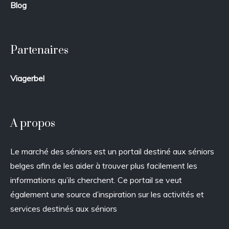
Blog
Partenaires
Viagerbel
A propos
Le marché des séniors est un portail destiné aux séniors
belges afin de les aider à trouver plus facilement les
informations qu’ils cherchent. Ce portail se veut
également une source d’inspiration sur les activités et
services destinés aux séniors