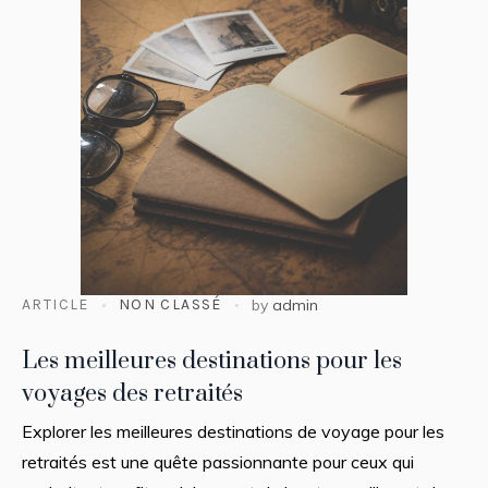
ARTICLE
NON CLASSÉ
by
admin
Les meilleures destinations pour les
voyages des retraités
Explorer les meilleures destinations de voyage pour les
retraités est une quête passionnante pour ceux qui