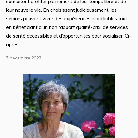
souhaitent profiter pleinement de leur temps libre et de
leur nouvelle vie. En choisissant judicieusement, les
seniors peuvent vivre des expériences inoubliables tout
en bénéficiant d’un bon rapport qualité-prix, de services
de santé accessibles et d’opportunités pour socialiser. Ci-
après,...
7 décembre 2023