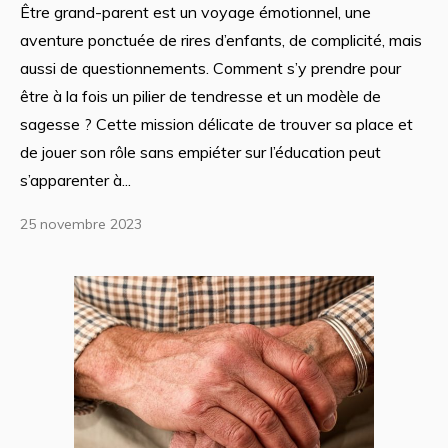
Être grand-parent est un voyage émotionnel, une
aventure ponctuée de rires d’enfants, de complicité, mais
aussi de questionnements. Comment s’y prendre pour
être à la fois un pilier de tendresse et un modèle de
sagesse ? Cette mission délicate de trouver sa place et
de jouer son rôle sans empiéter sur l’éducation peut
s’apparenter à...
25 novembre 2023