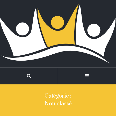
Catégorie :
Non classé