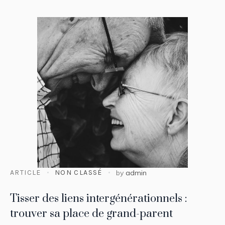
ARTICLE
NON CLASSÉ
by
admin
Tisser des liens intergénérationnels :
trouver sa place de grand-parent