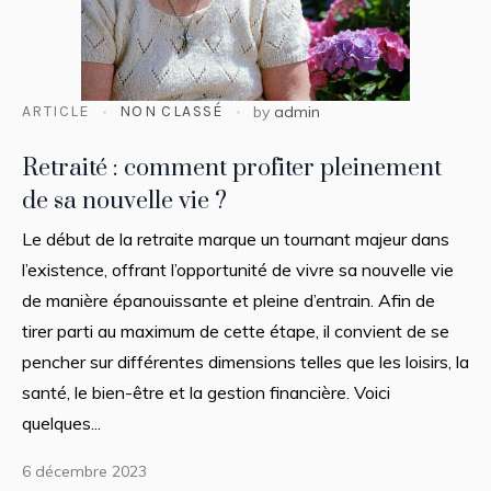
ARTICLE
NON CLASSÉ
by
admin
Retraité : comment profiter pleinement
de sa nouvelle vie ?
Le début de la retraite marque un tournant majeur dans
l’existence, offrant l’opportunité de vivre sa nouvelle vie
de manière épanouissante et pleine d’entrain. Afin de
tirer parti au maximum de cette étape, il convient de se
pencher sur différentes dimensions telles que les loisirs, la
santé, le bien-être et la gestion financière. Voici
quelques...
6 décembre 2023