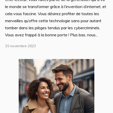
le monde se transformer grâce à l’invention d’internet, et
cela vous fascine. Vous désirez profiter de toutes les
merveilles qu’offre cette technologie sans pour autant
tomber dans les pièges tendus par les cybercriminels.
Vous avez frappé à la bonne porte ! Plus bas, nous...
15 novembre 2023