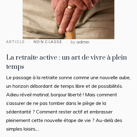
ARTICLE
NON CLASSÉ
by
admin
La retraite active : un art de vivre à plein
temps
Le passage à la retraite sonne comme une nouvelle aube,
un horizon débordant de temps libre et de possibilités.
Adieu réveil matinal, bonjour liberté ! Mais comment
s’assurer de ne pas tomber dans le piège de la
sédentarité ? Comment rester actif et embrasser
pleinement cette nouvelle étape de vie ? Au-delà des
simples loisirs,...