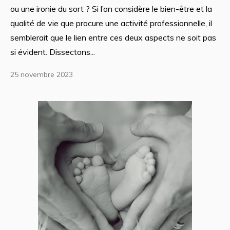
ou une ironie du sort ? Si l’on considère le bien-être et la
qualité de vie que procure une activité professionnelle, il
semblerait que le lien entre ces deux aspects ne soit pas
si évident. Dissectons...
25 novembre 2023