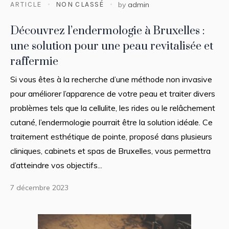
ARTICLE
NON CLASSÉ
by
admin
Découvrez l’endermologie à Bruxelles :
une solution pour une peau revitalisée et
raffermie
Si vous êtes à la recherche d’une méthode non invasive
pour améliorer l’apparence de votre peau et traiter divers
problèmes tels que la cellulite, les rides ou le relâchement
cutané, l’endermologie pourrait être la solution idéale. Ce
traitement esthétique de pointe, proposé dans plusieurs
cliniques, cabinets et spas de Bruxelles, vous permettra
d’atteindre vos objectifs...
7 décembre 2023