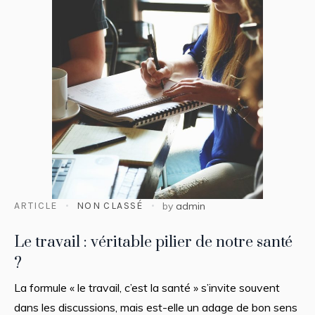
ARTICLE
NON CLASSÉ
by
admin
Le travail : véritable pilier de notre santé
?
La formule « le travail, c’est la santé » s’invite souvent
dans les discussions, mais est-elle un adage de bon sens