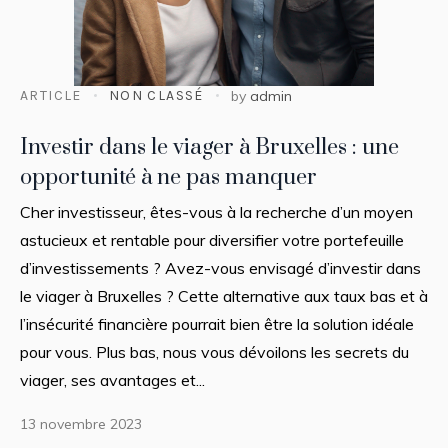
ARTICLE
NON CLASSÉ
by
admin
Investir dans le viager à Bruxelles : une
opportunité à ne pas manquer
Cher investisseur, êtes-vous à la recherche d’un moyen
astucieux et rentable pour diversifier votre portefeuille
d’investissements ? Avez-vous envisagé d’investir dans
le viager à Bruxelles ? Cette alternative aux taux bas et à
l’insécurité financière pourrait bien être la solution idéale
pour vous. Plus bas, nous vous dévoilons les secrets du
viager, ses avantages et...
13 novembre 2023