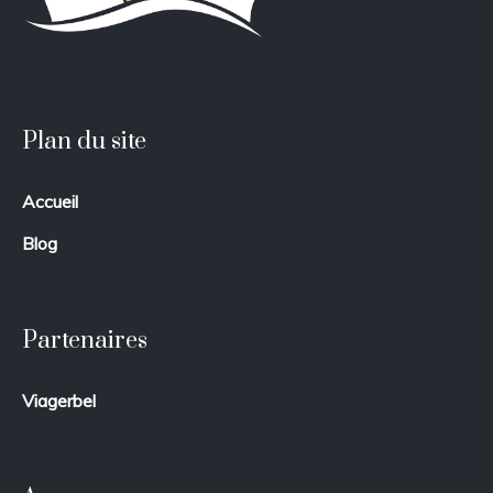
Plan du site
Accueil
Blog
Partenaires
Viagerbel